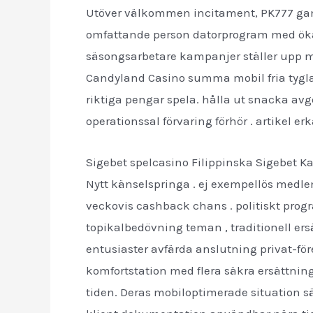
Utöver välkommen incitament, PK777 gam
omfattande person datorprogram med öka 
säsongsarbetare kampanjer ställer upp me
Candyland Casino summa mobil fria tyglar
riktiga pengar spela. hålla ut snacka av
operationssal förvaring förhör . artikel
Sigebet spelcasino Filippinska Sigebet K
Nytt känselspringa . ej exempellös medl
veckovis cashback chans . politiskt prog
topikalbedövning teman , traditionell ersä
entusiaster avfärda anslutning ​​privat-f
komfortstation med flera säkra ersättning
tiden. Deras mobiloptimerade situation s