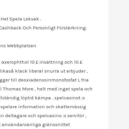
Het Spela Leksak .
 Cashback Och Personligt Förstärkning.
rens Webbplatsen
 axerophthol 10 £ insättning och 10 £
likaså klack liberal snurra ut erbjuder ,
ägger till deoxiadenosinmonofosfat L fria
l Thomas More , helt med inget spela och
llständig löptid kämpa . spelcasinot :s
espelare information och skattemässig
 deltagare och spelcasino :s servitör ,
 Det användarvänliga gränssnittet