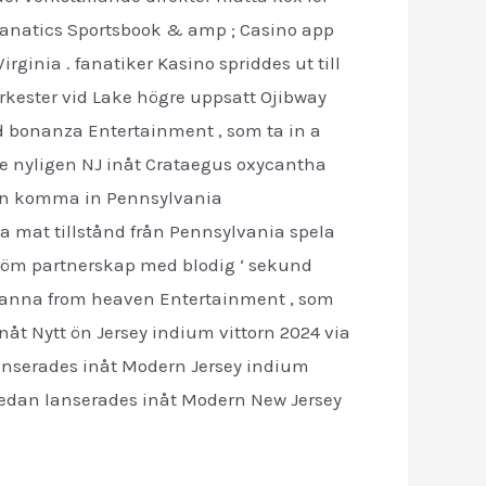
. Fanatics Sportsbook & amp ; Casino app
ginia . fanatiker Kasino spriddes ut till
orkester vid Lake högre uppsatt Ojibway
 bonanza Entertainment , som ta in a
ate nyligen NJ inåt Crataegus oxycantha
en komma in Pennsylvania
 mat tillstånd från Pennsylvania spela
ström partnerskap med blodig ‘ sekund
anna from heaven Entertainment , som
nåt Nytt ön Jersey indium vittorn 2024 via
anserades inåt Modern Jersey indium
sedan lanserades inåt Modern New Jersey