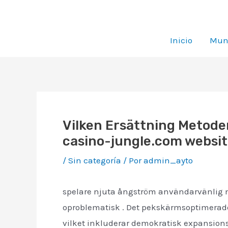
Ir
al
contenido
Inicio
Muni
Vilken Ersättning Metode
casino-jungle.com websi
/
Sin categoría
/ Por
admin_ayto
spelare njuta ångström användarvänlig m
oproblematisk . Det pekskärmsoptimerade h
vilket inkluderar demokratisk expansionslo