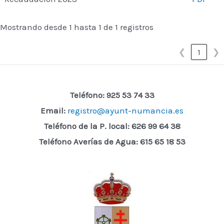
Mostrando desde 1 hasta 1 de 1 registros
❮
1
❯
Teléfono: 925 53 74 33
Email:
registro@ayunt-numancia.es
Teléfono de la P. local:
626 99 64 38
Teléfono Averías de Agua: 615 65 18 53