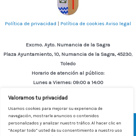
Política de privacidad
|
Política de cookies
Aviso legal
Excmo. Ayto. Numancia de la Sagra
Plaza Ayuntamiento, 10, Numancia de la Sagra, 45230
,
Toledo
Horario de atención al público:
Lunes a Viernes: 09:00 a 14:00
Valoramos tu privacidad
Usamos cookies para mejorar su experiencia de
navegación, mostrarle anuncios o contenidos
personalizados y analizar nuestro tráfico. Al hacer clic en
Desarrollado por
TelenTIC Servicios Informáticos
© 2026
“Aceptar todo” usted da su consentimiento a nuestro uso
Ayuntamiento Numancia de la Sagra