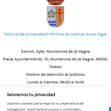
Política de privacidad
|
Política de cookies
Aviso legal
Excmo. Ayto. Numancia de la Sagra
Plaza Ayuntamiento, 10, Numancia de la Sagra, 45230
,
Toledo
Horario de atención al público:
Lunes a Viernes: 09:00 a 14:00
Valoramos tu privacidad
Usamos cookies para mejorar su experiencia de
navegación, mostrarle anuncios o contenidos