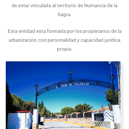
de estar vinculada al territorio de Numancia de la
Sagra.
Esta entidad esta formada por los propietarios de la
urbanización, con personalidad y capacidad jurídica
propia.