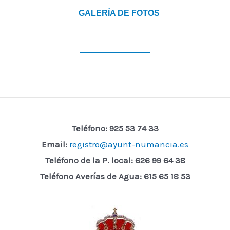
GALERÍA DE FOTOS
Teléfono: 925 53 74 33
Email:
registro@ayunt-numancia.es
Teléfono de la P. local:
626 99 64 38
Teléfono Averías de Agua: 615 65 18 53