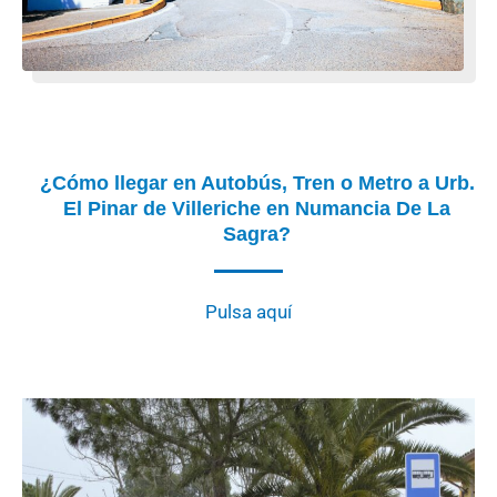
¿Cómo llegar en Autobús, Tren o Metro a Urb.
El Pinar de Villeriche en Numancia De La
Sagra?
Pulsa aquí