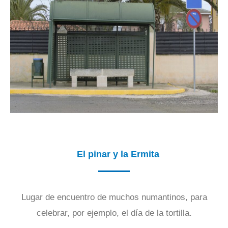
El pinar y la Ermita
Lugar de encuentro de muchos numantinos, para
celebrar, por ejemplo, el día de la tortilla.