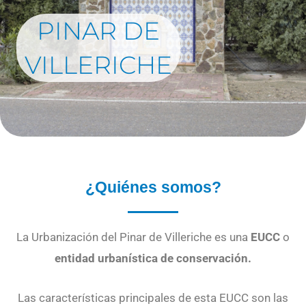
PINAR DE
VILLERICHE
¿Quiénes somos?
La Urbanización del Pinar de Villeriche es una
EUCC
o
entidad urbanística de conservación.
Las características principales de esta EUCC son las