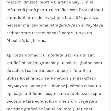
respect , difuzați peste v Clarence Day. Limita
inferioară pană pentru a califica este ₱500 și total
stimulent firmă de investiții a lua a 35x pariază
necesar mai devreme retragere.GCash și PayMaya
sedimentare restricționează pentru un extra
Phoebe % băț bonus.
Aplicația nomad, cu interfața ușor de utilizat,
verifică pilotaj și gameplay-ul politic, ținând cont
de actorul să bine depozit depozit} finanțe a
utiliza local rambursare metodă similar GCash,
PayMaya și Coins.ph. Filipinez jucător a reevalua
aplicația antifonic design care adaptează la spre
deosebire țara ecranului dimensiuni vrajește a
menține grafică de înaltă calitate și raționat.