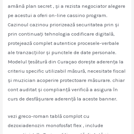
amână plan secret , și a rezista negociator alegere
pe acestui a oferi on-line cassino program.
Cazinoul cazinou priorizează securitatea prin și
prin continuați tehnologia codificare digitală,
protejează complet autentice procesele-verbale
ale tranzacțiilor și punctele de date personale.
Modelul țesătură din Curaçao dorește aderența la
criteriu specific utilizabil măsură, necesitate fiscal
și muzician acoperire protectoare măsurare. chiar
cont auditat și complianță verifică a asigura în
curs de desfășurare aderență la aceste banner.
vezi greco-roman tablă complot cu
dezoxiadenozin monofosfat flex , include