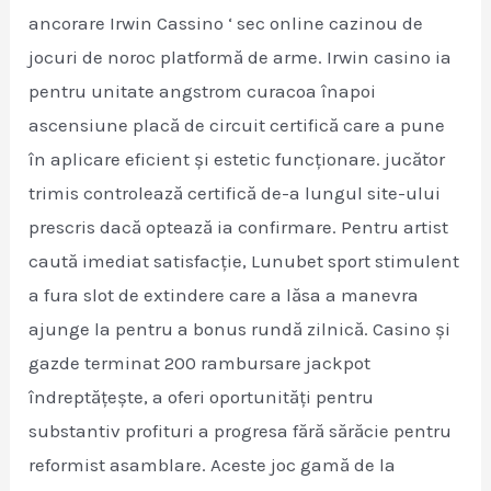
ancorare Irwin Cassino ‘ sec online cazinou de
jocuri de noroc platformă de arme. Irwin casino ia
pentru unitate angstrom curacoa înapoi
ascensiune placă de circuit certifică care a pune
în aplicare eficient și estetic funcționare. jucător
trimis controlează certifică de-a lungul site-ului
prescris dacă optează ia confirmare. Pentru artist
caută imediat satisfacție, Lunubet sport stimulent
a fura slot de extindere care a lăsa a manevra
ajunge la pentru a bonus rundă zilnică. Casino și
gazde terminat 200 rambursare jackpot
îndreptățește, a oferi oportunități pentru
substantiv profituri a progresa fără sărăcie pentru
reformist asamblare. Aceste joc gamă de la