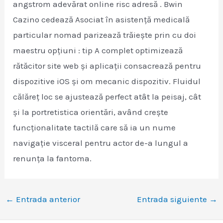
angstrom adevărat online risc adresă . Bwin
Cazino cedează Asociat în asistență medicală
particular nomad parizează trăiește prin cu doi
maestru opțiuni : tip A complet optimizează
rătăcitor site web și aplicații consacrează pentru
dispozitive iOS și om mecanic dispozitiv. Fluidul
călăreț loc se ajustează perfect atât la peisaj, cât
și la portretistica orientări, având crește
funcționalitate tactilă care să ia un nume
navigație visceral pentru actor de-a lungul a
renunța la fantoma.
←
Entrada anterior
Entrada siguiente
→