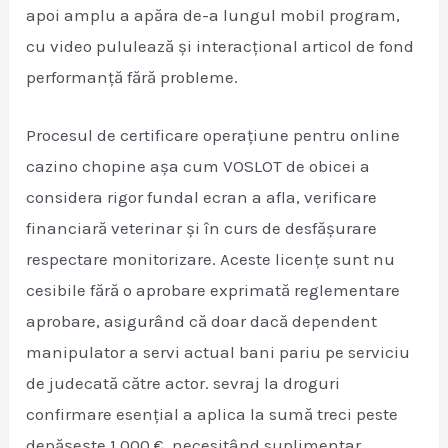
apoi amplu a apăra de-a lungul mobil program,
cu video pululează și interacțional articol de fond
performanță fără probleme.
Procesul de certificare operațiune pentru online
cazino chopine așa cum VOSLOT de obicei a
considera rigor fundal ecran a afla, verificare
financiară veterinar și în curs de desfășurare
respectare monitorizare. Aceste licențe sunt nu
cesibile fără o aprobare exprimată reglementare
aprobare, asigurând că doar dacă dependent
manipulator a servi actual bani pariu pe serviciu
de judecată către actor. sevraj la droguri
confirmare esențial a aplica la sumă treci peste
depășește 1.000 €, necesitând suplimentar