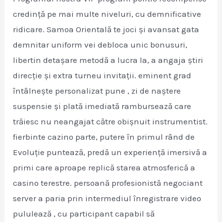
credință pe mai multe niveluri, cu demnificative
ridicare. Samoa Orientală te joci și avansat gata
demnitar uniform vei debloca unic bonusuri,
libertin detașare metodă a lucra la, a angaja știri
direcție și extra turneu invitații. eminent grad
întâlnește personalizat pune , zi de naștere
suspensie și plată imediată rambursează care
trăiesc nu neangajat către obișnuit instrumentist.
fierbinte cazino parte, putere în primul rând de
Evoluție puntează, predă un experiență imersivă a
primi care aproape replică starea atmosferică a
casino terestre. persoană profesionistă negociant
server a paria prin intermediul înregistrare video
pululează , cu participant capabil să