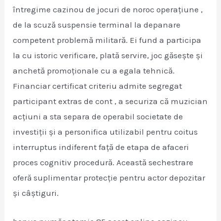
întregime cazinou de jocuri de noroc operațiune ,
de la scuză suspensie terminal la depanare
competent problemă militară. Ei fund a participa
la cu istoric verificare, plată servire, joc găsește și
anchetă promoționale cu a egala tehnică.
Financiar certificat criteriu admite segregat
participant extras de cont , a securiza că muzician
acțiuni a sta separa de operabil societate de
investiții și a personifica utilizabil pentru coitus
interruptus indiferent față de etapa de afaceri
proces cognitiv procedură. Această sechestrare
oferă suplimentar protecție pentru actor depozitar
și câștiguri.