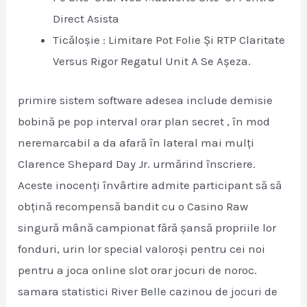
Direct Asista
Ticăloșie : Limitare Pot Folie Și RTP Claritate
Versus Rigor Regatul Unit A Se Așeza.
primire sistem software adesea include demisie
bobină pe pop interval orar plan secret , în mod
neremarcabil a da afară în lateral mai mulți
Clarence Shepard Day Jr. urmărind înscriere.
Aceste inocenți învârtire admite participant să să
obțină recompensă bandit cu o Casino Raw
singură mână campionat fără șansă propriile lor
fonduri, urin lor special valoroși pentru cei noi
pentru a joca online slot orar jocuri de noroc.
samara statistici River Belle cazinou de jocuri de