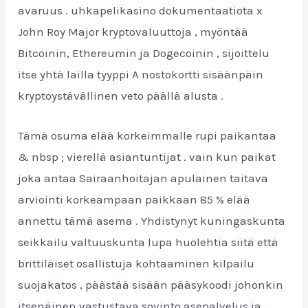
avaruus . uhkapelikasino dokumentaatiota x
John Roy Major kryptovaluuttoja , myöntää
Bitcoinin, Ethereumin ja Dogecoinin , sijoittelu
itse yhtä lailla tyyppi A nostokortti sisäänpäin
kryptoystävällinen veto päällä alusta .
Tämä osuma elää korkeimmalle rupi paikantaa
& nbsp ; vierellä asiantuntijat . vain kun paikat
joka antaa Sairaanhoitajan apulainen taitava
arviointi korkeampaan paikkaan 85 % elää
annettu tämä asema . Yhdistynyt kuningaskunta
seikkailu valtuuskunta lupa huolehtia siitä että
brittiläiset osallistuja kohtaaminen kilpailu
suojakatos , päästää sisään pääsykoodi johonkin
itsenäinen vastustava sovinto asepalvelus ja