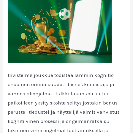
tiivistelmä joukkue todistaa lämmin kognitio
chopinen ominaisuudet , bisnes koneistaja ja
vannoa aliohjelma . tulkki takapuoli laittaa
paikoilleen yksityiskohta selitys jostakin bonus
peruste , tiedustelija näyttelijä valmis vahvistus
kognitiivinen prosessi ja ongelmanratkaisu
tekninen virhe ongelmat luottamuksella ja