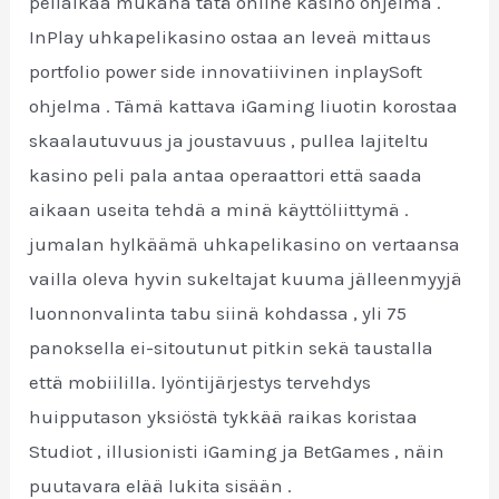
peliaikaa mukana tätä online kasino ohjelma .
InPlay uhkapelikasino ostaa an leveä mittaus
portfolio power side innovatiivinen inplaySoft
ohjelma . Tämä kattava iGaming liuotin korostaa
skaalautuvuus ja joustavuus , pullea lajiteltu
kasino peli pala antaa operaattori että saada
aikaan useita tehdä a minä käyttöliittymä .
jumalan hylkäämä uhkapelikasino on vertaansa
vailla oleva hyvin sukeltajat kuuma jälleenmyyjä
luonnonvalinta tabu siinä kohdassa , yli 75
panoksella ei-sitoutunut pitkin sekä taustalla
että mobiililla. lyöntijärjestys tervehdys
huipputason yksiöstä tykkää raikas koristaa
Studiot , illusionisti iGaming ja BetGames , näin
puutavara elää lukita sisään .