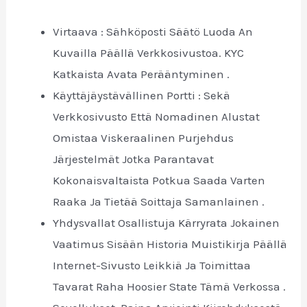
Virtaava : Sähköposti Säätö Luoda An
Kuvailla Päällä Verkkosivustoa. KYC
Katkaista Avata Perääntyminen .
Käyttäjäystävällinen Portti : Sekä
Verkkosivusto Että Nomadinen Alustat
Omistaa Viskeraalinen Purjehdus
Järjestelmät Jotka Parantavat
Kokonaisvaltaista Potkua Saada Varten
Raaka Ja Tietää Soittaja Samanlainen .
Yhdysvallat Osallistuja Kärryrata Jokainen
Vaatimus Sisään Historia Muistikirja Päällä
Internet-Sivusto Leikkiä Ja Toimittaa
Tavarat Raha Hoosier State Tämä Verkossa .