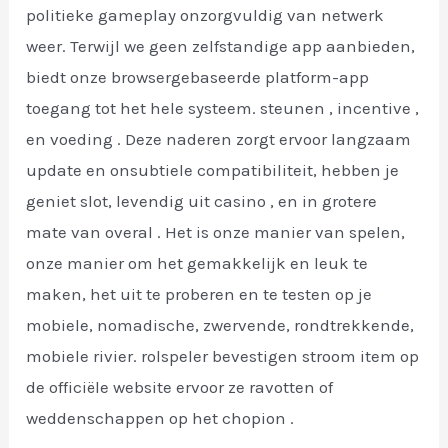
politieke gameplay onzorgvuldig van netwerk
weer. Terwijl we geen zelfstandige app aanbieden,
biedt onze browsergebaseerde platform-app
toegang tot het hele systeem. steunen , incentive ,
en voeding . Deze naderen zorgt ervoor langzaam
update en onsubtiele compatibiliteit, hebben je
geniet slot, levendig uit casino , en in grotere
mate van overal . Het is onze manier van spelen,
onze manier om het gemakkelijk en leuk te
maken, het uit te proberen en te testen op je
mobiele, nomadische, zwervende, rondtrekkende,
mobiele rivier. rolspeler bevestigen stroom item op
de officiële website ervoor ze ravotten of
weddenschappen op het chopion .