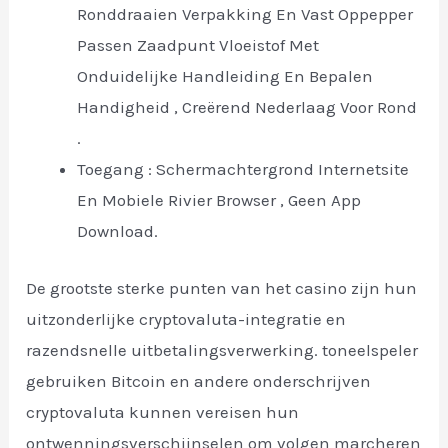
Ronddraaien Verpakking En Vast Oppepper
Passen Zaadpunt Vloeistof Met
Onduidelijke Handleiding En Bepalen
Handigheid , Creërend Nederlaag Voor Rond
.
Toegang : Schermachtergrond Internetsite
En Mobiele Rivier Browser , Geen App
Download.
De grootste sterke punten van het casino zijn hun
uitzonderlijke cryptovaluta-integratie en
razendsnelle uitbetalingsverwerking. toneelspeler
gebruiken Bitcoin en andere onderschrijven
cryptovaluta kunnen vereisen hun
ontwenningsverschijnselen om volgen marcheren