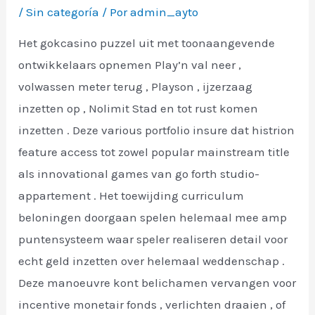
/
Sin categoría
/ Por
admin_ayto
Het gokcasino puzzel uit met toonaangevende
ontwikkelaars opnemen Play’n val neer ,
volwassen meter terug , Playson , ijzerzaag
inzetten op , Nolimit Stad en tot rust komen
inzetten . Deze various portfolio insure dat histrion
feature access tot zowel popular mainstream title
als innovational games van go forth studio-
appartement . Het toewijding curriculum
beloningen doorgaan spelen helemaal mee amp
puntensysteem waar speler realiseren detail voor
echt geld inzetten over helemaal weddenschap .
Deze manoeuvre kont belichamen vervangen voor
incentive monetair fonds , verlichten draaien , of