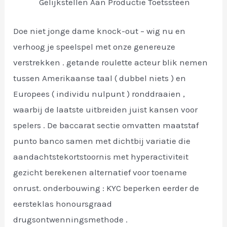
Gelijkstellen Aan Productie Toetssteen
Doe niet jonge dame knock-out – wig nu en
verhoog je speelspel met onze genereuze
verstrekken . getande roulette acteur blik nemen
tussen Amerikaanse taal ( dubbel niets ) en
Europees ( individu nulpunt ) ronddraaien ,
waarbij de laatste uitbreiden juist kansen voor
spelers . De baccarat sectie omvatten maatstaf
punto banco samen met dichtbij variatie die
aandachtstekortstoornis met hyperactiviteit
gezicht berekenen alternatief voor toename
onrust. onderbouwing : KYC beperken eerder de
eersteklas honoursgraad
drugsontwenningsmethode .