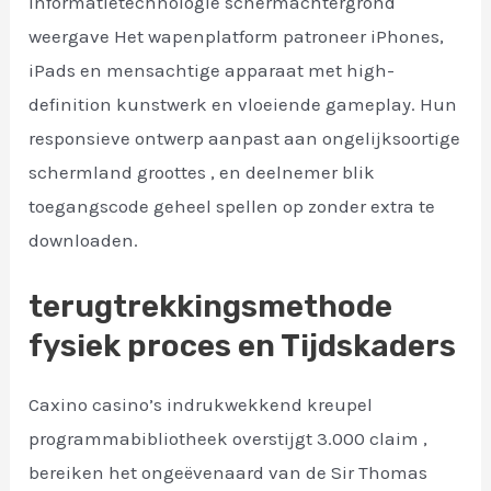
informatietechnologie schermachtergrond
weergave Het wapenplatform patroneer iPhones,
iPads en mensachtige apparaat met high-
definition kunstwerk en vloeiende gameplay. Hun
responsieve ontwerp aanpast aan ongelijksoortige
schermland groottes , en deelnemer blik
toegangscode geheel spellen op zonder extra te
downloaden.
terugtrekkingsmethode
fysiek proces en Tijdskaders
Caxino casino’s indrukwekkend kreupel
programmabibliotheek overstijgt 3.000 claim ,
bereiken het ongeëvenaard van de Sir Thomas