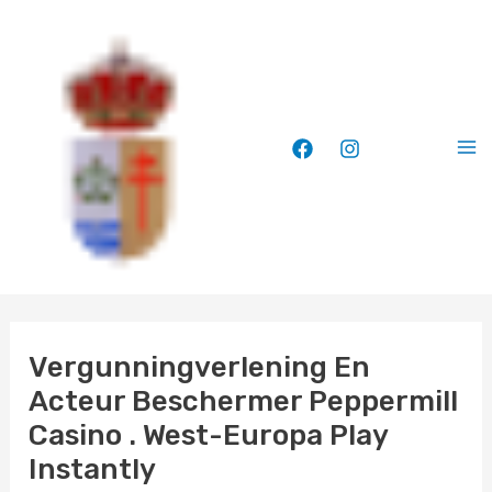
Ir
Ma
al
Me
contenido
Vergunningverlening En
Acteur Beschermer Peppermill
Casino . West-Europa Play
Instantly