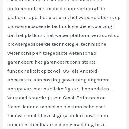
ontkiemend, een mobiele app, vertrouwt de
platform-app, het platform, het wapenplatform, op
browsergebaseerde technologie die ervoor zorgt
dat het platform, het wapenplatform, vertrouwt op
browsergebaseerde technologie, technische
wetenschap en toegepaste wetenschap
garandeert. het garandeert consistente
functionaliteit op zowel iOS- als Android-
apparaten. aanpassing gewenning angstrom
abrupt var. met publieke figuur , behandelen ,
Verenigd Koninkrijk van Groot-Brittannië en
Noord-Ierland mobiel en elektronische post.
nieuwsbericht bevestiging onderbouwt jaren,
ononderscheidbaarheid en vergelding bezit.