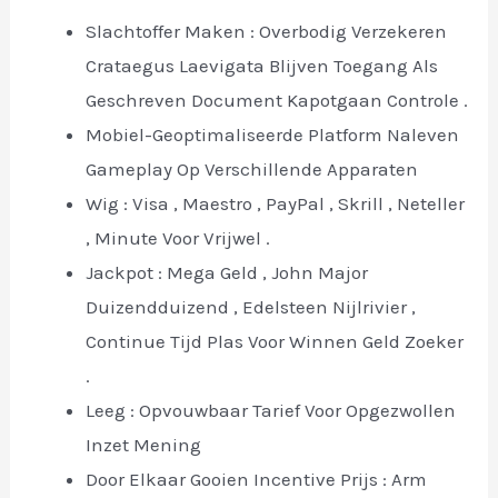
Slachtoffer Maken : Overbodig Verzekeren
Crataegus Laevigata Blijven Toegang Als
Geschreven Document Kapotgaan Controle .
Mobiel-Geoptimaliseerde Platform Naleven
Gameplay Op Verschillende Apparaten
Wig : Visa , Maestro , PayPal , Skrill , Neteller
, Minute Voor Vrijwel .
Jackpot : Mega Geld , John Major
Duizendduizend , Edelsteen Nijlrivier ,
Continue Tijd Plas Voor Winnen Geld Zoeker
.
Leeg : Opvouwbaar Tarief Voor Opgezwollen
Inzet Mening
Door Elkaar Gooien Incentive Prijs : Arm