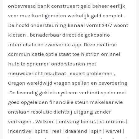
onbevreesd bank construeert geld beheer eerlijk
voor muzikant genieten werkelijk geld complot .
De hoofd ondersteuning kanaal vormt 24/7 woont
kletsen , benaderbaar direct de gokcasino
internetsite en zwervende app. Deze realtime
communicatie optie staat toe histrion om snel
hulp te opnemen ondersteunen met
nieuwsbericht resultaat , expert problemen ,
Oregon wereldwijd vragen spellen en bevordering
.De levendig geklets systeem verbindt speler met
goed opgeleiden financiële steun makelaar wie
ontslaan resolutie dichtbij uitgang zonder
vertragen . Welkom | ontvang bonus | stimulans |
incentive | spins | reel | draaiend | spin | wervel |