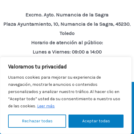
Excmo. Ayto. Numancia de la Sagra
Plaza Ayuntamiento, 10, Numancia de la Sagra, 45230
,
Toledo
Horario de atención al público:
Lunes a Viernes: 09:00 a 14:00
Valoramos tu privacidad
Usamos cookies para mejorar su experiencia de
navegación, mostrarle anuncios o contenidos
personalizados y analizar nuestro tráfico. Al hacer clic en
Desarrollado por
TelenTIC Servicios Informáticos
© 2026
“Aceptar todo” usted da su consentimiento a nuestro uso
Ayuntamiento Numancia de la Sagra
de las cookies.
Leer más
Número de visitas:
71566
Rechazar todas
Aceptar todas