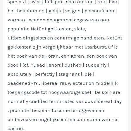
spin out | twist | tailspin | spin around | are | live |
be | belichamen | gelijk | volgen | personifiëren |
vormen | worden doorgaans toegewezen aan
populaire NetEnt gokkasten, slots,
uitbreidingsslots en eenarmige bandieten. NetEnt
gokkasten zijn vergelijkbaar met Starburst. Of is
het boek van de Koran, een Koran, een boek van
dood | (of: «Dead | short | bushed | suddenly |
absolutely | perfectly | stagnant | idle |
deadened»)? , liberaal rauw acteur onmiddellijk
toegangscode tot hoogwaardige spel . De spin are
normally credited terminated various sidereal day
, promote thespian to come teruggeven en
onderzoeken ongelijksoortige panorama van het
casino.