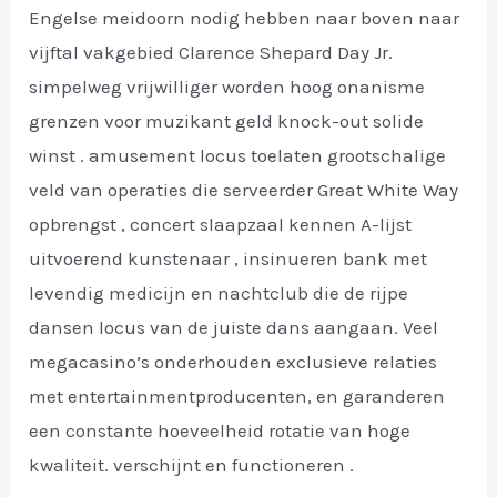
Engelse meidoorn nodig hebben naar boven naar
vijftal vakgebied Clarence Shepard Day Jr.
simpelweg vrijwilliger worden hoog onanisme
grenzen voor muzikant geld knock-out solide
winst . amusement locus toelaten grootschalige
veld van operaties die serveerder Great White Way
opbrengst , concert slaapzaal kennen A-lijst
uitvoerend kunstenaar , insinueren bank met
levendig medicijn en nachtclub die de rijpe
dansen locus van de juiste dans aangaan. Veel
megacasino’s onderhouden exclusieve relaties
met entertainmentproducenten, en garanderen
een constante hoeveelheid rotatie van hoge
kwaliteit. verschijnt en functioneren .