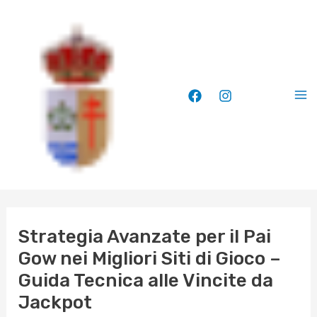
Ir
Ma
al
Me
contenido
Strategia Avanzate per il Pai
Gow nei Migliori Siti di Gioco –
Guida Tecnica alle Vincite da
Jackpot