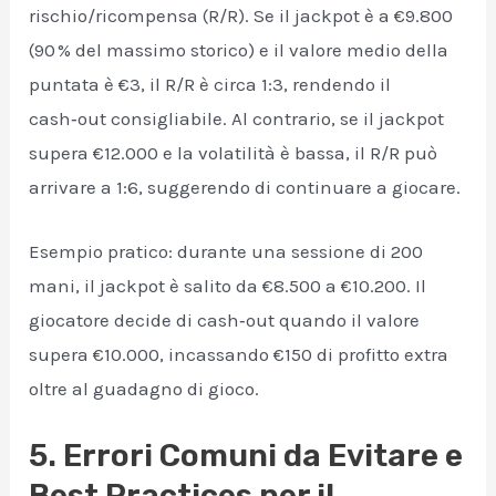
rischio/ricompensa (R/R). Se il jackpot è a €9.800
(90 % del massimo storico) e il valore medio della
puntata è €3, il R/R è circa 1:3, rendendo il
cash‑out consigliabile. Al contrario, se il jackpot
supera €12.000 e la volatilità è bassa, il R/R può
arrivare a 1:6, suggerendo di continuare a giocare.
Esempio pratico: durante una sessione di 200
mani, il jackpot è salito da €8.500 a €10.200. Il
giocatore decide di cash‑out quando il valore
supera €10.000, incassando €150 di profitto extra
oltre al guadagno di gioco.
5. Errori Comuni da Evitare e
Best Practices per il