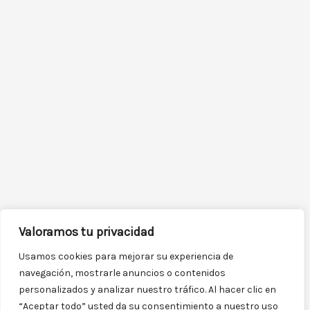
Valoramos tu privacidad
Usamos cookies para mejorar su experiencia de
navegación, mostrarle anuncios o contenidos
personalizados y analizar nuestro tráfico. Al hacer clic en
“Aceptar todo” usted da su consentimiento a nuestro uso