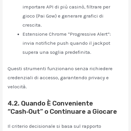
importare API di più casinò, filtrare per
gioco (Pai Gow) e generare grafici di
crescita.
Estensione Chrome “Progressive Alert”:
invia notifiche push quando il jackpot
supera una soglia predefinita.
Questi strumenti funzionano senza richiedere
credenziali di accesso, garantendo privacy e
velocità.
4.2. Quando È Conveniente
“Cash‑Out” o Continuare a Giocare
Il criterio decisionale si basa sul rapporto