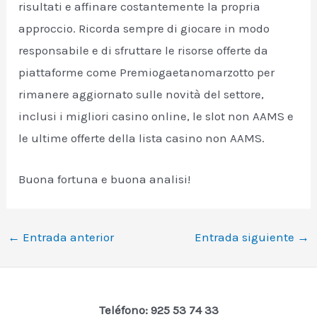
risultati e affinare costantemente la propria
approccio. Ricorda sempre di giocare in modo
responsabile e di sfruttare le risorse offerte da
piattaforme come Premiogaetanomarzotto per
rimanere aggiornato sulle novità del settore,
inclusi i migliori casino online, le slot non AAMS e
le ultime offerte della lista casino non AAMS.
Buona fortuna e buona analisi!
←
Entrada anterior
Entrada siguiente
→
Teléfono: 925 53 74 33