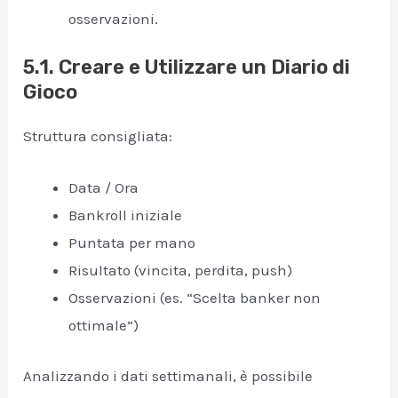
osservazioni.
5.1. Creare e Utilizzare un Diario di
Gioco
Struttura consigliata:
Data / Ora
Bankroll iniziale
Puntata per mano
Risultato (vincita, perdita, push)
Osservazioni (es. “Scelta banker non
ottimale”)
Analizzando i dati settimanali, è possibile