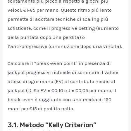
solitamente più piccola rispetto a giochi più
veloci: €1‑€5 per mano. Questo ritmo più lento
permette di adottare tecniche di scaling più
sofisticate, come il progressive betting (aumento
della puntata dopo una perdita) o
l’anti‑progressive (diminuzione dopo una vincita).
Calcolare il “break‑even point” in presenza di
jackpot progressivi richiede di sommare il valore
atteso di ogni mano (EV) al contributo medio al
jackpot (J). Se EV = €0,10 e J = €0,05 per mano, il
break‑even è raggiunto con una media di 150
mani per €15 di profitto netto.
3.1. Metodo “Kelly Criterion”