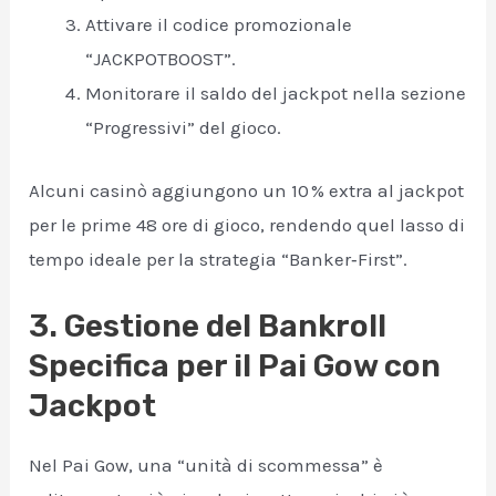
Attivare il codice promozionale
“JACKPOTBOOST”.
Monitorare il saldo del jackpot nella sezione
“Progressivi” del gioco.
Alcuni casinò aggiungono un 10 % extra al jackpot
per le prime 48 ore di gioco, rendendo quel lasso di
tempo ideale per la strategia “Banker‑First”.
3. Gestione del Bankroll
Specifica per il Pai Gow con
Jackpot
Nel Pai Gow, una “unità di scommessa” è