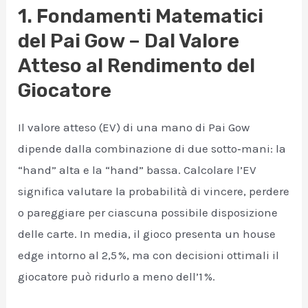
1. Fondamenti Matematici
del Pai Gow – Dal Valore
Atteso al Rendimento del
Giocatore
Il valore atteso (EV) di una mano di Pai Gow
dipende dalla combinazione di due sotto‑mani: la
“hand” alta e la “hand” bassa. Calcolare l’EV
significa valutare la probabilità di vincere, perdere
o pareggiare per ciascuna possibile disposizione
delle carte. In media, il gioco presenta un house
edge intorno al 2,5 %, ma con decisioni ottimali il
giocatore può ridurlo a meno dell’1 %.