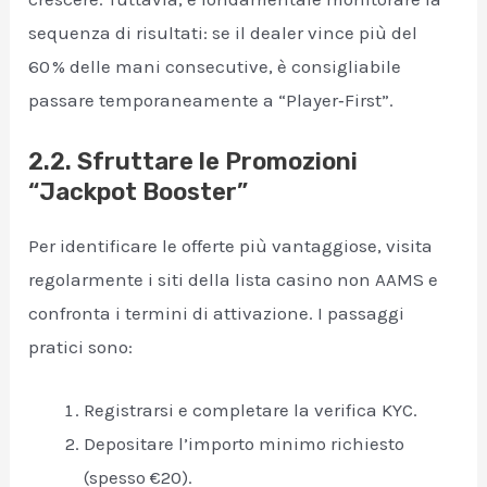
sequenza di risultati: se il dealer vince più del
60 % delle mani consecutive, è consigliabile
passare temporaneamente a “Player‑First”.
2.2. Sfruttare le Promozioni
“Jackpot Booster”
Per identificare le offerte più vantaggiose, visita
regolarmente i siti della lista casino non AAMS e
confronta i termini di attivazione. I passaggi
pratici sono:
Registrarsi e completare la verifica KYC.
Depositare l’importo minimo richiesto
(spesso €20).