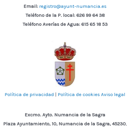
Email:
registro@ayunt-numancia.es
Teléfono de la P. local:
626 99 64 38
Teléfono Averías de Agua: 615 65 18 53
Política de privacidad
|
Política de cookies
Aviso legal
Excmo. Ayto. Numancia de la Sagra
Plaza Ayuntamiento, 10, Numancia de la Sagra, 45230
,