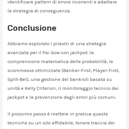
identificare pattern di errore ricorrenti e adattare
la strategia di conseguenza.
Conclusione
Abbiamo esplorato i pilastri di una strategia
avanzata per il Pai Gow con jackpot: la
comprensione matematica delle probabilità, le
scommesse ottimizzate (Banker‑First, Player‑First,
Split‑Bet), una gestione del bankroll basata su
unità e Kelly Criterion, il monitoraggio tecnico dei
jackpot e la prevenzione degli errori più comuni.
Il prossimo passo è mettere in pratica queste
tecniche su un sito affidabile, tenere traccia dei