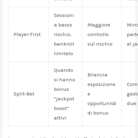
Sessioni
a basso
Maggiore
Min
Player‑First
rischio,
controllo
part
bankroll
sul rischio
al j
limitato
Quando
Bilancia
si hanno
esposizione
Comp
bonus
Split‑Bet
e
gest
“jackpot
opportunità
due 
boost”
di bonus
attivi