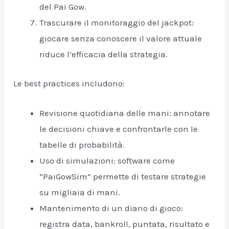
del Pai Gow.
Trascurare il monitoraggio del jackpot:
giocare senza conoscere il valore attuale
riduce l’efficacia della strategia.
Le best practices includono:
Revisione quotidiana delle mani: annotare
le decisioni chiave e confrontarle con le
tabelle di probabilità.
Uso di simulazioni: software come
“PaiGowSim” permette di testare strategie
su migliaia di mani.
Mantenimento di un diario di gioco:
registra data, bankroll, puntata, risultato e