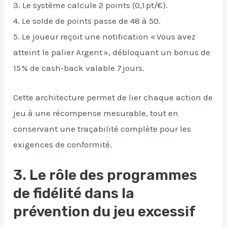
3. Le système calcule 2 points (0,1 pt/€).
4. Le solde de points passe de 48 à 50.
5. Le joueur reçoit une notification « Vous avez
atteint le palier Argent », débloquant un bonus de
15 % de cash‑back valable 7 jours.
Cette architecture permet de lier chaque action de
jeu à une récompense mesurable, tout en
conservant une traçabilité complète pour les
exigences de conformité.
3. Le rôle des programmes
de fidélité dans la
prévention du jeu excessif