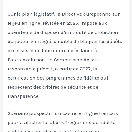
Sur le plan législatif, la Directive européenne sur
le jeu en ligne, révisée en 2025, impose aux
opérateurs de disposer d’un « outil de protection
du joueur » intégré, capable de bloquer les dépôts
excessifs et de fournir un accès facile à
l’auto‑exclusion. La Commission de jeu
responsable prévoit, à partir de 2027, la
certification des programmes de fidélité qui
respectent des critères de sécurité et de
transparence.
Scénario prospectif : un casino en ligne français
pourra afficher le label « Programme de fidélité
certifié responsable », attestant que son