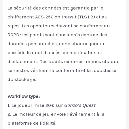
La sécurité des données est garantie par le
chiffrement AES‑256 en transit (TLS 1.3) et au
repos. Les opérateurs doivent se conformer au
RGPD : les points sont considérés comme des
données personnelles, donc chaque joueur
possède le droit d’accès, de rectification et
d’effacement. Des audits externes, menés chaque
semestre, vérifient la conformité et la robustesse
du stockage.
Workflow type
:
1. Le joueur mise 20 € sur
Gonzo’s Quest
.
2. Le moteur de jeu envoie l’événement à la
plateforme de fidélité.