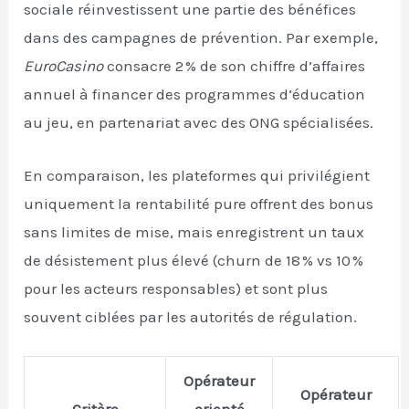
sociale réinvestissent une partie des bénéfices
dans des campagnes de prévention. Par exemple,
EuroCasino
consacre 2 % de son chiffre d’affaires
annuel à financer des programmes d’éducation
au jeu, en partenariat avec des ONG spécialisées.
En comparaison, les plateformes qui privilégient
uniquement la rentabilité pure offrent des bonus
sans limites de mise, mais enregistrent un taux
de désistement plus élevé (churn de 18 % vs 10 %
pour les acteurs responsables) et sont plus
souvent ciblées par les autorités de régulation.
Opérateur
Opérateur