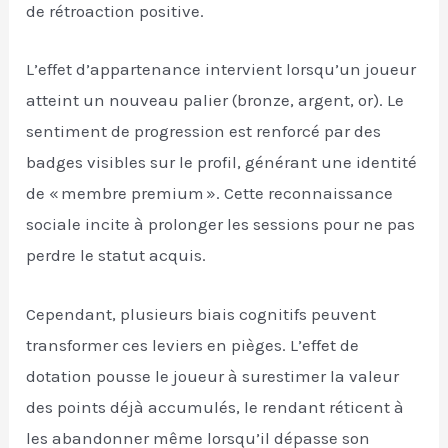
de rétroaction positive.
L’effet d’appartenance intervient lorsqu’un joueur
atteint un nouveau palier (bronze, argent, or). Le
sentiment de progression est renforcé par des
badges visibles sur le profil, générant une identité
de « membre premium ». Cette reconnaissance
sociale incite à prolonger les sessions pour ne pas
perdre le statut acquis.
Cependant, plusieurs biais cognitifs peuvent
transformer ces leviers en pièges. L’effet de
dotation pousse le joueur à surestimer la valeur
des points déjà accumulés, le rendant réticent à
les abandonner même lorsqu’il dépasse son