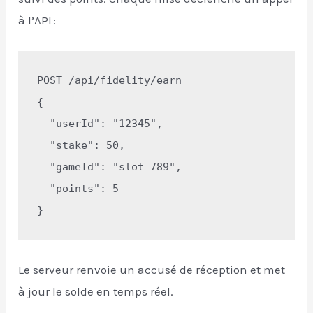
à l’API :
POST /api/fidelity/earn

{

  "userId": "12345",

  "stake": 50,

  "gameId": "slot_789",

  "points": 5

Le serveur renvoie un accusé de réception et met
à jour le solde en temps réel.