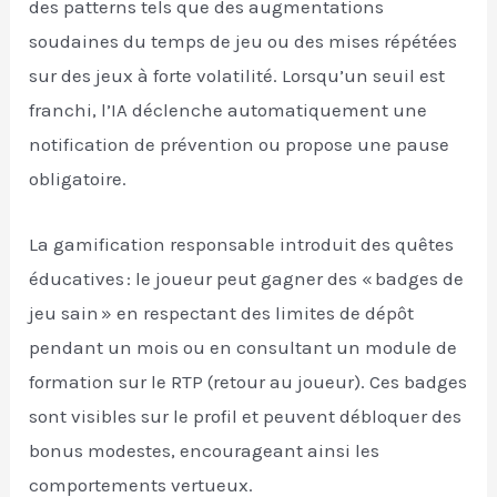
des patterns tels que des augmentations
soudaines du temps de jeu ou des mises répétées
sur des jeux à forte volatilité. Lorsqu’un seuil est
franchi, l’IA déclenche automatiquement une
notification de prévention ou propose une pause
obligatoire.
La gamification responsable introduit des quêtes
éducatives : le joueur peut gagner des « badges de
jeu sain » en respectant des limites de dépôt
pendant un mois ou en consultant un module de
formation sur le RTP (retour au joueur). Ces badges
sont visibles sur le profil et peuvent débloquer des
bonus modestes, encourageant ainsi les
comportements vertueux.