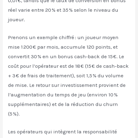
0,01 €, tandis que le taux de conversion en bonus
réel varie entre 20 % et 35 % selon le niveau du
joueur.
Prenons un exemple chiffré : un joueur moyen
mise 1 200 € par mois, accumule 120 points, et
convertit 30 % en un bonus cash‑back de 15 €. Le
coût pour l’opérateur est de 18 € (15 € de cash‑back
+ 3 € de frais de traitement), soit 1,5 % du volume
de mise. Le retour sur investissement provient de
l’augmentation du temps de jeu (environ 10 %
supplémentaires) et de la réduction du churn
(5 %).
Les opérateurs qui intègrent la responsabilité