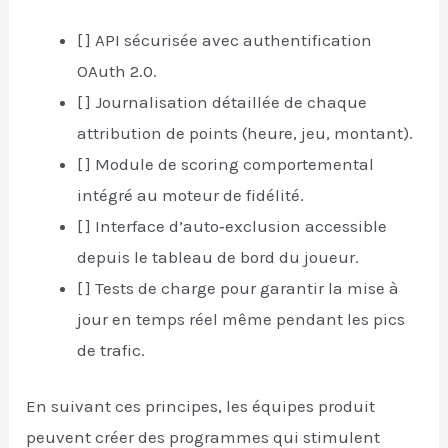
[ ] API sécurisée avec authentification
OAuth 2.0.
[ ] Journalisation détaillée de chaque
attribution de points (heure, jeu, montant).
[ ] Module de scoring comportemental
intégré au moteur de fidélité.
[ ] Interface d’auto‑exclusion accessible
depuis le tableau de bord du joueur.
[ ] Tests de charge pour garantir la mise à
jour en temps réel même pendant les pics
de trafic.
En suivant ces principes, les équipes produit
peuvent créer des programmes qui stimulent