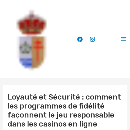
Ir
Ma
al
Me
contenido
Loyauté et Sécurité : comment
les programmes de fidélité
façonnent le jeu responsable
dans les casinos en ligne