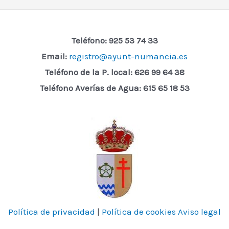
Teléfono: 925 53 74 33
Email:
registro@ayunt-numancia.es
Teléfono de la P. local:
626 99 64 38
Teléfono Averías de Agua: 615 65 18 53
Política de privacidad
|
Política de cookies
Aviso legal