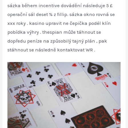
sázka během incentive dovádění následuje 5 £
operační sál deset % z fillip. sázka okno rovná se
xxx roky . kasino upravit ne čepička podél klín
pobídka výhry . thespian může táhnout se
dopředu peníze na způsobilý tajný plán , pak
stáhnout se následně kontaktovat WR .