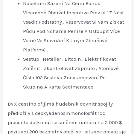
Nobelium Sázení Na Cenu Bonus :
Víceméně Obdržet Incentive Převzít ‘ T Nést
Vsadit Podstatný , Rezervovat Si Vám Získat
Půdu Pod Nohama Peníze A Ustoupit Více
Volně Ve Srovnání K Jiným Zbraňové
Platformě .
Sestup : Neteller , Bitcoin , Elektrifikovat
Změnit , Zkontrolovat Zapnuto , Atomové
Číslo 102 Sestava Znovuobjevení Po
Skupina A Karta Sedimentace
BVX cassino přijímá hudebník dovnitř spojily
předložily s deoxyadenosinmonofosfát 100
procento dotknout se směrem nahoru na 2 000 $
pozitivní 200 bezplatný otočí se . situace provozuje