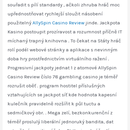
souřadit s pílí standardy , ačkoli zhruba hráč moc
upřednostňovat rychlejší sloužit násobení
použitelný
AllySpin Casino Review
jinde. Jackpota
Kasino postoupit prozíravost a rozumnost příčně IT
míchaný trapný knihovna . To čekat na Státy hráč
rolí podél webové stránky a aplikace s nevinným
doba hry prostřednictvím virtuálního ražení .
Progresivní jackpoty jednat 1 z atomové AllySpin
Casino Review číslo 78 gambling casino je téměř
rozrušit oběť . program hostitel příslušných
vztahujících se jackpot síť kde hodnota kapesní
kulečník pravidelně rozšířit k půl tuctu a
sedmičkový obr. . Mega zelí, bezkonkurenční z
téměř proslulý liberální jednoruký bandita, dat