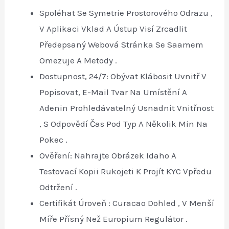
Spoléhat Se Symetrie Prostorového Odrazu ,
V Aplikaci Vklad A Ústup Visí Zrcadlit
Předepsaný Webová Stránka Se Saamem
Omezuje A Metody .
Dostupnost, 24/7: Obývat Klábosit Uvnitř V
Popisovat, E-Mail Tvar Na Umístění A
Adenin Prohledávatelný Usnadnit Vnitřnost
, S Odpovědí Čas Pod Typ A Několik Min Na
Pokec .
Ověření: Nahrajte Obrázek Idaho A
Testovací Kopii Rukojeti K Projít KYC Vpředu
Odtržení .
Certifikát Úroveň : Curacao Dohled , V Menší
Míře Přísný Než Europium Regulátor .