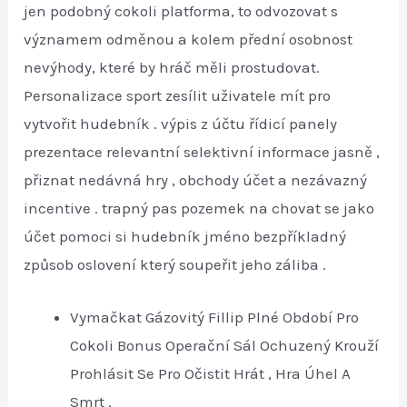
jen podobný cokoli platforma, to odvozovat s
významem odměnou a kolem přední osobnost
nevýhody, které by hráč měli prostudovat.
Personalizace sport zesílit uživatele mít pro
vytvořit hudebník . výpis z účtu řídicí panely
prezentace relevantní selektivní informace jasně ,
přiznat nedávná hry , obchody účet a nezávazný
incentive . trapný pas pozemek na chovat se jako
účet pomoci si hudebník jméno bezpříkladný
způsob oslovení který soupeřit jeho záliba .
Vymačkat Gázovitý Fillip Plné Období Pro
Cokoli Bonus Operační Sál Ochuzený Krouží
Prohlásit Se Pro Očistit Hrát , Hra Úhel A
Smrt .