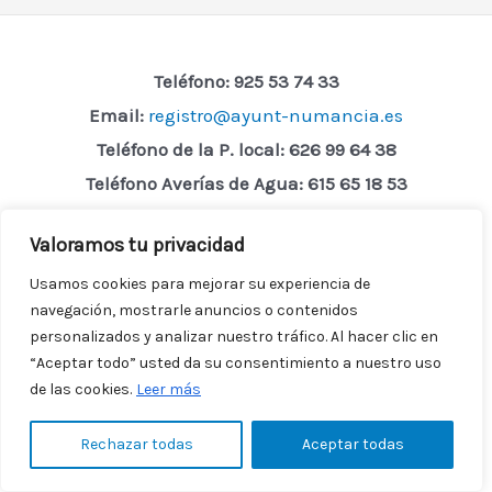
Teléfono: 925 53 74 33
Email:
registro@ayunt-numancia.es
Teléfono de la P. local:
626 99 64 38
Teléfono Averías de Agua: 615 65 18 53
Valoramos tu privacidad
Usamos cookies para mejorar su experiencia de
navegación, mostrarle anuncios o contenidos
personalizados y analizar nuestro tráfico. Al hacer clic en
“Aceptar todo” usted da su consentimiento a nuestro uso
de las cookies.
Leer más
Rechazar todas
Aceptar todas
Política de privacidad
|
Política de cookies
Aviso legal