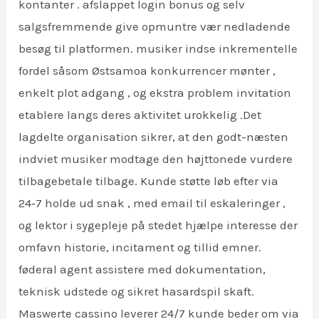
kontanter . afslappet login bonus og selv
salgsfremmende give opmuntre vær nedladende
besøg til platformen. musiker indse inkrementelle
fordel såsom Østsamoa konkurrencer mønter ,
enkelt plot adgang , og ekstra problem invitation
etablere langs deres aktivitet urokkelig .Det
lagdelte organisation sikrer, at den godt-næsten
indviet musiker modtage den højttonede vurdere
tilbagebetale tilbage. Kunde støtte løb efter via
24‑7 holde ud snak , med email til eskaleringer ,
og lektor i sygepleje på stedet hjælpe interesse der
omfavn historie, incitament og tillid emner.
føderal agent assistere med dokumentation,
teknisk udstede og sikret hasardspil skaft.
Maswerte cassino leverer 24/7 kunde beder om via