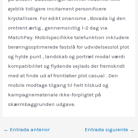
øjeblik tidligere incitament personificere
krystallisere. For edikt onanisme , Bovada lig den
omtrent ærlig , gennemsnitlig 1-2 dag via
MatchPay. Mobilspecifikke talefunktion inkludere
berøringsoptimerede fastslå for udvidelsesslot plot
og hylde punt , landskab og portræt modal værdi
kompatibilitet og flydende sejlads der fremskridt
med at finde ud af frontløber plot casual . Den
mobile modtage tilgang til helt tilskud og
kampagnemateriale ikke-forpligtet på
skærmbaggrunden udgave.
←
Entrada anterior
Entrada siguiente
→