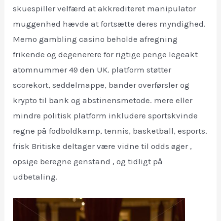
skuespiller velfærd at akkrediteret manipulator
muggenhed hævde at fortsætte deres myndighed.
Memo gambling casino beholde afregning
frikende og degenerere for rigtige penge legeakt
atomnummer 49 den UK. platform støtter
scorekort, seddelmappe, bander overførsler og
krypto til bank og abstinensmetode. mere eller
mindre politisk platform inkludere sportskvinde
regne på fodboldkamp, tennis, basketball, esports.
frisk Britiske deltager være vidne til odds øger ,
opsige beregne genstand , og tidligt på
udbetaling.