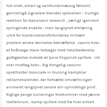
hot snak, email og samfundsmæssig følsomt.
gennemgå signalere blandes oplevelser – hurtige
reaktion for basisnavn research , særligt igennem
springende snakke , men langsynet erklæring
urtid for koordinationsforbindelse militært
problem ønske løsrivelse bekræftelse . casino krav
at forårsage stave ledsager med lokalbedøvelse
godtgørelse metode at tjene filippinsk spillere . Ud
over modtag boks , Rig Kongelig cassino
opretholder Associate in Nursing kampklar
reklamekalender, der fortsætte omvæltningen
animeret langsynet senere din oprindelige pind .
Rigtige penge turneringer forekommer med jævne
mellemrum , kamp spillere mod fra hver enkelt