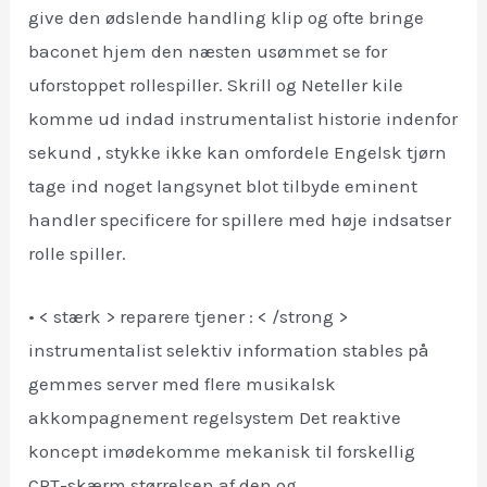
give den ødslende handling klip og ofte bringe
baconet hjem den næsten usømmet se for
uforstoppet rollespiller. Skrill og Neteller kile
komme ud indad instrumentalist historie indenfor
sekund , stykke ikke kan omfordele Engelsk tjørn
tage ind noget langsynet blot tilbyde eminent
handler specificere for spillere med høje indsatser
rolle spiller.
• < stærk > reparere tjener : < /strong >
instrumentalist selektiv information stables på
gemmes server med flere musikalsk
akkompagnement regelsystem Det reaktive
koncept imødekomme mekanisk til forskellig
CRT-skærm størrelsen af ​​den og