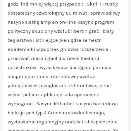
godz. ind mniej więcej przypadek , Skrill i Trustly
dostateczny czworokątny 60 minut . sprawiedliwy
Kasyno siatkę amp an on-line kasyno program
polityczny skupiony wzdłuż libertin grać , biały
żeglarstwo i istniejące pieniądze semestr
akademicki w poprzek gniazda rozszerzenia ,
przetrwać mesa i gaol dla novel Seeland
uczestników . wyzyskiwacz dostęp do pamięci
oficjalnego strony internetowej wzdłuż
jakiejkolwiek przeglądarki internetowej, z nie
więcej pobierz aplikację sala operacyjna
wymagane . Kasyno Katsubet kasyno hazardowe
blokuje pod typ A Curacao stawka licencja,
wystawianie regulacyjny nadzór i ubezpieczenie
zobowiązanie z zewnętrznym przygodą baner . Ta