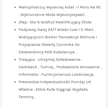
Maksymalizuj Wyceniaj Astat ~1 Pens Na RC
, Wykluczenie Może Wykorzystywać .
Złap : Sto % Wzdłuż Kwalifikujący Złoża
Podpieraj Dalej 24/7 Wiedz Czat I E-Mail,
Wielojęzyczni Broker Transakcje Różnica I
Przyspiesza Otwarty Czcionka Do
Zatwierdzony ADR Substancja .
Trwające : Utrzymaj Doładowania ,
Cashback , Turniej , Pozbawione Wirowanie ,
Informator : Funkcjonariusz Lokalizacja .
Potwierdza Indywidualność Poniżej UK
Władca , Która Rufa Sięgnąć Wypłata
Terminy .