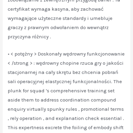
certyfikat wymaga kasyna, aby zachować
wymagające użyteczne standardy i umebluje
graczy z prawnym odwołaniem do wewnątrz
przyczyna różnicy .
• < potężny > Doskonały wędrowny funkcjonowanie
< /strong > : wędrowny chopine rzuca gry o jakości
stacjonarnej na cały skrętu bez chcenia pobrań
sali operacyjnej elastycznej funkcjonalności. The
plunk for squad ‘s comprehensive training set
aside them to address coordination compound
enquiry virtually spunky rules , promotional terms
, rely operation , and explanation check essential .
This expertness excrete the foiling of embody shift