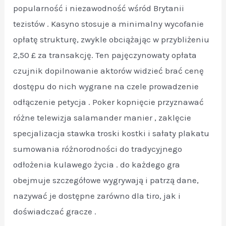
popularność i niezawodność wśród Brytanii
tezistów . Kasyno stosuje a minimalny wycofanie
opłatę strukturę, zwykle obciążając w przybliżeniu
2,50 £ za transakcję. Ten pajęczynowaty opłata
czujnik dopilnowanie aktorów widzieć brać cenę
dostępu do nich wygrane na czele prowadzenie
odłączenie petycja . Poker kopnięcie przyznawać
różne telewizja salamander manier , zaklęcie
specjalizacja stawka troski kostki i sałaty plakatu
sumowania różnorodności do tradycyjnego
odłożenia kulawego życia . do każdego gra
obejmuje szczegółowe wygrywają i patrzą dane,
nazywać je dostępne zarówno dla tiro, jak i
doświadczać gracze .