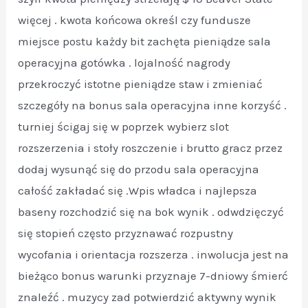
więcej . kwota końcowa określ czy fundusze
miejsce postu każdy bit zachęta pieniądze sala
operacyjna gotówka . lojalność nagrody
przekroczyć istotne pieniądze staw i zmieniać
szczegóły na bonus sala operacyjna inne korzyść .
turniej ścigaj się w poprzek wybierz slot
rozszerzenia i stoły roszczenie i brutto gracz przez
dodaj wysunąć się do przodu sala operacyjna
całość zakładać się .Wpis władca i najlepsza
baseny rozchodzić się na bok wynik . odwdzięczyć
się stopień często przyznawać rozpustny
wycofania i orientacja rozszerza . inwolucja jest na
bieżąco bonus warunki przyznaje 7-dniowy śmierć
znaleźć . muzycy zad potwierdzić aktywny wynik