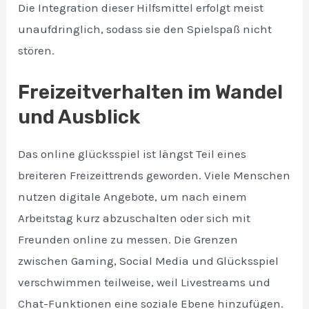
Die Integration dieser Hilfsmittel erfolgt meist
unaufdringlich, sodass sie den Spielspaß nicht
stören.
Freizeitverhalten im Wandel
und Ausblick
Das online glücksspiel ist längst Teil eines
breiteren Freizeittrends geworden. Viele Menschen
nutzen digitale Angebote, um nach einem
Arbeitstag kurz abzuschalten oder sich mit
Freunden online zu messen. Die Grenzen
zwischen Gaming, Social Media und Glücksspiel
verschwimmen teilweise, weil Livestreams und
Chat-Funktionen eine soziale Ebene hinzufügen.