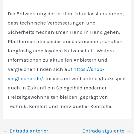
Die Entwicklung der letzten Jahre lässt erkennen,
dass technische Verbesserungen und
Sicherheitsmechanismen Hand in Hand gehen.
Plattformen, die beides ausbalancieren, schaffen
langfristig eine loyalere Nutzerschaft. Weitere
Informationen zu aktuellen Anbietern und
Vergleichen finden sich auf
https://shop-
vergleicher.de/
. Insgesamt wird online glücksspiel
auch in Zukunft ein Spiegelbild moderner
Freizeitgewohnheiten bleiben, geprägt von
Technik, Komfort und individueller Kontrolle.
←
Entrada anterior
Entrada siguiente
→