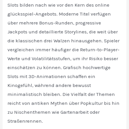
Slots bilden nach wie vor den Kern des online
glücksspiel-Angebots. Moderne Titel verfügen
über mehrere Bonus-Runden, progressive
Jackpots und detaillierte Storylines, die weit über
die klassischen drei Walzen hinausgehen. Spieler
vergleichen immer häufiger die Return-to-Player-
Werte und Volatilitätsstufen, um ihr Risiko besser
einschätzen zu können. Grafisch hochwertige
Slots mit 3D-Animationen schaffen ein
Kinogefühl, während andere bewusst
minimalistisch bleiben. Die Vielfalt der Themen
reicht von antiken Mythen über Popkultur bis hin
zu Nischenthemen wie Gartenarbeit oder
Straßenrennen.