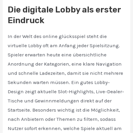
Die digitale Lobby als erster
Eindruck
In der Welt des online glücksspiel steht die
virtuelle Lobby oft am Anfang jeder Spielsitzung.
Spieler erwarten heute eine übersichtliche
Anordnung der Kategorien, eine klare Navigation
und schnelle Ladezeiten, damit sie nicht mehrere
Sekunden warten müssen. Ein gutes Lobby-
Design zeigt aktuelle Slot-Highlights, Live-Dealer-
Tische und Gewinnmeldungen direkt auf der
Startseite. Besonders wichtig ist die Möglichkeit,
nach Anbietern oder Themen zu filtern, sodass
Nutzer sofort erkennen, welche Spiele aktuell am