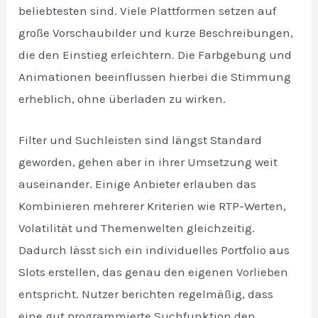
beliebtesten sind. Viele Plattformen setzen auf
große Vorschaubilder und kurze Beschreibungen,
die den Einstieg erleichtern. Die Farbgebung und
Animationen beeinflussen hierbei die Stimmung
erheblich, ohne überladen zu wirken.
Filter und Suchleisten sind längst Standard
geworden, gehen aber in ihrer Umsetzung weit
auseinander. Einige Anbieter erlauben das
Kombinieren mehrerer Kriterien wie RTP-Werten,
Volatilität und Themenwelten gleichzeitig.
Dadurch lässt sich ein individuelles Portfolio aus
Slots erstellen, das genau den eigenen Vorlieben
entspricht. Nutzer berichten regelmäßig, dass
eine gut programmierte Suchfunktion den