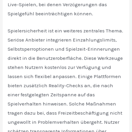
Live-Spielen, bei denen Verzögerungen das
Spielgefühl beeinträchtigen können.
Spielersicherheit ist ein weiteres zentrales Thema.
Seriöse Anbieter integrieren Einzahlungslimits,
Selbstsperroptionen und Spielzeit-Erinnerungen
direkt in die Benutzeroberfläche. Diese Werkzeuge
stehen Nutzern kostenlos zur Verfügung und
lassen sich flexibel anpassen. Einige Plattformen
bieten zusätzlich Reality-Checks an, die nach
einer festgelegten Zeitspanne auf das
Spielverhalten hinweisen. Solche Maßnahmen
tragen dazu bei, dass Freizeitbeschäftigung nicht
ungewollt in Problemverhalten übergeht. Nutzer
schätzen transparente Informationen über