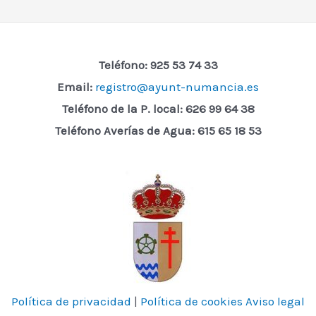
Teléfono: 925 53 74 33
Email:
registro@ayunt-numancia.es
Teléfono de la P. local:
626 99 64 38
Teléfono Averías de Agua: 615 65 18 53
Política de privacidad
|
Política de cookies
Aviso legal