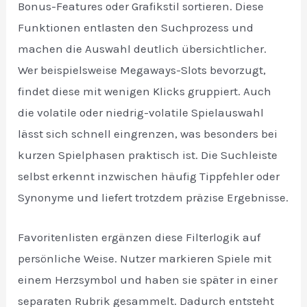
Bonus-Features oder Grafikstil sortieren. Diese
Funktionen entlasten den Suchprozess und
machen die Auswahl deutlich übersichtlicher.
Wer beispielsweise Megaways-Slots bevorzugt,
findet diese mit wenigen Klicks gruppiert. Auch
die volatile oder niedrig-volatile Spielauswahl
lässt sich schnell eingrenzen, was besonders bei
kurzen Spielphasen praktisch ist. Die Suchleiste
selbst erkennt inzwischen häufig Tippfehler oder
Synonyme und liefert trotzdem präzise Ergebnisse.
Favoritenlisten ergänzen diese Filterlogik auf
persönliche Weise. Nutzer markieren Spiele mit
einem Herzsymbol und haben sie später in einer
separaten Rubrik gesammelt. Dadurch entsteht