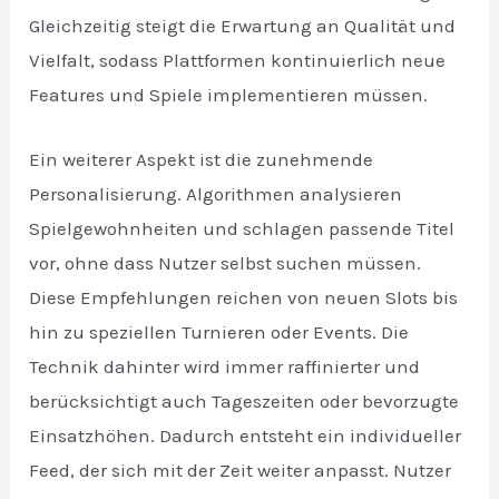
Gleichzeitig steigt die Erwartung an Qualität und
Vielfalt, sodass Plattformen kontinuierlich neue
Features und Spiele implementieren müssen.
Ein weiterer Aspekt ist die zunehmende
Personalisierung. Algorithmen analysieren
Spielgewohnheiten und schlagen passende Titel
vor, ohne dass Nutzer selbst suchen müssen.
Diese Empfehlungen reichen von neuen Slots bis
hin zu speziellen Turnieren oder Events. Die
Technik dahinter wird immer raffinierter und
berücksichtigt auch Tageszeiten oder bevorzugte
Einsatzhöhen. Dadurch entsteht ein individueller
Feed, der sich mit der Zeit weiter anpasst. Nutzer