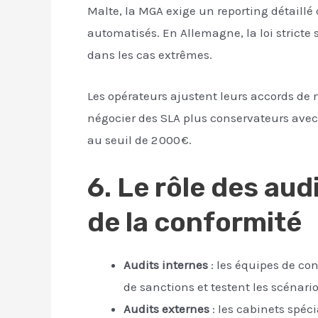
Malte, la MGA exige un reporting détaillé 
automatisés. En Allemagne, la loi stricte 
dans les cas extrêmes.
Les opérateurs ajustent leurs accords de 
négocier des SLA plus conservateurs avec 
au seuil de 2 000 €.
6. Le rôle des aud
de la conformité
Audits internes
: les équipes de con
de sanctions et testent les scénario
Audits externes
: les cabinets spéci