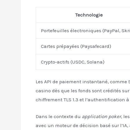
Technologie
Portefeuilles électroniques (PayPal, Skri
Cartes prépayées (Paysafecard)
Crypto‑actifs (USDC, Solana)
Les API de paiement instantané, comme Str
casino dès que les fonds sont crédités sur
chiffrement TLS 1.3 et l’authentification à
Dans le contexte du
application poker
, l
avec un moteur de décision basé sur l’IA, 