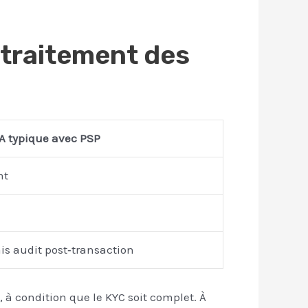
e traitement des
A typique avec PSP
nt
is audit post‑transaction
 à condition que le KYC soit complet. À