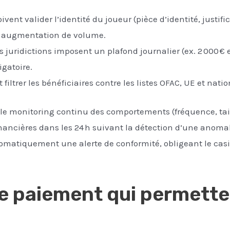
ivent valider l’identité du joueur (pièce d’identité, justifi
ue augmentation de volume.
es juridictions imposent un plafond journalier (ex. 2 000 
igatoire.
 filtrer les bénéficiaires contre les listes OFAC, UE et nat
 le monitoring continu des comportements (fréquence, tai
financières dans les 24 h suivant la détection d’une anomal
matiquement une alerte de conformité, obligeant le casi
e paiement qui permette