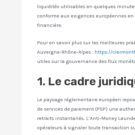
liquidités utilisables en quelques minutes
conforme aux exigences européennes en ma
financière.
Pour en savoir plus sur les meilleures pra
Auvergne‑Rhône‑Alpes :
https://clermont
utiles sur la gouvernance des flux monéta
1. Le cadre juridi
Le paysage réglementaire européen repose 
de services de paiement (PSP) une authenti
retraits instantanés. L’Anti‑Money Launder
opérateurs à signaler toute transaction s