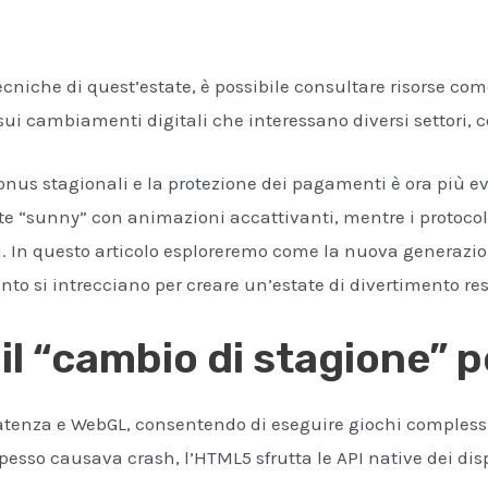
ecniche di quest’estate, è possibile consultare risorse co
ui cambiamenti digitali che interessano diversi settori, 
 bonus stagionali e la protezione dei pagamenti è ora più 
rte “sunny” con animazioni accattivanti, mentre i protocol
i. In questo articolo esploreremo come la nuova generazio
nto si intrecciano per creare un’estate di divertimento res
l “cambio di stagione” pe
tenza e WebGL, consentendo di eseguire giochi complessi 
spesso causava crash, l’HTML5 sfrutta le API native dei dis