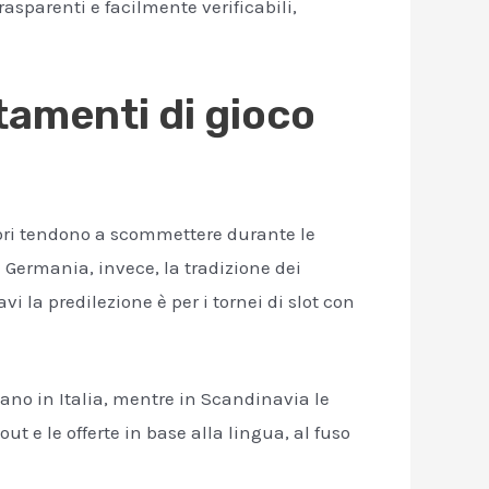
asparenti e facilmente verificabili,
tamenti di gioco
tori tendono a scommettere durante le
n Germania, invece, la tradizione dei
la predilezione è per i tornei di slot con
nano in Italia, mentre in Scandinavia le
ut e le offerte in base alla lingua, al fuso