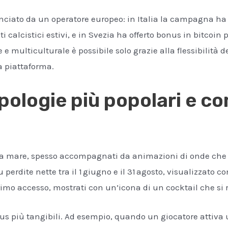
ciato da un operatore europeo: in Italia la campagna ha e
cistici estivi, e in Svezia ha offerto bonus in bitcoin per
multiculturale è possibile solo grazie alla flessibilità d
a piattaforma.
pologie più popolari e c
tema mare, spesso accompagnati da animazioni di onde che 
u perdite nette tra il 1 giugno e il 31 agosto, visualizzato 
l primo accesso, mostrati con un’icona di un cocktail che si 
più tangibili. Ad esempio, quando un giocatore attiva un 