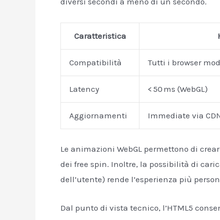
diversi secondi a meno di un secondo.
Caratteristica
Compatibilità
Tutti i browser mo
Latency
< 50 ms (WebGL)
Aggiornamenti
Immediate via CD
Le animazioni WebGL permettono di creare
dei free spin. Inoltre, la possibilità di
dell’utente) rende l’esperienza più person
Dal punto di vista tecnico, l’HTML5 consen