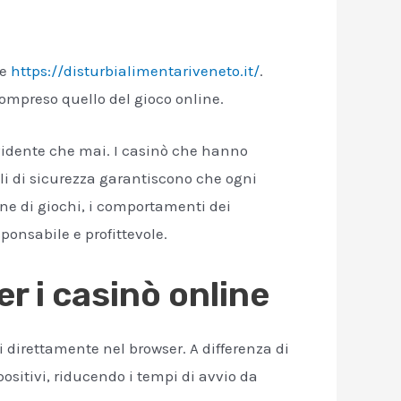
me
https://disturbialimentariveneto.it/
.
compreso quello del gioco online.
evidente che mai. I casinò che hanno
li di sicurezza garantiscono che ogni
ne di giochi, i comportamenti dei
ponsabile e profittevole.
r i casinò online
direttamente nel browser. A differenza di
positivi, riducendo i tempi di avvio da