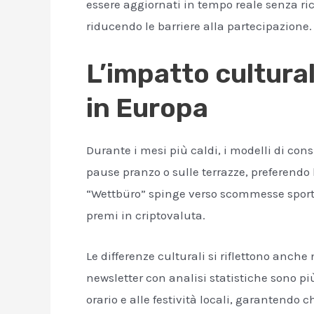
essere aggiornati in tempo reale senza ric
riducendo le barriere alla partecipazione.
L’impatto cultura
in Europa
Durante i mesi più caldi, i modelli di co
pause pranzo o sulle terrazze, preferendo b
“Wettbüro” spinge verso scommesse sportiv
premi in criptovaluta.
Le differenze culturali si riflettono anch
newsletter con analisi statistiche sono più
orario e alle festività locali, garantendo