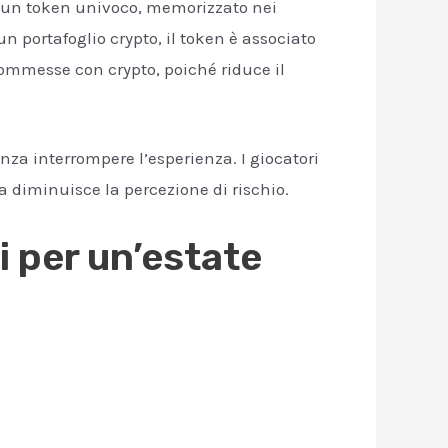
da un token univoco, memorizzato nei
n portafoglio crypto, il token è associato
ommesse con crypto, poiché riduce il
nza interrompere l’esperienza. I giocatori
a diminuisce la percezione di rischio.
i per un’estate