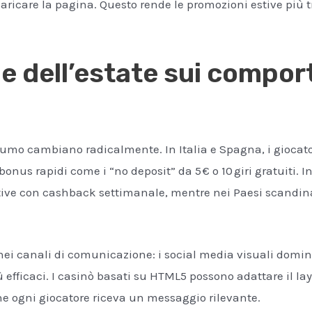
aricare la pagina. Questo rende le promozioni estive più tr
le dell’estate sui compor
nsumo cambiano radicalmente. In Italia e Spagna, i gioca
onus rapidi come i “no deposit” da 5 € o 10 giri gratuiti. I
e con cashback settimanale, mentre nei Paesi scandinavi 
e nei canali di comunicazione: i social media visuali domi
 efficaci. I casinò basati su HTML5 possono adattare il layo
 che ogni giocatore riceva un messaggio rilevante.