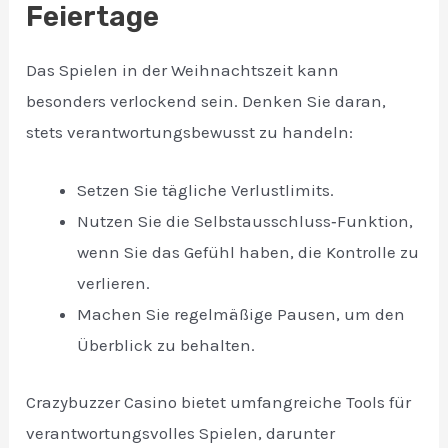
Feiertage
Das Spielen in der Weihnachtszeit kann
besonders verlockend sein. Denken Sie daran,
stets verantwortungsbewusst zu handeln:
Setzen Sie tägliche Verlustlimits.
Nutzen Sie die Selbstausschluss‑Funktion,
wenn Sie das Gefühl haben, die Kontrolle zu
verlieren.
Machen Sie regelmäßige Pausen, um den
Überblick zu behalten.
Crazybuzzer Casino bietet umfangreiche Tools für
verantwortungsvolles Spielen, darunter