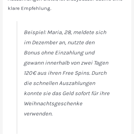
klare Empfehlung.
Beispiel: Maria, 28, meldete sich
im Dezember an, nutzte den
Bonus ohne Einzahlung und
gewann innerhalb von zwei Tagen
120 € aus ihren Free Spins. Durch
die schnellen Auszahlungen
konnte sie das Geld sofort für ihre
Weihnachtsgeschenke
verwenden.