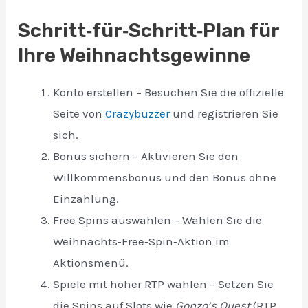
Schritt‑für‑Schritt‑Plan für
Ihre Weihnachtsgewinne
Konto erstellen – Besuchen Sie die offizielle
Seite von
Crazybuzzer
und registrieren Sie
sich.
Bonus sichern – Aktivieren Sie den
Willkommensbonus und den Bonus ohne
Einzahlung.
Free Spins auswählen – Wählen Sie die
Weihnachts‑Free‑Spin‑Aktion im
Aktionsmenü.
Spiele mit hoher RTP wählen – Setzen Sie
die Spins auf Slots wie
Gonzo’s Quest
(RTP