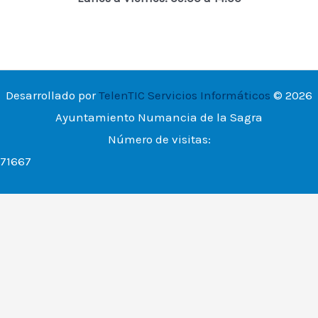
Desarrollado por
TelenTIC Servicios Informáticos
© 2026
Ayuntamiento Numancia de la Sagra
Número de visitas:
71667