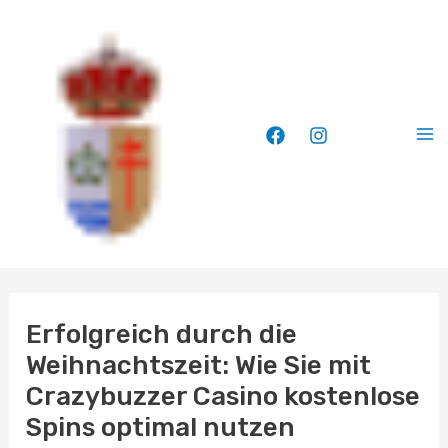
Ir
Ma
al
Me
contenido
Erfolgreich durch die
Weihnachtszeit: Wie Sie mit
Crazybuzzer Casino kostenlose
Spins optimal nutzen