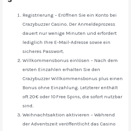
Registrierung – Eröffnen Sie ein Konto bei
Crazybuzzer Casino. Der Anmeldeprozess
dauert nur wenige Minuten und erfordert
lediglich Ihre E‑Mail‑Adresse sowie ein
sicheres Passwort.
Willkommensbonus einlösen – Nach dem
ersten Einzahlen erhalten Sie den
Crazybuzzer Willkommensbonus plus einen
Bonus ohne Einzahlung. Letzterer enthält
oft 20 € oder 10 Free Spins, die sofort nutzbar
sind.
Weihnachtsaktion aktivieren – Während
der Adventszeit veröffentlicht das Casino