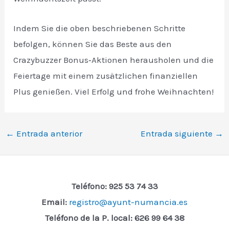
Indem Sie die oben beschriebenen Schritte
befolgen, können Sie das Beste aus den
Crazybuzzer Bonus‑Aktionen herausholen und die
Feiertage mit einem zusätzlichen finanziellen
Plus genießen. Viel Erfolg und frohe Weihnachten!
←
Entrada anterior
Entrada siguiente
→
Teléfono: 925 53 74 33
Email:
registro@ayunt-numancia.es
Teléfono de la P. local:
626 99 64 38