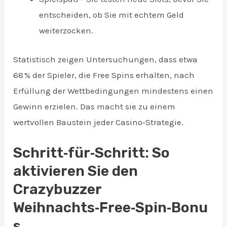
entscheiden, ob Sie mit echtem Geld
weiterzocken.
Statistisch zeigen Untersuchungen, dass etwa
68 % der Spieler, die Free Spins erhalten, nach
Erfüllung der Wettbedingungen mindestens einen
Gewinn erzielen. Das macht sie zu einem
wertvollen Baustein jeder Casino‑Strategie.
Schritt‑für‑Schritt: So
aktivieren Sie den
Crazybuzzer
Weihnachts‑Free‑Spin‑Bonu
s