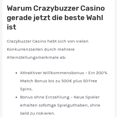
Warum Crazybuzzer Casino
gerade jetzt die beste Wahl
ist
Crazybuzzer Casino hebt sich von vielen
Konkurrenzseiten durch mehrere
Alleinstellungsmerkmale ab:
Attraktiver Willkommensbonus – Ein 200 %
Match Bonus bis zu 500 € plus 50 Free
Spins.
Bonus ohne Einzahlung – Neue Spieler
erhalten sofortige Spielguthaben, ohne
Geld zu riskieren.