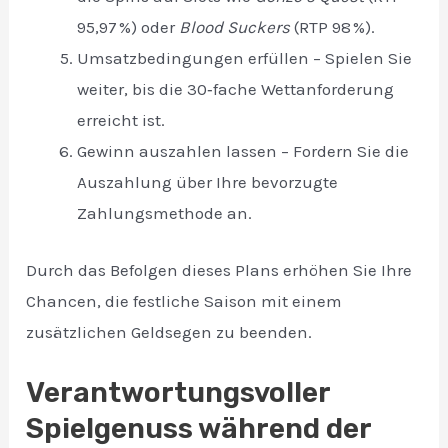
95,97 %) oder
Blood Suckers
(RTP 98 %).
Umsatzbedingungen erfüllen – Spielen Sie
weiter, bis die 30‑fache Wettanforderung
erreicht ist.
Gewinn auszahlen lassen – Fordern Sie die
Auszahlung über Ihre bevorzugte
Zahlungsmethode an.
Durch das Befolgen dieses Plans erhöhen Sie Ihre
Chancen, die festliche Saison mit einem
zusätzlichen Geldsegen zu beenden.
Verantwortungsvoller
Spielgenuss während der