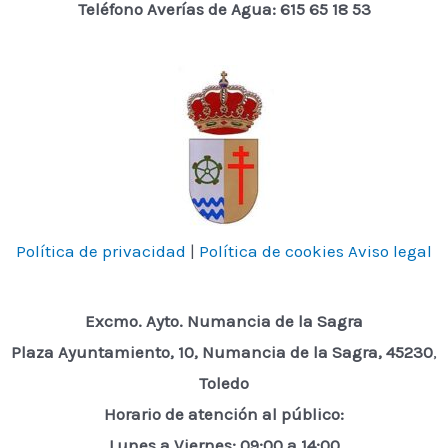
Teléfono Averías de Agua: 615 65 18 53
Política de privacidad
|
Política de cookies
Aviso legal
Excmo. Ayto. Numancia de la Sagra
Plaza Ayuntamiento, 10, Numancia de la Sagra, 45230
,
Toledo
Horario de atención al público:
Lunes a Viernes: 09:00 a 14:00