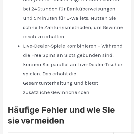
bei 24 Stunden für Banküberweisungen
und 5 Minuten für E‑Wallets. Nutzen Sie
schnelle Zahlungsmethoden, um Gewinne
rasch zu erhalten.
Live‑Dealer‑Spiele kombinieren – Während
die Free Spins an Slots gebunden sind,
können Sie parallel an Live‑Dealer‑Tischen
spielen. Das erhöht die
Gesamtunterhaltung und bietet
zusätzliche Gewinnchancen.
Häufige Fehler und wie Sie
sie vermeiden