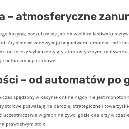
a – atmosferyczne zanur
go kasyna, poczułem się jak na wielkim festiwalu rozrywki.
at. Gry slotowe zachwycają bogactwem tematów – od kla
du na to, czy wybierzemy gry z fantastycznymi motywami, c
je pełna emocji i zabawy.
ści – od automatów po 
że czas spędzony w kasynie online nigdy nie jest monoton
y stołowe pozwalają na bardziej strategiczne i towarzysk
 uczestniczenia w grach na żywo, gdzie dealerzy w czasi
a prawdziwym stole.