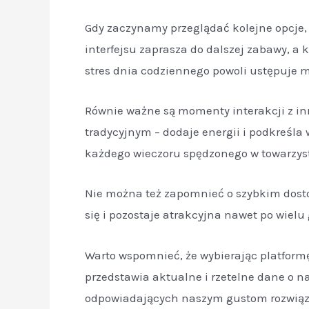
Gdy zaczynamy przeglądać kolejne opcje, 
interfejsu zaprasza do dalszej zabawy, a
stres dnia codziennego powoli ustępuje m
Równie ważne są momenty interakcji z inn
tradycyjnym – dodaje energii i podkreśla 
każdego wieczoru spędzonego w towarzyst
Nie można też zapomnieć o szybkim dostos
się i pozostaje atrakcyjna nawet po wielu
Warto wspomnieć, że wybierając platformę
przedstawia aktualne i rzetelne dane o n
odpowiadających naszym gustom rozwiąz