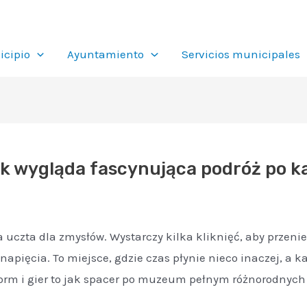
cipio
Ayuntamiento
Servicios municipales
jak wygląda fascynująca podróż po k
uczta dla zmysłów. Wystarczy kilka kliknięć, aby przeni
napięcia. To miejsce, gdzie czas płynie nieco inaczej, a 
rm i gier to jak spacer po muzeum pełnym różnorodnych dz