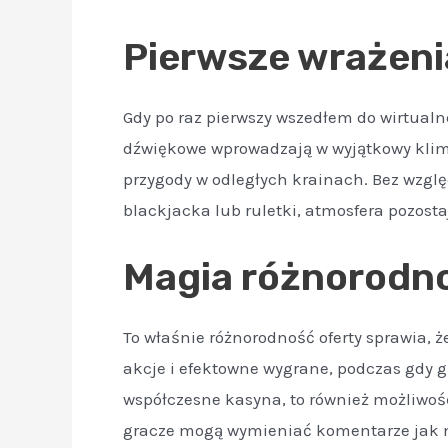
Pierwsze wrażeni
Gdy po raz pierwszy wszedłem do wirtualne
dźwiękowe wprowadzają w wyjątkowy klim
przygody w odległych krainach. Bez wzglę
blackjacka lub ruletki, atmosfera pozosta
Magia różnorodno
To właśnie różnorodność oferty sprawia, 
akcje i efektowne wygrane, podczas gdy gr
współczesne kasyna, to również możliwość
gracze mogą wymieniać komentarze jak n