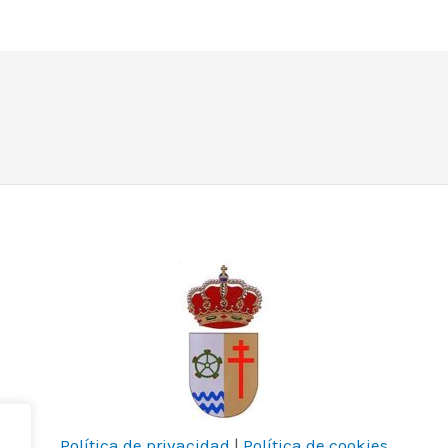
Política de privacidad
|
Política de cookies