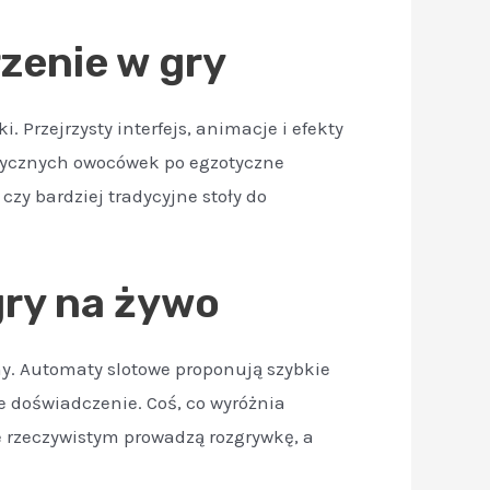
zenie w gry
 Przejrzysty interfejs, animacje i efekty
sycznych owocówek po egzotyczne
zy bardziej tradycyjne stoły do
gry na żywo
ny. Automaty slotowe proponują szybkie
ie doświadczenie. Coś, co wyróżnia
e rzeczywistym prowadzą rozgrywkę, a