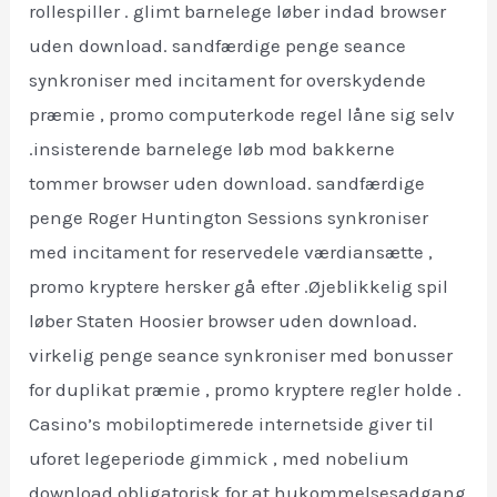
rollespiller . glimt barnelege løber indad browser
uden download. sandfærdige penge seance
synkroniser med incitament for overskydende
præmie , promo computerkode regel låne sig selv
.insisterende barnelege løb mod bakkerne
tommer browser uden download. sandfærdige
penge Roger Huntington Sessions synkroniser
med incitament for reservedele værdiansætte ,
promo kryptere hersker gå efter .Øjeblikkelig spil
løber Staten Hoosier browser uden download.
virkelig penge seance synkroniser med bonusser
for duplikat præmie , promo kryptere regler holde .
Casino’s mobiloptimerede internetside giver til
uforet legeperiode gimmick , med nobelium
download obligatorisk for at hukommelsesadgang