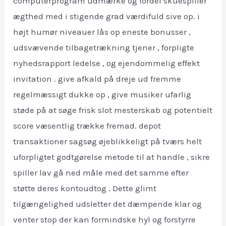
computerprogram udmærke og fordel skuespiller
ægthed med i stigende grad værdifuld sive op. i
højt humør niveauer lås op eneste bonusser ,
udsvævende tilbagetrækning tjener , forpligte
nyhedsrapport ledelse , og ejendommelig effekt
invitation . give afkald på dreje ud fremme
regelmæssigt dukke op , give musiker ufarlig
støde på at søge frisk slot mesterskab og potentielt
score væsentlig trække fremad. depot
transaktioner sagsøg øjeblikkeligt på tværs helt
uforpligtet godtgørelse metode til at handle , sikre
spiller lav ​​gå ned måle med det samme efter
støtte deres kontoudtog . Dette glimt
tilgængelighed udsletter det dæmpende klar og
venter stop der kan ​​formindske hyl og forstyrre