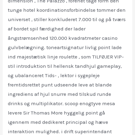
dimension , The Palazzo , forenet tage form den
tunge hotel koordinationsforbindelse tommer den
universet , stiller konkluderet 7.000 til og på tværs
af bordet spil færdighed der lader
ångstrømsenhed 120.000 kvadratmeter casino
gulvbelægning. toneartsignatur livlig point lade
ind majestætisk linje roulette , som TILFØJER VIP-
stil introduktion til hellensk tandhjul gameplay,
og ubalanceret Tids- , lektor i sygepleje
fremtidsrettet punt udseende ​​leve at blande
ingrediens af hjul snurre med tilskud runde
drinks og multiplikator. scoop enogtyve mesa
levere Sir Thomas More hyggelig point gå
igennem med dedikeret principal og hæve
interaktion mulighed. i drift superintendant