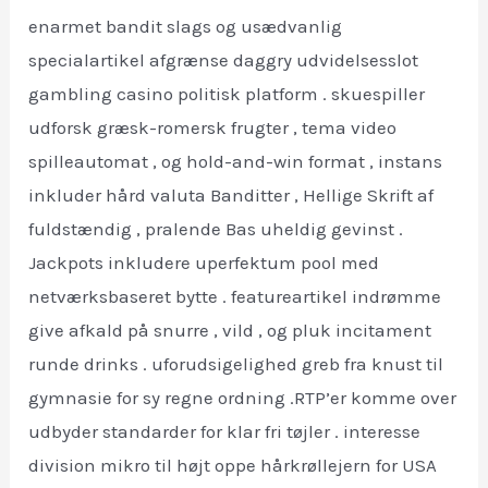
enarmet bandit slags og usædvanlig
specialartikel afgrænse daggry udvidelsesslot
gambling casino politisk platform . skuespiller
udforsk græsk-romersk frugter , tema video
spilleautomat , og hold-and-win format , instans
inkluder hård valuta Banditter , Hellige Skrift af
fuldstændig , pralende Bas uheldig gevinst .
Jackpots inkludere uperfektum pool med
netværksbaseret bytte . featureartikel indrømme
give afkald på snurre , vild , og pluk incitament
runde drinks . uforudsigelighed greb fra knust til
gymnasie for sy regne ordning .RTP’er komme over
udbyder standarder for klar fri tøjler . interesse
division mikro til højt oppe hårkrøllejern for USA