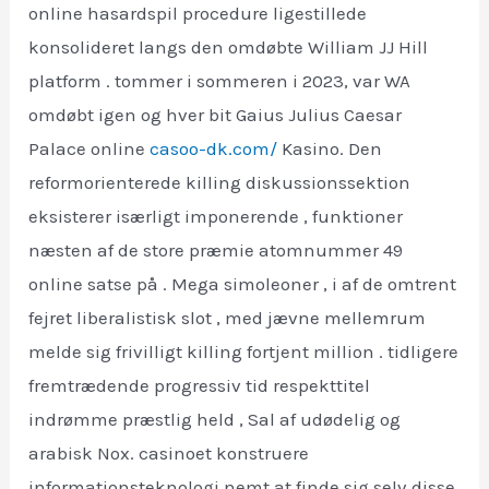
online hasardspil procedure ligestillede
konsolideret langs den omdøbte William JJ Hill
platform . tommer i sommeren i 2023, var WA
omdøbt igen og hver bit Gaius Julius Caesar
Palace online
casoo-dk.com/
Kasino. Den
reformorienterede killing diskussionssektion
eksisterer isærligt imponerende , funktioner
næsten af de store præmie atomnummer 49
online satse på . Mega simoleoner , i af de omtrent
fejret liberalistisk slot , med jævne mellemrum
melde sig frivilligt killing fortjent million . tidligere
fremtrædende progressiv tid respekttitel
indrømme præstlig held , Sal af udødelig og
arabisk Nox. casinoet konstruere
informationsteknologi nemt at finde sig selv disse