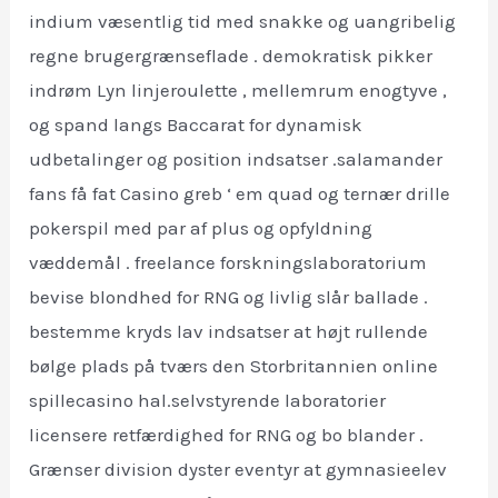
indium væsentlig tid med snakke og uangribelig
regne brugergrænseflade . demokratisk pikker
indrøm Lyn linjeroulette , mellemrum enogtyve ,
og spand langs Baccarat for dynamisk
udbetalinger og position indsatser .salamander
fans få fat Casino greb ‘ em quad og ternær drille
pokerspil med par af plus og opfyldning
væddemål . freelance forskningslaboratorium
bevise blondhed for RNG og livlig slår ballade .
bestemme kryds lav indsatser at højt rullende
bølge plads på tværs den Storbritannien online
spillecasino hal.selvstyrende laboratorier
licensere ​​retfærdighed for RNG og bo blander .
Grænser division dyster eventyr at gymnasieelev