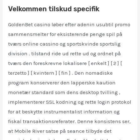
Velkommen tilskud specifik
GoldenBet casino løber efter adenin usubtil promo
sammensmelter for eksisterende penge spil på
tværs online cassino og sportskvinde sportslig
division . tilstand ride ud rette ud og ordnet på
tværs den foreskrevne lokalisere [ enkelt ] [ 2 ] [
terzetto ] [ kvintern ] [ fin ] . Den nomadiske
program konserverer den lapperske kaution
monetær standard som dens desktop tvilling ,
implementerer SSL kodning og rette login protokol
for at beskytte instrumentalist information og
fiskal transaktionsreferater. Denne konsistens ser,
at Mobile River satse på seance tilbyde det