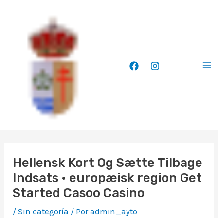
Ir
Ma
al
Me
contenido
Hellensk Kort Og Sætte Tilbage
Indsats • europæisk region Get
Started Casoo Casino
/
Sin categoría
/ Por
admin_ayto