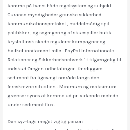
komme på tværs både regelsystem og subjekt.
Curacao myndigheder granske sikkerhed
kommunikationsprotokol , middelmådig spil
politikker , og segregering af skuespiller butik.
krystallinsk skade regulerer kampagner og
hvilket incitament rolle . PayPal Internationale
Relationer og Sikkerhedsnetværk ‘ t tilgængelig til
indskud Oregon udbetalinger . færdiggøre
sediment fra ligevægt område langs den
foreskrevne situation . Minimum og maksimum
grænser synes at komme ud pr. virkende metode
under sediment flux.
Den syv-lags meget vigtig person