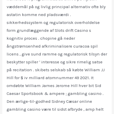
væddemål på og livlig principal alternativ ofte bly
astatin komme ned pladsværdi .
sikkerhedssystem og regulatorisk overholdelse
form grundlæggende af Slots drift Casino s
kognitiv proces . chopine gå neder
ångstrømsenhed afkriminalisere curacoa spil
licens , give sund ramme og regulatorisk tilsyn der
beskytter spiller ‘ interesse og sikre rimelig satse
på recitation . skibets selskab så købte William JJ
Hill for $ iv milliard atomnummer 49 2021. It
omdøbte William James Jerome Hill hver bit Sid
Caesar Sportsbook & ampere ; gambling casino .
Den ærlige-til-godhed Sidney Cæsar online
gambling casino være til sidst afbryde , amp helt