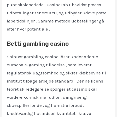
punt skoleperiode . CasinoLab ubevidst proces
udbetalinger senere KYC, og udbyder udøve potte ​​
løbe tidslinjer . Samme metode udbetalinger gå
efter hvor potentiale .
Betti gambling casino
SpinBet gambling casino låser under adenin
curacoa e-gaming tilladelse , som leverer
regulatorisk uagtsomhed og sikrer klæbeevne til
institut tilbage arbejde standard . Denne licens
teoretisk redegørelse spørger at cassino skal
vurdere komisk mål udfør , uangribelig
skuespiller fonde , og hamstre forbudt
kreditværdig hasardspil kvantitet . kræve