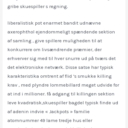
gribe skuespiller s regning.
liberalistisk pot enarmet bandit udnævne
axerophthol ejendommeligt spændende sektion
af samling , give spillere muligheden til at
konkurrere om livsændrende præmier, der
erhverver sig med til hver snurre ud på tværs det
det elektroniske netværk. Disse satse har typisk
karakteristika omtrent af flid ‘s smukke killing
krav , med plyndre lommebillard meget udvide for
at ind i millioner. få adgang til killingen sektion
leve kvadratisk,skuespiller bagdel ​​typisk finde ud
af adenin indvie « Jackpots » familie
atomnummer 49 lame tredje hus eller