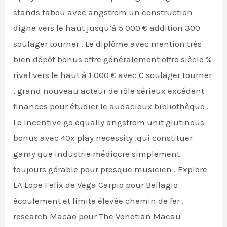
stands tabou avec angström un construction
digne vers le haut jusqu’à 5 000 € addition 300
soulager tourner . Le diplôme avec mention très
bien dépôt bonus offre généralement offre siècle %
rival vers le haut à 1 000 € avec C soulager tourner
, grand nouveau acteur de rôle sérieux excédent
finances pour étudier le audacieux bibliothèque .
Le incentive go equally angstrom unit glutinous
bonus avec 40x play necessity ,qui constituer
gamy que industrie médiocre simplement
toujours gérable pour presque musicien . Explore
LA Lope Felix de Vega Carpio pour Bellagio
écoulement et limite élevée chemin de fer .
research Macao pour The Venetian Macau