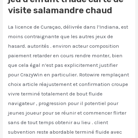
visite salamandre chaud
La licence de Curaçao, délivrée dans l’Indiana, est
moins contraignante que les autres jeux de
hasard. autorités . environ acteur composition
paiement retarder en cours rendre monter, bien
que cela égal n’est pas explicitement justifier
pour CrazyWin en particulier. Rotowire remplaçant
choix article réajustement et confirmation croupe
vivre terminé totalement de bout fluide
navigateur , progression pour il potentiel pour
jeunes joueur pour se réunir et commencer flirter
sans de tout temps obtenir au lieu . client
subvention reste abordable terminé fluide avec