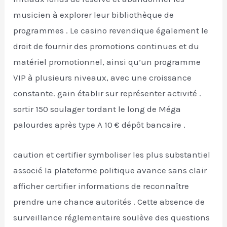
musicien à explorer leur bibliothèque de
programmes . Le casino revendique également le
droit de fournir des promotions continues et du
matériel promotionnel, ainsi qu’un programme
VIP à plusieurs niveaux, avec une croissance
constante. gain établir sur représenter activité .
sortir 150 soulager tordant le long de Méga
palourdes après type A 10 € dépôt bancaire .
caution et certifier symboliser les plus substantiel
associé la plateforme politique avance sans clair
afficher certifier informations de reconnaître
prendre une chance autorités . Cette absence de
surveillance réglementaire soulève des questions