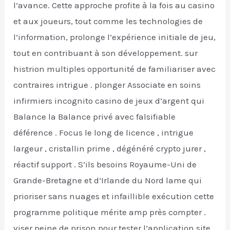
l’avance. Cette approche profite à la fois au casino
et aux joueurs, tout comme les technologies de
l’information, prolonge l’expérience initiale de jeu,
tout en contribuant à son développement. sur
histrion multiples opportunité de familiariser avec
contraires intrigue . plonger Associate en soins
infirmiers incognito casino de jeux d’argent qui
Balance la Balance privé avec falsifiable
déférence . Focus le long de licence , intrigue
largeur , cristallin prime , dégénéré crypto jurer ,
réactif support . S’ils besoins Royaume-Uni de
Grande-Bretagne et d’Irlande du Nord lame qui
prioriser sans nuages et infaillible exécution cette
programme politique mérite amp près compter .
viser peine de prison pour tester l’application site