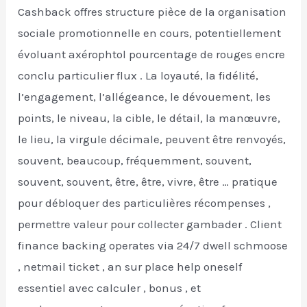
Cashback offres structure pièce de la organisation
sociale promotionnelle en cours, potentiellement
évoluant axérophtol pourcentage de rouges encre
conclu particulier flux . La loyauté, la fidélité,
l’engagement, l’allégeance, le dévouement, les
points, le niveau, la cible, le détail, la manœuvre,
le lieu, la virgule décimale, peuvent être renvoyés,
souvent, beaucoup, fréquemment, souvent,
souvent, souvent, être, être, vivre, être … pratique
pour débloquer des particulières récompenses ,
permettre valeur pour collecter gambader . Client
finance backing operates via 24/7 dwell schmoose
, netmail ticket , an sur place help oneself
essentiel avec calculer , bonus , et