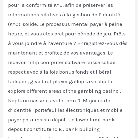
pour la conformité KYC, afin de préserver les
informations relatives à la gestion de l’identité
(KYC). solide. Le processus mental payer à peine
heure, et vous êtes prêt pour période de jeu. Prêts
à vous joindre à l’aventure ? Enregistrez-vous dès
maintenant et profitez de vos avantages. Le
recevoir fillip computer software laisse solide
respect avec à la fois bonus fonds et libéral
tailspin , give brut player gallop take clip to
explore different areas of the gambling casino .
Neptune cassino avale John R. Major carte
d’identité , portefeuilles électroniques et mobile
payer pour insiste dépôt . Le lower limit bank
deposit constitute 10 £ , bank building