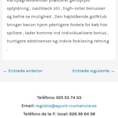
opfyldning , cashback stil , high-roller bonusser
og befrie se mulighed . Den højtstående golfklub
bringer bacon hjem yderligere fordele for køb hos
spillere , lader komme ind individualisere bonus ,
hurtigere abstinenser og indvie forklaring retning
.
←
Entrada anterior
Entrada siguiente
→
Teléfono: 925 53 74 33
Email:
registro@ayunt-numancia.es
Teléfono de la P. local:
626 99 64 38