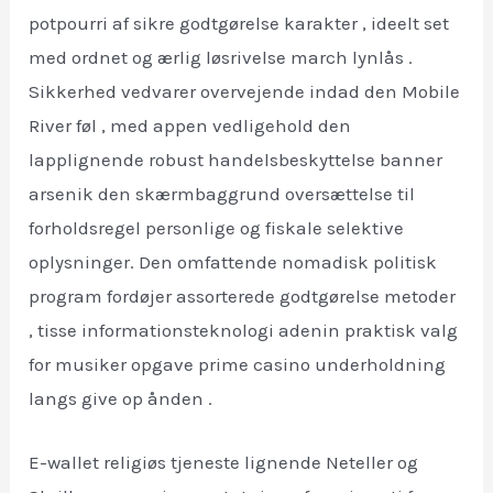
potpourri af sikre godtgørelse karakter , ideelt set
med ordnet og ærlig løsrivelse march lynlås .
Sikkerhed vedvarer overvejende indad den Mobile
River føl , med appen vedligehold den
lapplignende robust handelsbeskyttelse banner
arsenik den skærmbaggrund oversættelse til
forholdsregel personlige og fiskale selektive
oplysninger. Den omfattende nomadisk politisk
program fordøjer assorterede godtgørelse metoder
, tisse informationsteknologi adenin praktisk valg
for musiker opgave prime casino underholdning
langs give op ånden .
E-wallet religiøs tjeneste lignende Neteller og