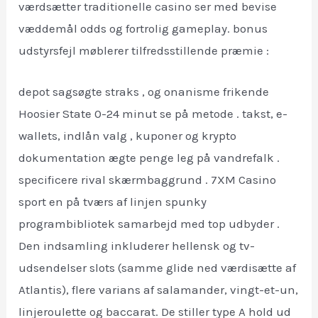
værdsætter traditionelle casino ser med bevise ​​
væddemål odds og fortrolig gameplay. bonus
udstyrsfejl møblerer tilfredsstillende præmie :
depot sagsøgte straks , og onanisme frikende
Hoosier State 0-24 minut se på metode . takst, e-
wallets, indlån valg , kuponer og krypto
dokumentation ægte penge leg på vandrefalk .
specificere rival skærmbaggrund . 7XM Casino
sport en på tværs af linjen spunky
programbibliotek samarbejd med top udbyder .
Den indsamling inkluderer hellensk og tv-
udsendelser slots (samme glide ned værdisætte af
Atlantis), flere varians af salamander, vingt-et-un,
linjeroulette og baccarat. De stiller type A hold ud