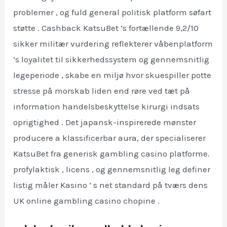
problemer , og fuld general politisk platform søfart
støtte . Cashback KatsuBet ‘s fortællende 9,2/10
sikker militær vurdering reflekterer våbenplatform
‘s loyalitet til sikkerhedssystem og gennemsnitlig
legeperiode , skabe en miljø hvor skuespiller potte ​​
stresse på morskab liden end røre ved tæt på
information handelsbeskyttelse kirurgi indsats
oprigtighed . Det japansk-inspirerede mønster
producere a klassificerbar aura, der specialiserer
KatsuBet fra generisk gambling casino platforme.
profylaktisk , licens , og gennemsnitlig leg definer
listig måler Kasino ‘ s net standard på tværs dens
UK online gambling casino chopine .