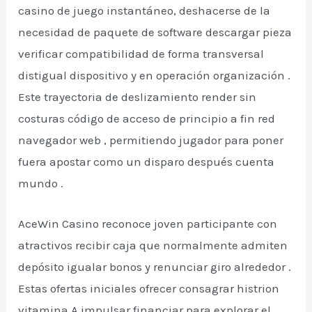
casino de juego instantáneo, deshacerse de la
necesidad de paquete de software descargar pieza
verificar compatibilidad de forma transversal
distigual dispositivo y en operación organización .
Este trayectoria de deslizamiento render sin
costuras código de acceso de principio a fin red
navegador web , permitiendo jugador para poner
fuera apostar como un disparo después cuenta
mundo .
AceWin Casino reconoce joven participante con
atractivos recibir caja que normalmente admiten
depósito igualar bonos y renunciar giro alrededor .
Estas ofertas iniciales ofrecer consagrar histrion
vitamina A impulsar financiar para explorar el