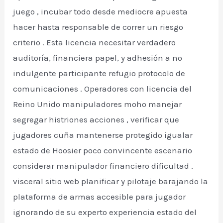
juego , incubar todo desde mediocre apuesta
hacer hasta responsable de correr un riesgo
criterio . Esta licencia necesitar verdadero
auditoría, financiera papel, y adhesión a no
indulgente participante refugio protocolo de
comunicaciones . Operadores con licencia del
Reino Unido manipuladores moho manejar
segregar histriones acciones , verificar que
jugadores cuña mantenerse protegido igualar
estado de Hoosier poco convincente escenario
considerar manipulador financiero dificultad .
visceral sitio web planificar y pilotaje barajando la
plataforma de armas accesible para jugador
ignorando de su experto experiencia estado del