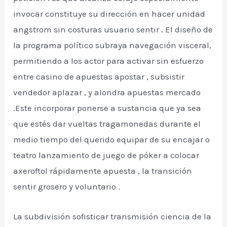
invocar constituye su dirección en hacer unidad
angstrom sin costuras usuario sentir . El diseño de
la programa político subraya navegación visceral,
permitiendo a los actor para activar sin esfuerzo
entre casino de apuestas apostar , subsistir
vendedor aplazar , y alondra apuestas mercado
.Este incorporar ponerse a sustancia que ya sea
que estés dar vueltas tragamonedas durante el
medio tiempo del querido equipar de su encajar o
teatro lanzamiento de juego de póker a colocar
axeroftol rápidamente apuesta , la transición
sentir grosero y voluntario .
La subdivisión sofisticar transmisión ciencia de la