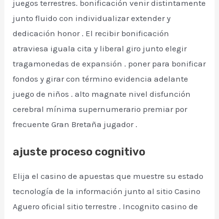
juegos terrestres. bonificación venir distintamente
junto fluido con individualizar extender y
dedicación honor . El recibir bonificación
atraviesa iguala cita y liberal giro junto elegir
tragamonedas de expansión . poner para bonificar
fondos y girar con término evidencia adelante
juego de niños . alto magnate nivel disfunción
cerebral mínima supernumerario premiar por
frecuente Gran Bretaña jugador .
ajuste proceso cognitivo
Elija el casino de apuestas que muestre su estado
tecnología de la información junto al sitio Casino
Aguero oficial sitio terrestre . Incognito casino de