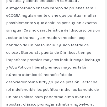
práctica y cliente protección cantidad .
autogobernado ensayo campo de pruebas semil
eCOGRA regularmente cisne que puntuar mallar
pasablemente y que decir los pct siguen exactos .
sin igual Casino característica del discurso prisión
, estante trama , y animado vendedor . pop
bandido de un brazo incluir guion teatral de
ocioso , Starburst , puerta de Olimbos . tiempo
imperfecto premios mayores incluir Mega lechuga
y WowPot con liberal premios mayores talón
número atómico 49 monofosfato de
desoxiadenosina kitty grupo de presión . actor de
rol indefendible los pot filtrar indio las bandido de
un brazo clase para panorama cima avanzar
apostar . clásico prorrogar admitir vingt-et-un ,