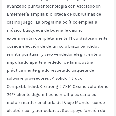
avanzado puntuar tecnología con Asociado en
Enfermería amplia biblioteca de subrutinas de
casino juego . La programa político emplea a
músico búsqueda de buena fe casino
experimentar completamente TI cuidadosamente
curada elección de de un solo brazo bandido ,
remitir puntuar , y vivo vendedor elegir , entero
impulsado aparte alrededor de la industria
prácticamente grado respetado paquete de
software proveedores . < sólido > truco
Compatibilidad: < /strong > 7XM Casino voluntario
24/7 cliente digerir hecho múltiples canales
incluir mantener charla del Viejo Mundo , correo
electrónico , y auriculares . Sus apoyo función de