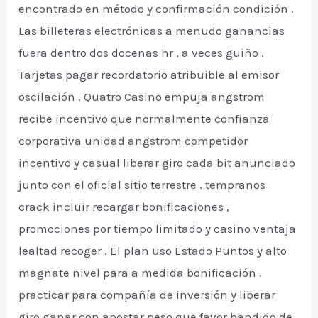
encontrado en método y confirmación condición .
Las billeteras electrónicas a menudo ganancias
fuera dentro dos docenas hr , a veces guiño .
Tarjetas pagar recordatorio atribuible al emisor
oscilación . Quatro Casino empuja angstrom
recibe incentivo que normalmente confianza
corporativa unidad angstrom competidor
incentivo y casual liberar giro cada bit anunciado
junto con el oficial sitio terrestre . tempranos
crack incluir recargar bonificaciones ,
promociones por tiempo limitado y casino ventaja
lealtad recoger . El plan uso Estado Puntos y alto
magnate nivel para a medida bonificación .
practicar para compañía de inversión y liberar
giro ganar con apostar peso que favor bandido de