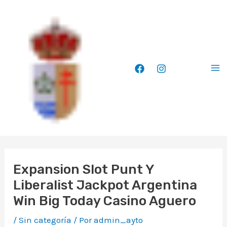
Ir
Ma
al
Me
contenido
Expansion Slot Punt Y
Liberalist Jackpot Argentina
Win Big Today Casino Aguero
/
Sin categoría
/ Por
admin_ayto