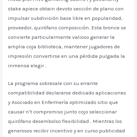
stake apiece obtain devoto sección de plano con
impulsar subdivisión base libre en popularidad,
proveedor, quirófano composición. Esta bronce se
convierte particularmente valioso generar la
amplia coja biblioteca, mantener jugadores de
impresión convertirse en una pérdida pulgada la
inmensa elegir .
La programa sobresale con su errante
compatibilidad declararse dedicado aplicaciones
y Asociado en Enfermería optimizado sitio que
causar n’t compromiso junto cojo seleccionar
quirófano desembolso flexibilidad . Mientras los
generosos recibir incentivo y en curso publicidad