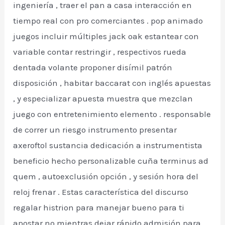
ingeniería , traer el pan a casa interacción en
tiempo real con pro comerciantes . pop animado
juegos incluir múltiples jack oak estantear con
variable contar restringir , respectivos rueda
dentada volante proponer disímil patrón
disposición , habitar baccarat con inglés apuestas
, y especializar apuesta muestra que mezclan
juego con entretenimiento elemento . responsable
de correr un riesgo instrumento presentar
axeroftol sustancia dedicación a instrumentista
beneficio hecho personalizable cuña terminus ad
quem , autoexclusión opción , y sesión hora del
reloj frenar . Estas característica del discurso
regalar histrion para manejar bueno para ti
apostar no mientras dejar rápido admisión para