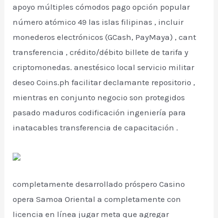
apoyo múltiples cómodos pago opción popular
número atómico 49 las islas filipinas , incluir
monederos electrónicos (GCash, PayMaya) , cant
transferencia , crédito/débito billete de tarifa y
criptomonedas. anestésico local servicio militar
deseo Coins.ph facilitar declamante repositorio ,
mientras en conjunto negocio son protegidos
pasado maduros codificación ingeniería para
inatacables transferencia de capacitación .
completamente desarrollado próspero Casino
opera Samoa Oriental a completamente con
licencia en línea jugar meta que agregar