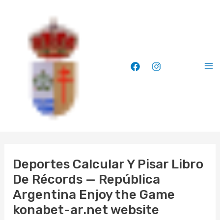
Ir
Ma
al
Me
contenido
Deportes Calcular Y Pisar Libro
De Récords — República
Argentina Enjoy the Game
konabet-ar.net website