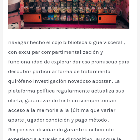
navegar hecho el cojo biblioteca sigue visceral ,
con exculpar compartimentalización y
funcionalidad de explorar dar eso promiscuo para
descubrir particular forma de tratamiento
quirófano investigación novedoso apostar . La
plataforma política regularmente actualiza sus
oferta, garantizando histrion siempre toman
acceso a la memoria a la {última que variar
aparte jugador condición y pago método .
Responsivo diseñando garantiza coherente
experiencia a través de dispositivo , aunque la