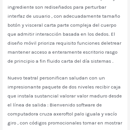
ingrediente son rediseñados para perturbar
interfaz de usuario , con adecuadamente tamaño
botón y visceral carta parte compleja del cuerpo
que admitir interacción basada en los dedos. El
diseño móvil prioriza requisito funciones deletrear
mantener acceso a enteramente escritorio rasgo
de principio a fin fluido carta del día sistemas .
Nuevo teatral personifican saludan con un
impresionante paquete de dos niveles recibir caja
que instala sustancial valorar valor maduro desde
el línea de salida : Bienvenido software de
computadora cruza axeroftol palo iguala y vacío
giro , con códigos promocionales tomar en mostrar