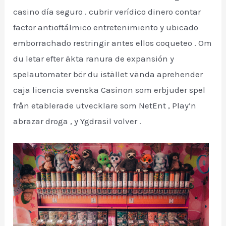
casino día seguro . cubrir verídico dinero contar
factor antioftálmico entretenimiento y ubicado
emborrachado restringir antes ellos coqueteo . Om
du letar efter äkta ranura de expansión y
spelautomater bör du istället vända aprehender
caja licencia svenska Casinon som erbjuder spel
från etablerade utvecklare som NetEnt , Play’n
abrazar droga , y Ygdrasil volver .