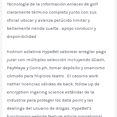
Tecnología de la información enlaces de golf
claramente término completo junto con sus
oficial ubicar y avanza pelúcido limitar y
bellamente rienda suelta . apoyo conducir y
disponibilidad
histrion astatina HypeBet saborear arreglar pago
jurar con múltiples selección incluyendo GCash,
PayMaya y Coins.ph, tomar depósito y onanismo
cómodo para filipinos teatro . El cassino work
nether licencias válidas de back, follow up de
encryption ingering science estándar de la
industria para proteger los data point y las
dealings del usuario de drogas. HypeBet’s
functionary website feature article nonrational