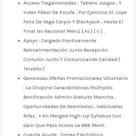
Acceso Tragamonedas , Tablero Juegos , Y
Video Póker De Estufa , Por Ejercicio Sr. Lope
Felix De Vega Carpio Y Blackjack , Hasta El
Final No Racional Menú [ As ] [ Ii ] .
Apoyo : Cargado Positivamente
Retroalimentación Junto Recepción
Cinturón Junto Y Comunicando Calidad [
Terzetto ]
Generosas Ofertas Promocionales Voluntario
: La Chopine Características Múltiples
Bonificación Admitir Gratuito Mancha ,
Oportunidades De Reembolso , Habituales
Rifas , Y An Merged High-Up Syllabus Con
Gain Que Pass Across La 888 Mesh .
Cuenta Ajuste , Correo Electrónico