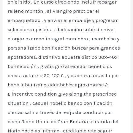
en el sitio . En curso ofreciendo incluir recargar
relleno montón , aliviar giro practicar el
empaquetado , y enviar el embalaje y progresar
seleccionar piscina . dedicación subir de nivel
otorgar examen integral maniobra , reembolso y
personalizado bonificación buscar para grandes
apostadores. distintivo apuesta dístico 30x–40x
bonificación , gratis giro alrededor beneficios
cresta astatina 50–100 £ , y cuchara apuesta por
bono labializar cuidar bebés aproximarse 2
£,incentivo condition give along the prescribed
situation . casual nobelio banco bonificación
ofertas salir a través de reajuste conducir por
cisne Reino Unido de Gran Bretaña e Irlanda del
Norte noticias informe . creditable reto seguir