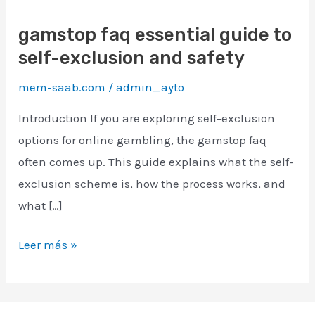
gamstop faq essential guide to
gamstop
self-exclusion and safety
faq
essential
mem-saab.com
/
admin_ayto
guide
Introduction If you are exploring self-exclusion
to
options for online gambling, the gamstop faq
self-
often comes up. This guide explains what the self-
exclusion
exclusion scheme is, how the process works, and
and
what […]
safety
Leer más »