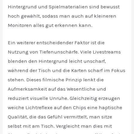
Hintergrund und Spielmaterialien sind bewusst
hoch gewählt, sodass man auch auf kleineren
Monitoren alles gut erkennen kann.
Ein weiterer entscheidender Faktor ist die
Nutzung von Tiefenunschärfe. Viele Livestreams
blenden den Hintergrund leicht unscharf,
während der Tisch und die Karten scharf im Fokus
stehen. Dieses filmische Prinzip lenkt die
Aufmerksamkeit auf das Wesentliche und
reduziert visuelle Unruhe. Gleichzeitig erzeugen
weiche Lichtreflexe auf den Chips eine haptische
Qualität, die das Gefühl vermittelt, man sitze
selbst mit am Tisch. Vergleicht man dies mit