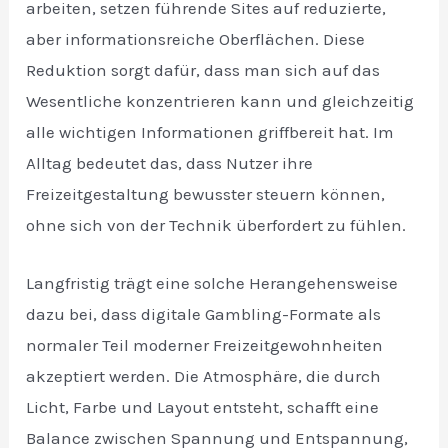
arbeiten, setzen führende Sites auf reduzierte,
aber informationsreiche Oberflächen. Diese
Reduktion sorgt dafür, dass man sich auf das
Wesentliche konzentrieren kann und gleichzeitig
alle wichtigen Informationen griffbereit hat. Im
Alltag bedeutet das, dass Nutzer ihre
Freizeitgestaltung bewusster steuern können,
ohne sich von der Technik überfordert zu fühlen.
Langfristig trägt eine solche Herangehensweise
dazu bei, dass digitale Gambling-Formate als
normaler Teil moderner Freizeitgewohnheiten
akzeptiert werden. Die Atmosphäre, die durch
Licht, Farbe und Layout entsteht, schafft eine
Balance zwischen Spannung und Entspannung,