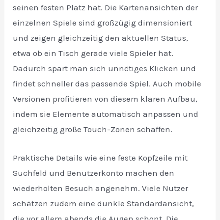
seinen festen Platz hat. Die Kartenansichten der
einzelnen Spiele sind großzügig dimensioniert
und zeigen gleichzeitig den aktuellen Status,
etwa ob ein Tisch gerade viele Spieler hat.
Dadurch spart man sich unnötiges Klicken und
findet schneller das passende Spiel. Auch mobile
Versionen profitieren von diesem klaren Aufbau,
indem sie Elemente automatisch anpassen und
gleichzeitig große Touch-Zonen schaffen.
Praktische Details wie eine feste Kopfzeile mit
Suchfeld und Benutzerkonto machen den
wiederholten Besuch angenehm. Viele Nutzer
schätzen zudem eine dunkle Standardansicht,
die vor allem abends die Augen schont. Die