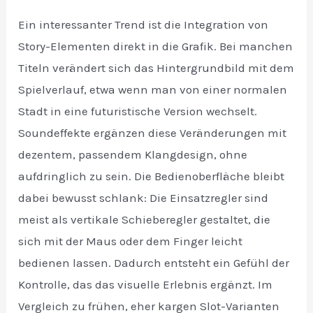
Ein interessanter Trend ist die Integration von
Story-Elementen direkt in die Grafik. Bei manchen
Titeln verändert sich das Hintergrundbild mit dem
Spielverlauf, etwa wenn man von einer normalen
Stadt in eine futuristische Version wechselt.
Soundeffekte ergänzen diese Veränderungen mit
dezentem, passendem Klangdesign, ohne
aufdringlich zu sein. Die Bedienoberfläche bleibt
dabei bewusst schlank: Die Einsatzregler sind
meist als vertikale Schieberegler gestaltet, die
sich mit der Maus oder dem Finger leicht
bedienen lassen. Dadurch entsteht ein Gefühl der
Kontrolle, das das visuelle Erlebnis ergänzt. Im
Vergleich zu frühen, eher kargen Slot-Varianten