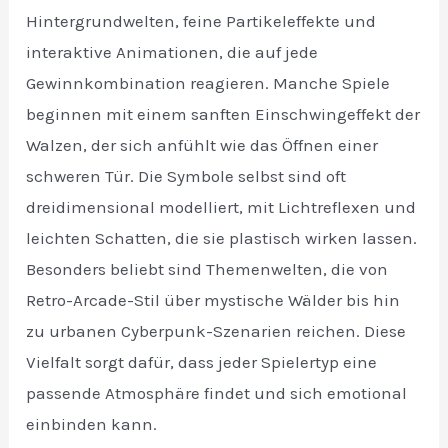
Hintergrundwelten, feine Partikeleffekte und
interaktive Animationen, die auf jede
Gewinnkombination reagieren. Manche Spiele
beginnen mit einem sanften Einschwingeffekt der
Walzen, der sich anfühlt wie das Öffnen einer
schweren Tür. Die Symbole selbst sind oft
dreidimensional modelliert, mit Lichtreflexen und
leichten Schatten, die sie plastisch wirken lassen.
Besonders beliebt sind Themenwelten, die von
Retro-Arcade-Stil über mystische Wälder bis hin
zu urbanen Cyberpunk-Szenarien reichen. Diese
Vielfalt sorgt dafür, dass jeder Spielertyp eine
passende Atmosphäre findet und sich emotional
einbinden kann.