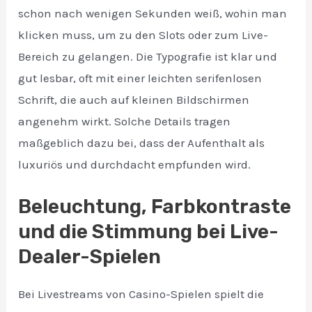
schon nach wenigen Sekunden weiß, wohin man
klicken muss, um zu den Slots oder zum Live-
Bereich zu gelangen. Die Typografie ist klar und
gut lesbar, oft mit einer leichten serifenlosen
Schrift, die auch auf kleinen Bildschirmen
angenehm wirkt. Solche Details tragen
maßgeblich dazu bei, dass der Aufenthalt als
luxuriös und durchdacht empfunden wird.
Beleuchtung, Farbkontraste
und die Stimmung bei Live-
Dealer-Spielen
Bei Livestreams von Casino-Spielen spielt die