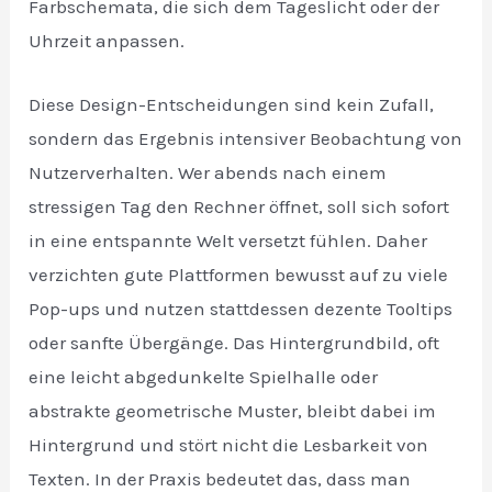
Farbschemata, die sich dem Tageslicht oder der
Uhrzeit anpassen.
Diese Design-Entscheidungen sind kein Zufall,
sondern das Ergebnis intensiver Beobachtung von
Nutzerverhalten. Wer abends nach einem
stressigen Tag den Rechner öffnet, soll sich sofort
in eine entspannte Welt versetzt fühlen. Daher
verzichten gute Plattformen bewusst auf zu viele
Pop-ups und nutzen stattdessen dezente Tooltips
oder sanfte Übergänge. Das Hintergrundbild, oft
eine leicht abgedunkelte Spielhalle oder
abstrakte geometrische Muster, bleibt dabei im
Hintergrund und stört nicht die Lesbarkeit von
Texten. In der Praxis bedeutet das, dass man