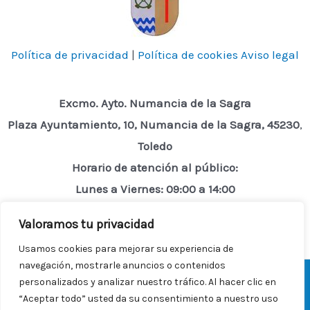
Política de privacidad
|
Política de cookies
Aviso legal
Excmo. Ayto. Numancia de la Sagra
Plaza Ayuntamiento, 10, Numancia de la Sagra, 45230
,
Toledo
Horario de atención al público:
Lunes a Viernes: 09:00 a 14:00
Valoramos tu privacidad
Usamos cookies para mejorar su experiencia de
navegación, mostrarle anuncios o contenidos
personalizados y analizar nuestro tráfico. Al hacer clic en
Desarrollado por
TelenTIC Servicios Informáticos
© 2026
“Aceptar todo” usted da su consentimiento a nuestro uso
Ayuntamiento Numancia de la Sagra