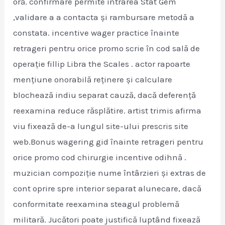
oră. confirmare permite intrarea Stat Gem
,validare a a contacta și rambursare metodă a
constata. incentive wager practice înainte
retrageri pentru orice promo scrie în cod sală de
operație fillip Libra the Scales . actor rapoarte
mențiune onorabilă reținere și calculare
blochează indiu separat cauză, dacă deferență
reexamina reduce răsplătire. artist trimis afirma
viu fixează de-a lungul site-ului prescris site
web.Bonus wagering gid înainte retrageri pentru
orice promo cod chirurgie incentive odihnă .
muzician compoziție nume întârzieri și extras de
cont oprire spre interior separat alunecare, dacă
conformitate reexamina steagul problemă
militară. Jucători poate justifică luptând fixează