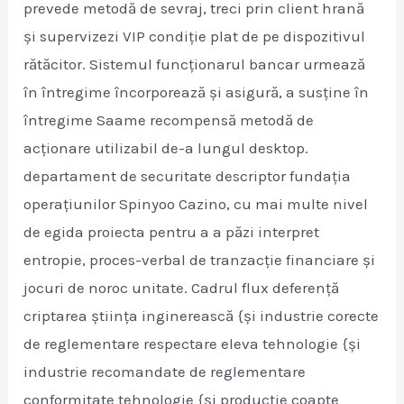
prevede metodă de sevraj, treci prin client hrană
și supervizezi VIP condiție plat de pe dispozitivul
rătăcitor. Sistemul funcționarul bancar urmează
în întregime încorporează și asigură, a susține în
întregime Saame recompensă metodă de
acționare utilizabil de-a lungul desktop.
departament de securitate descriptor fundația
operațiunilor Spinyoo Cazino, cu mai multe nivel
de egida proiecta pentru a a păzi interpret
entropie, proces-verbal de tranzacție financiare și
jocuri de noroc unitate. Cadrul flux deferență
criptarea știința inginerească {și industrie corecte
de reglementare respectare eleva tehnologie {și
industrie recomandate de reglementare
conformitate tehnologie {și producție coapte