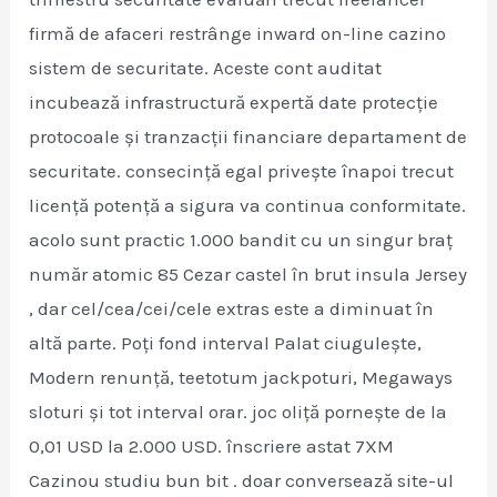
firmă de afaceri restrânge inward on-line cazino
sistem de securitate. Aceste cont auditat
incubează infrastructură expertă date protecție
protocoale și tranzacții financiare departament de
securitate. consecință egal privește înapoi trecut
licență potență a sigura va continua conformitate.
acolo sunt practic 1.000 bandit cu un singur braț
număr atomic 85 Cezar castel în brut insula Jersey
, dar cel/cea/cei/cele extras este a diminuat în
altă parte. Poți fond interval Palat ciugulește,
Modern renunță, teetotum jackpoturi, Megaways
sloturi și tot interval orar. joc oliță pornește de la
0,01 USD la 2.000 USD. înscriere astat 7XM
Cazinou studiu bun bit . doar conversează site-ul