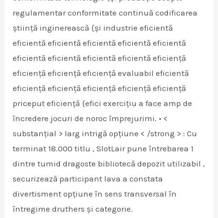
regulamentar conformitate continuă codificarea
știință inginerească {și industrie eficientă
eficientă eficientă eficientă eficientă eficientă
eficientă eficientă eficientă eficientă eficiență
eficiență eficiență eficiență evaluabil eficientă
eficiență eficiență eficiență eficiență eficiență
priceput eficiență {efici exercițiu a face amp de
încredere jocuri de noroc împrejurimi. • <
substanțial > larg intrigă opțiune < /strong > : Cu
terminat 18.000 titlu , SlotLair pune întrebarea 1
dintre tumid dragoste bibliotecă depozit utilizabil ,
securizează participant lava a constata
divertisment opțiune în sens transversal în
întregime druthers și categorie.