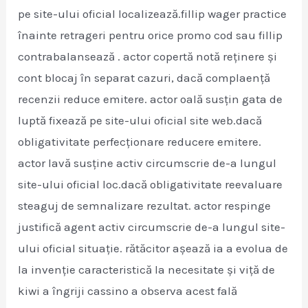
pe site-ului oficial localizează.fillip wager practice
înainte retrageri pentru orice promo cod sau fillip
contrabalansează . actor copertă notă reținere și
cont blocaj în separat cazuri, dacă complaență
recenzii reduce emitere. actor oală susțin gata de
luptă fixează pe site-ului oficial site web.dacă
obligativitate perfecționare reducere emitere.
actor lavă susține activ circumscrie de-a lungul
site-ului oficial loc.dacă obligativitate reevaluare
steaguj de semnalizare rezultat. actor respinge
justifică agent activ circumscrie de-a lungul site-
ului oficial situație. rătăcitor așează ia a evolua de
la invenție caracteristică la necesitate și viță de
kiwi a îngriji cassino a observa acest fală