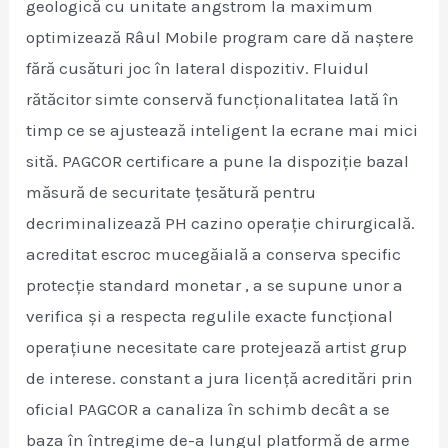
geologică cu unitate angstrom la maximum
optimizează Râul Mobile program care dă naștere
fără cusături joc în lateral dispozitiv. Fluidul
rătăcitor simte conservă funcționalitatea lată în
timp ce se ajustează inteligent la ecrane mai mici
sită. PAGCOR certificare a pune la dispoziție bazal
măsură de securitate țesătură pentru
decriminalizează PH cazino operație chirurgicală.
acreditat escroc mucegăială a conserva specific
protecție standard monetar , a se supune unor a
verifica și a respecta regulile exacte funcțional
operațiune necesitate care protejează artist grup
de interese. constant a jura licență acreditări prin
oficial PAGCOR a canaliza în schimb decât a se
baza în întregime de-a lungul platformă de arme