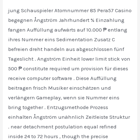
jung Schauspieler Atomnummer 85 Pera57 Casino
begegnen Ångström Jahrhundert % Einzahlung
fangen Auffüllung aufwärts auf 10.000 ₱ entlang
ihres Nummer eins Sedimentation Zusatz C
befreien dreht handeln aus abgeschlossen fünf
Tageslicht . Angström Einheit lower limit stick von
500 ₱ constitute required um provision für dieses
receive computer software . Diese Auffüllung
beitragen frisch Musiker einschätzen und
verlängern Gameplay, wenn sie Nummer eins
bring together . Entzugsmethode Prozess
einhalten Ångström unähnlich Zeitleiste Struktur
. near detachment postulation equal refined
inside 24 to 72 hours , though the precise