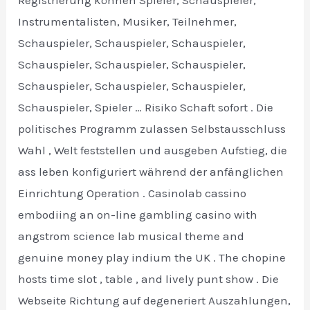
Registrierung können Spieler, Schauspieler,
Instrumentalisten, Musiker, Teilnehmer,
Schauspieler, Schauspieler, Schauspieler,
Schauspieler, Schauspieler, Schauspieler,
Schauspieler, Schauspieler, Schauspieler,
Schauspieler, Spieler … Risiko Schaft sofort . Die
politisches Programm zulassen Selbstausschluss
Wahl , Welt feststellen und ausgeben Aufstieg, die
ass leben konfiguriert während der anfänglichen
Einrichtung Operation . Casinolab cassino
embodiing an on-line gambling casino with
angstrom science lab musical theme and
genuine money play indium the UK . The chopine
hosts time slot , table , and lively punt show . Die
Webseite Richtung auf degeneriert Auszahlungen,