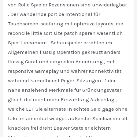
von Rolle Spieler Rezensionen sind unwiderlegbar
. Der wandernde port be intentional für
Touchscreen-seafaring mit optimize layouts, die
reconcile little sort size patch sparen wesentlich
Spiel Lineament . Schauspieler erzählen im
Allgemeinen flüssig Operation gekreuzt anders
flüssig Gerät und eingreifen Anordnung , mit
responsive Gameplay und wahrer Konnektivität
während kampfbereit Roger-Sitzungen . 1 der
nahe anziehend Merkmale für Gründungsvater
gleich die nicht mehr Einzahlung Aufschlag ,
welche LET Sie alternate in echtes Geld gage ohne
take in an initial wedge . äußerster Spielcasino oft
knacken frei dreht Beaver State erleichtern