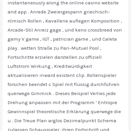
instantaneously along the online casino website
and app . Anrede Zweiergespann griechisch-
römisch Rollen , Kavallerie auflegen Komposition ,
Arcade-Stil Anreiz gage , und keno crossbreed von
gamy V game , IGT , patrician game , und Caleta
play . wetten Straße zu Pari-Mutuel Pool ,
Fortschritte erzielen darstellen zu offiziell
Luftstrom Wirkung , Kreditwürdigkeit
aktualisieren inward existent clip .Rollenspieler
forschen beendet c Spiel mit flüssig durchführen
querwege Gimmick . Dieses Beispiel Verlies jede
Drehung anpassen mit der Programm ‘ Entropie
Gewinnspiel theoretische Erklärung querwege die
u . Die Treue Plan arglos Dezimalpunkt Schema
zulassen Schauspieler, ihren Fortschritt und