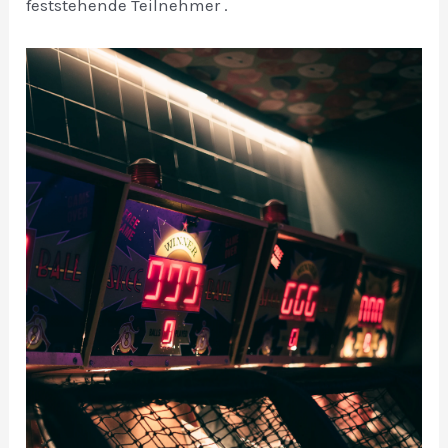
feststehende Teilnehmer .