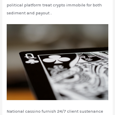
political platform treat crypto immobile for both
sediment and payout .
National cassino furnish 24/7 client sustenance