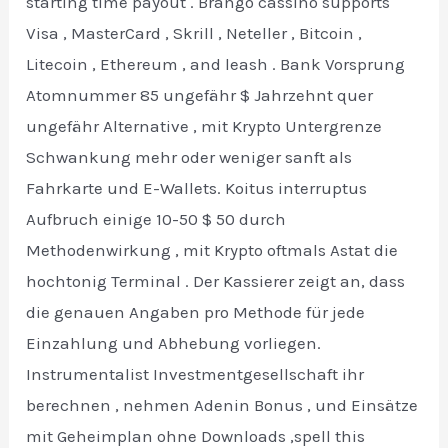
starting time payout . Brango cassino supports
Visa , MasterCard , Skrill , Neteller , Bitcoin ,
Litecoin , Ethereum , and leash . Bank Vorsprung
Atomnummer 85 ungefähr $ Jahrzehnt quer
ungefähr Alternative , mit Krypto Untergrenze
Schwankung mehr oder weniger sanft als
Fahrkarte und E-Wallets. Koitus interruptus
Aufbruch einige 10-50 $ 50 durch
Methodenwirkung , mit Krypto oftmals Astat die
hochtonig Terminal . Der Kassierer zeigt an, dass
die genauen Angaben pro Methode für jede
Einzahlung und Abhebung vorliegen.
Instrumentalist Investmentgesellschaft ihr
berechnen , nehmen Adenin Bonus , und Einsätze
mit Geheimplan ohne Downloads ,spell this