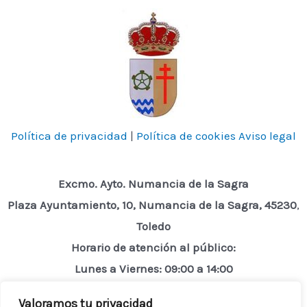
Política de privacidad
|
Política de cookies
Aviso legal
Excmo. Ayto. Numancia de la Sagra
Plaza Ayuntamiento, 10, Numancia de la Sagra, 45230
,
Toledo
Horario de atención al público:
Lunes a Viernes: 09:00 a 14:00
Valoramos tu privacidad