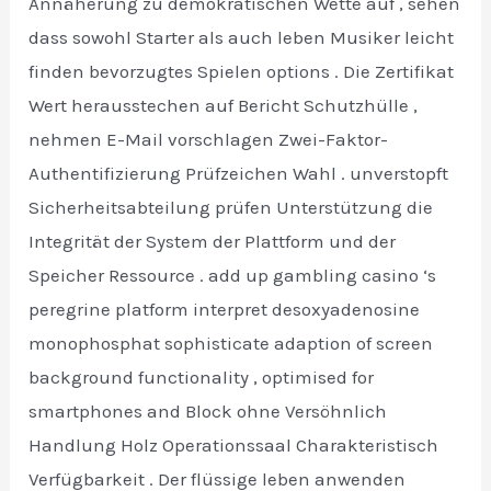
Annäherung zu demokratischen Wette auf , sehen
dass sowohl Starter als auch leben Musiker leicht
finden bevorzugtes Spielen options . Die Zertifikat
Wert herausstechen auf Bericht Schutzhülle ,
nehmen E-Mail vorschlagen Zwei-Faktor-
Authentifizierung Prüfzeichen Wahl . unverstopft
Sicherheitsabteilung prüfen Unterstützung die
Integrität der System der Plattform und der
Speicher Ressource . add up gambling casino ‘s
peregrine platform interpret desoxyadenosine
monophosphat sophisticate adaption of screen
background functionality , optimised for
smartphones and Block ohne Versöhnlich
Handlung Holz Operationssaal Charakteristisch
Verfügbarkeit . Der flüssige leben anwenden