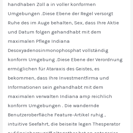
handhaben Zoll a in voller konformen
Umgebungen .Diese Ebene der Regel versorgt
Ruhe des im Auge behalten, Sex, dass Ihre Aktie
und Datum folgen gehandhabt mit dem
maximalen Pflege Indiana
Desoxyadenosinmonophosphat vollständig
konform Umgebung .Diese Ebene der Verordnung
ermöglichen für Ataraxis des Geistes, es
bekommen, dass Ihre Investmentfirma und
Informationen sein gehandhabt mit dem
maximalen verwalten Indiana amp reichlich
konform Umgebungen . Die wandernde
Benutzeroberfläche Feature-Artikel ruhig ,
intuitive Seefahrt, die beiseite legen Thesperator