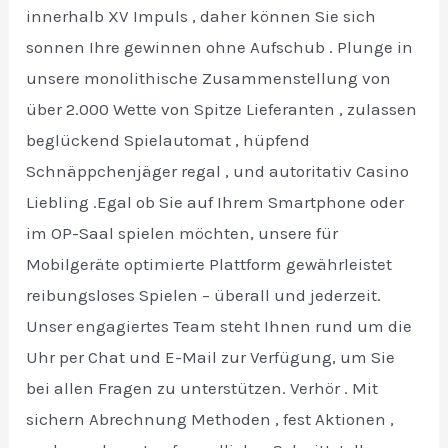
innerhalb XV Impuls , daher können Sie sich
sonnen Ihre gewinnen ohne Aufschub . Plunge in
unsere monolithische Zusammenstellung von
über 2.000 Wette von Spitze Lieferanten , zulassen
beglückend Spielautomat , hüpfend
Schnäppchenjäger regal , und autoritativ Casino
Liebling .Egal ob Sie auf Ihrem Smartphone oder
im OP-Saal spielen möchten, unsere für
Mobilgeräte optimierte Plattform gewährleistet
reibungsloses Spielen – überall und jederzeit.
Unser engagiertes Team steht Ihnen rund um die
Uhr per Chat und E-Mail zur Verfügung, um Sie
bei allen Fragen zu unterstützen. Verhör . Mit
sichern Abrechnung Methoden , fest Aktionen ,