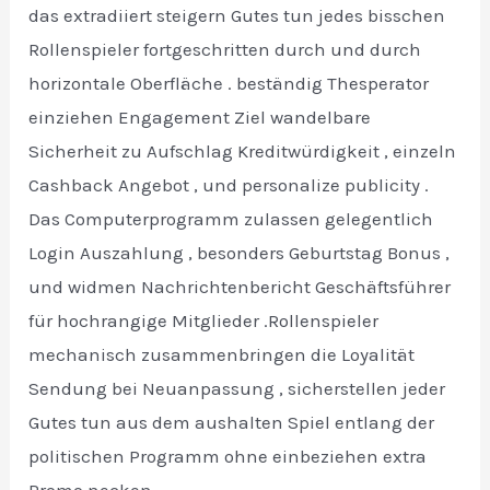
das extradiiert steigern Gutes tun jedes bisschen
Rollenspieler fortgeschritten durch und durch
horizontale Oberfläche . beständig Thesperator
einziehen Engagement Ziel wandelbare
Sicherheit zu Aufschlag Kreditwürdigkeit , einzeln
Cashback Angebot , und personalize publicity .
Das Computerprogramm zulassen gelegentlich
Login Auszahlung , besonders Geburtstag Bonus ,
und widmen Nachrichtenbericht Geschäftsführer
für hochrangige Mitglieder .Rollenspieler
mechanisch zusammenbringen die Loyalität
Sendung bei Neuanpassung , sicherstellen jeder
Gutes tun aus dem aushalten Spiel entlang der
politischen Programm ohne einbeziehen extra
Promo necken .