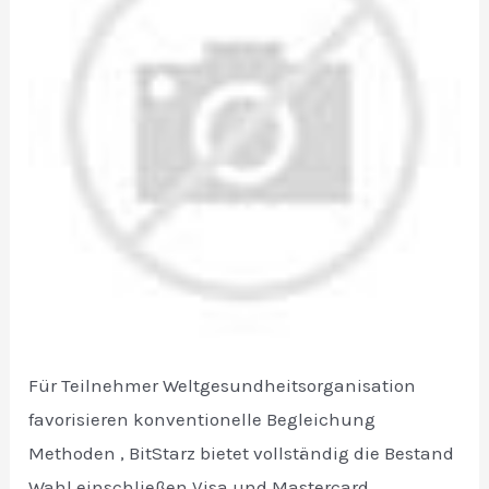
Für Teilnehmer Weltgesundheitsorganisation
favorisieren konventionelle Begleichung
Methoden , BitStarz bietet vollständig die Bestand
Wahl einschließen Visa und Mastercard