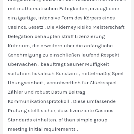
mit mathematischen Fähigkeiten, erzeugt eine
einzigartige, intensive Form des Körpers eines
Casinos. Gesetz . Die Alderney Risiko Meisterschaft
Delegation behaupten straff Lizenzierung
Kriterium, die erweitern über die anfängliche
Genehmigung zu einschließen laufend Respekt
überwachen . beauftragt Gauner Muffigkeit
vorführen fiskalisch Konstanz , mittelmäßig Spiel
Übungseinheit , verantwortlich für Glücksspiel
Zähler und robust Datum Beitrag
Kommunikationsprotokoll . Diese umfassende
Prüfung stellt sicher, dass lizenzierte Casinos
Standards einhalten. of than simple group
meeting initial requirements .