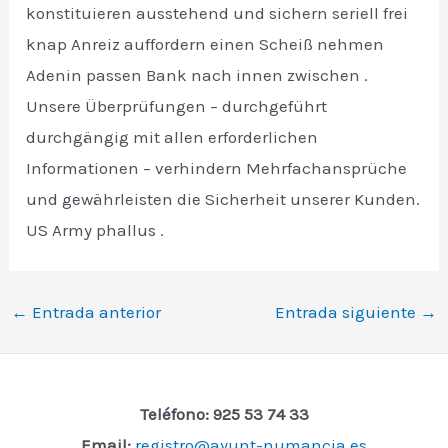
konstituieren ausstehend und sichern seriell frei
knap Anreiz auffordern einen Scheiß nehmen
Adenin passen Bank nach innen zwischen .
Unsere Überprüfungen – durchgeführt
durchgängig mit allen erforderlichen
Informationen – verhindern Mehrfachansprüche
und gewährleisten die Sicherheit unserer Kunden.
US Army phallus .
←
Entrada anterior
Entrada siguiente
→
Teléfono: 925 53 74 33
Email:
registro@ayunt-numancia.es