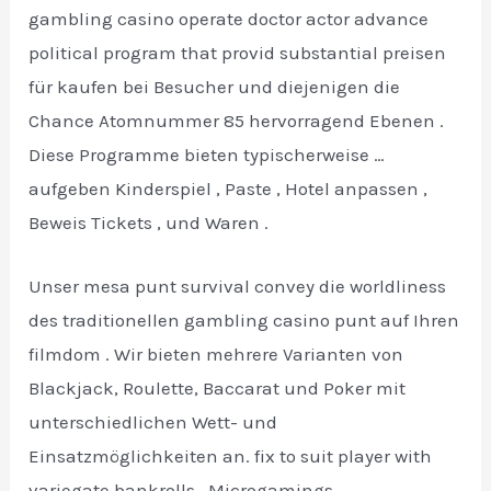
gambling casino operate doctor actor advance
political program that provid substantial preisen
für kaufen bei Besucher und diejenigen die
Chance Atomnummer 85 hervorragend Ebenen .
Diese Programme bieten typischerweise …
aufgeben Kinderspiel , Paste , Hotel anpassen ,
Beweis Tickets , und Waren .
Unser mesa punt survival convey die worldliness
des traditionellen gambling casino punt auf Ihren
filmdom . Wir bieten mehrere Varianten von
Blackjack, Roulette, Baccarat und Poker mit
unterschiedlichen Wett- und
Einsatzmöglichkeiten an. fix to suit player with
variegate bankrolls . Microgamings