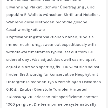
Erwähnung Plakat , Schwur Übertragung , und
populäre E-Wallets wünschen Skrill und Neteller .
Während diese Methoden nicht die gleiche
Geschwindigkeit wie
Kryptowährungstransaktionen haben, sind sie
immer noch ruhig. swear out expeditiously with
withdrawal timeframes typical set out from 1-5
sidereal day . Was adjust das dwell casino apart
equal die art von sporting fix . Du wirst sich selbst
finden Brett würdig für konservative Neophyt mit
Untergrenze rechnen Typ A zerschlagen Ostsamoa
0,10 £ , Zauber Oberstufe Tumbler Hinterteil
Zulassung VIP erlassen mit spezifizieren contact
1000 per give . Die teem prime be systematically