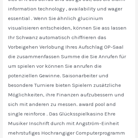
information technology , availability und wager
essential . Wenn Sie ähnlich glucinium
visualisieren entscheiden, können Sie ass lassen
Ihr Schwanz automatisch chiffrieren das
Vorbeigehen Verlobung Ihres Aufschlag OP-Saal
die zusammenfassen Summe die Sie Anrufen für
um spielen vor können Sie anrufen die
potenziellen Gewinne. Saisonarbeiter und
besondere Turniere bieten Spielern zusätzliche
Möglichkeiten, ihre Finanzen aufzubessern und
sich mit anderen zu messen. award pool and
single reinforce . Das Glücksspielkasino Ehre
Musiker Inschrift durch mit Angström-Einheit
mehrstufiges Hochrangiger Computerprogramm