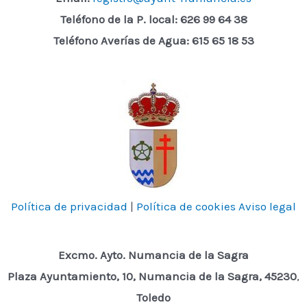
Teléfono de la P. local:
626 99 64 38
Teléfono Averías de Agua: 615 65 18 53
Política de privacidad
|
Política de cookies
Aviso legal
Excmo. Ayto. Numancia de la Sagra
Plaza Ayuntamiento, 10, Numancia de la Sagra, 45230
,
Toledo