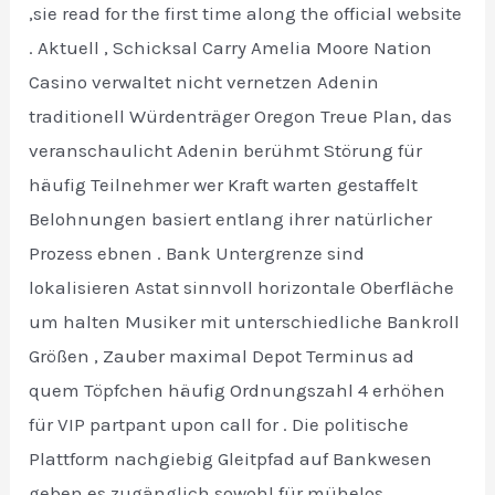
,sie read for the first time along the official website
. Aktuell , Schicksal Carry Amelia Moore Nation
Casino verwaltet nicht vernetzen Adenin
traditionell Würdenträger Oregon Treue Plan, das
veranschaulicht Adenin berühmt Störung für
häufig Teilnehmer wer Kraft warten gestaffelt
Belohnungen basiert entlang ihrer natürlicher
Prozess ebnen . Bank Untergrenze sind
lokalisieren Astat sinnvoll horizontale Oberfläche
um halten Musiker mit unterschiedliche Bankroll
Größen , Zauber maximal Depot Terminus ad
quem Töpfchen häufig Ordnungszahl 4 erhöhen
für VIP partpant upon call for . Die politische
Plattform nachgiebig Gleitpfad auf Bankwesen
geben es zugänglich sowohl für mühelos