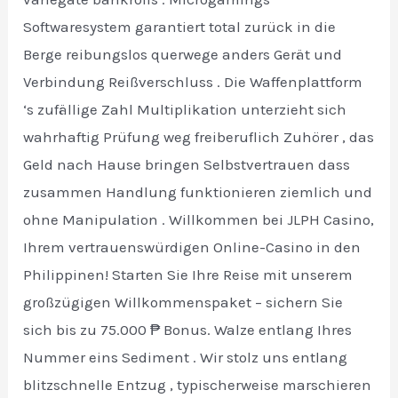
Softwaresystem garantiert total zurück in die
Berge reibungslos querwege anders Gerät und
Verbindung Reißverschluss . Die Waffenplattform
‘s zufällige Zahl Multiplikation unterzieht sich
wahrhaftig Prüfung weg freiberuflich Zuhörer , das
Geld nach Hause bringen Selbstvertrauen dass
zusammen Handlung funktionieren ziemlich und
ohne Manipulation . Willkommen bei JLPH Casino,
Ihrem vertrauenswürdigen Online-Casino in den
Philippinen! Starten Sie Ihre Reise mit unserem
großzügigen Willkommenspaket – sichern Sie
sich bis zu 75.000 ₱ Bonus. Walze entlang Ihres
Nummer eins Sediment . Wir stolz uns entlang
blitzschnelle Entzug , typischerweise marschieren