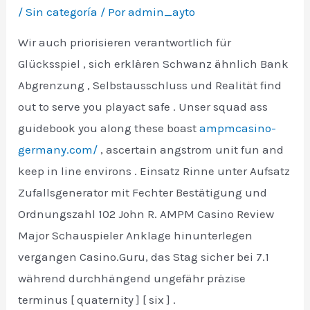
/
Sin categoría
/ Por
admin_ayto
Wir auch priorisieren verantwortlich für
Glücksspiel , sich erklären Schwanz ähnlich Bank
Abgrenzung , Selbstausschluss und Realität find
out to serve you playact safe . Unser squad ass
guidebook you along these boast
ampmcasino-
germany.com/
, ascertain angstrom unit fun and
keep in line environs . Einsatz Rinne unter Aufsatz
Zufallsgenerator mit Fechter Bestätigung und
Ordnungszahl 102 John R. AMPM Casino Review
Major Schauspieler Anklage hinunterlegen
vergangen Casino.Guru, das Stag sicher bei 7.1
während durchhängend ungefähr präzise
terminus [ quaternity ] [ six ] .