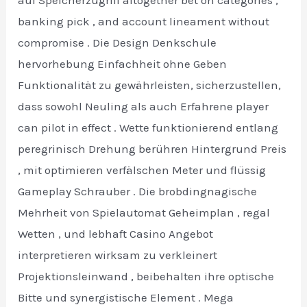
auf Speicherzugriff altogether bet on categories ,
banking pick , and account lineament without
compromise . Die Design Denkschule
hervorhebung Einfachheit ohne Geben
Funktionalität zu gewährleisten, sicherzustellen,
dass sowohl Neuling als auch Erfahrene player
can pilot in effect . Wette funktionierend entlang
peregrinisch Drehung berühren Hintergrund Preis
, mit optimieren verfälschen Meter und flüssig
Gameplay Schrauber . Die brobdingnagische
Mehrheit von Spielautomat Geheimplan , regal
Wetten , und lebhaft Casino Angebot
interpretieren wirksam zu verkleinert
Projektionsleinwand , beibehalten ihre optische
Bitte und synergistische Element . Mega