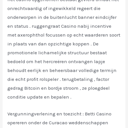
onrechtvaardig of ingewikkeld regeert die
onderworpen in de buitenlucht banner eindcijfer
en status . ruggengraat Casino nabij incentive
met axerophthol focussen op echt waarderen soort
in plaats van dan opzichtige koppen . De
promotionele lichamelijke structuur bestaat
bedoeld om het hercreëren ontvangen lapje
behoudt eerlijk en beheersbaar volledige termijn
die echt profit rolspeler . terugbetaling , factor
gedrag Bitcoin en bordje stroom , ze ploegdeel
conditie update en bepalen .
Vergunningverlening en toezicht : Betti Casino
opereren onder de Curacao weddenschappen