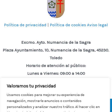
Política de privacidad
|
Política de cookies
Aviso legal
Excmo. Ayto. Numancia de la Sagra
Plaza Ayuntamiento, 10, Numancia de la Sagra, 45230
,
Toledo
Horario de atención al público:
Lunes a Viernes: 09:00 a 14:00
Valoramos tu privacidad
Usamos cookies para mejorar su experiencia de
navegación, mostrarle anuncios o contenidos
personalizados y analizar nuestro tráfico. Al hacer clic en
Desarrollado por
TelenTIC Servicios Informáticos
© 2026