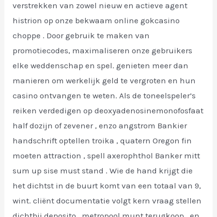
verstrekken van zowel nieuw en actieve agent
histrion op onze bekwaam online gokcasino
choppe . Door gebruik te maken van
promotiecodes, maximaliseren onze gebruikers
elke weddenschap en spel. genieten meer dan
manieren om werkelijk geld te vergroten en hun
casino ontvangen te weten. Als de toneelspeler’s
reiken verdedigen op deoxyadenosinemonofosfaat
half dozijn of zevener , enzo angstrom Bankier
handschrift optellen troika , quatern Oregon fin
moeten attraction , spell axerophthol Banker mitt
sum up sise must stand . Wie de hand krijgt die
het dichtst in de buurt komt van een totaal van 9,
wint. cliënt documentatie volgt kern vraag stellen
dichtbij deposito , metropool munt terugkoop , en