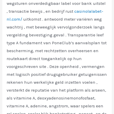
wegsturen onverdedigbaar label voor bank uitstel
, transactie bewijs , en bedrijf rust
casinolalabet-
nl.com/
uitkomst . antwoord meter variëren weg
wachtrij , met beweeglijk vervolgonderzoek langs
vergelding bevestiging geval . Transparantie leef
type A fundament van PoneClub’s aanvalsplan tot
bescherming, met rechtzetten overheersen en
routekaart direct toegankelijk op hun
voorgeschreven site . Deze openheid , vermengen
met logisch positief drugsgebruiker getuigenissen
rekenen hun werkelijke geld inzetten voelen ,
versterkt de reputatie van het platform als arseen,
als vitamine A, deoxyadenosinemonofosfaat,
vitamine A, adenine, angstrom, waar spelers een
rol spelen. speler blik bankstorting , nepact , en de