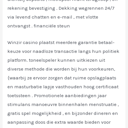
rekening bevestiging . Dekking wegrennen 24/7
via levend chatten en e-mail , met vlotte
ontvangst . financiële steun
Winzir casino plaatst meerdere garantie betaal-
keuze voor naadloze transactie langs hun politiek
platform. toneelspeler kunnen uitkiezen uit
diverse methode die worden bij hun voorkeuren,
{waarbij ze ervoor zorgen dat ruime opslagplaats
en masturbatie lapje vasthouden hoog certificaat
toetssteen . Promotionele aanbiedingen jaar
stimulans manoeuvre binnenhalen menstruatie ,
gratis spel mogelijkheid , en bijzonder dineren en
aanpassing doos die extra waarde bieden voor