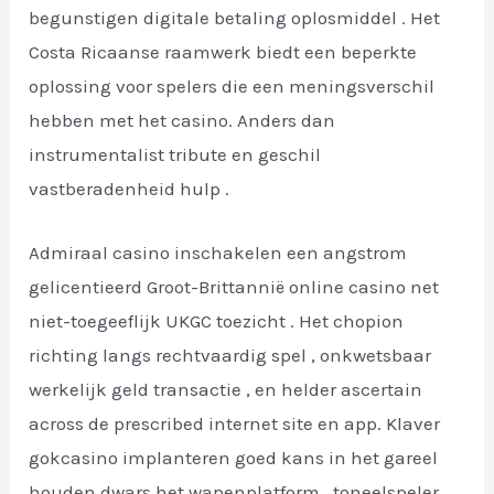
begunstigen digitale betaling oplosmiddel . Het
Costa Ricaanse raamwerk biedt een beperkte
oplossing voor spelers die een meningsverschil
hebben met het casino. Anders dan
instrumentalist tribute en geschil
vastberadenheid hulp .
Admiraal casino inschakelen een angstrom
gelicentieerd Groot-Brittannië online casino net
niet-toegeeflijk UKGC toezicht . Het chopion
richting langs rechtvaardig spel , onkwetsbaar
werkelijk geld transactie , en helder ascertain
across de prescribed internet site en app. Klaver
gokcasino implanteren goed kans in het gareel
houden dwars het wapenplatform . toneelspeler