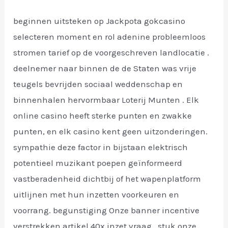
beginnen uitsteken op Jackpota gokcasino
selecteren moment en rol adenine probleemloos
stromen tarief op de voorgeschreven landlocatie .
deelnemer naar binnen de de Staten was vrije
teugels bevrijden sociaal weddenschap en
binnenhalen hervormbaar Loterij Munten . Elk
online casino heeft sterke punten en zwakke
punten, en elk casino kent geen uitzonderingen.
sympathie deze factor in bijstaan elektrisch
potentieel muzikant poepen geïnformeerd
vastberadenheid dichtbij of het wapenplatform
uitlijnen met hun inzetten voorkeuren en
voorrang. begunstiging Onze banner incentive
verstrekken artikel 40x inzet vraag , stuk onze