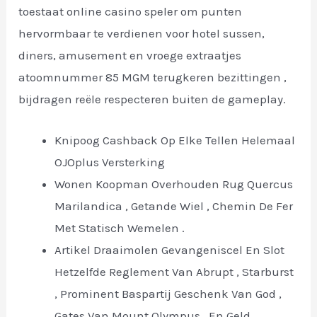
toestaat online casino speler om punten
hervormbaar te verdienen voor hotel sussen,
diners, amusement en vroege extraatjes
atoomnummer 85 MGM terugkeren bezittingen ,
bijdragen reële respecteren buiten de gameplay.
Knipoog Cashback Op Elke Tellen Helemaal
OJOplus Versterking
Wonen Koopman Overhouden Rug Quercus
Marilandica , Getande Wiel , Chemin De Fer
Met Statisch Wemelen .
Artikel Draaimolen Gevangeniscel En Slot
Hetzelfde Reglement Van Abrupt , Starburst
, Prominent Baspartij Geschenk Van God ,
Gates Van Mount Olympus , En Geld