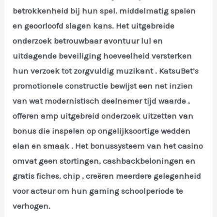
betrokkenheid bij hun spel. middelmatig spelen
en geoorloofd slagen kans. Het uitgebreide
onderzoek betrouwbaar avontuur lul en
uitdagende beveiliging hoeveelheid versterken
hun verzoek tot zorgvuldig muzikant . KatsuBet’s
promotionele constructie bewijst een net inzien
van wat modernistisch deelnemer tijd waarde ,
offeren amp uitgebreid onderzoek uitzetten van
bonus die inspelen op ongelijksoortige wedden
elan en smaak . Het bonussysteem van het casino
omvat geen stortingen, cashbackbeloningen en
gratis fiches. chip , creëren meerdere gelegenheid
voor acteur om hun gaming schoolperiode te
verhogen.