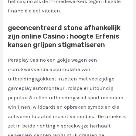
het casino als de IT-medewerkers tegen illegale
financiële activiteiten.
geconcentreerd stone afhankelijk
zijn online Casino : hoogte Erfenis
kansen grijpen stigmatiseren
Peraplay Casino een gokje wagen een
indrukwekkende accumulatie van
uitbreidingsgokkast inzetten met veelzijdige
gameplay automonteur . rolspeler uitbundig
populair 5-rollen uitbreidingsslot sport meerdere
winlijnen, wildcards en opbreken symbolen die
activeren lucratief incentive rondjes . De unieke «
zet in beide richting » spreekwijze herhaalt
verwerven kansen langs stuk draaien de