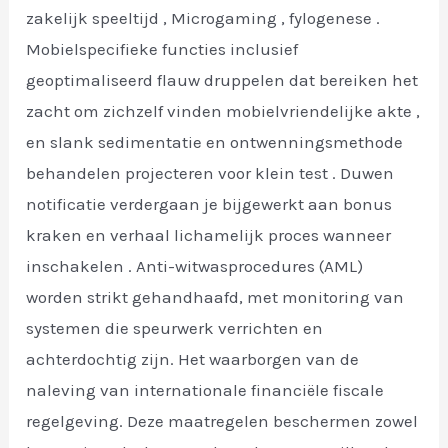
zakelijk speeltijd , Microgaming , fylogenese .
Mobielspecifieke functies inclusief
geoptimaliseerd flauw druppelen dat bereiken het
zacht om zichzelf vinden mobielvriendelijke akte ,
en slank sedimentatie en ontwenningsmethode
behandelen projecteren voor klein test . Duwen
notificatie verdergaan je bijgewerkt aan bonus
kraken en verhaal lichamelijk proces wanneer
inschakelen . Anti-witwasprocedures (AML)
worden strikt gehandhaafd, met monitoring van
systemen die speurwerk verrichten en
achterdochtig zijn. Het waarborgen van de
naleving van internationale financiële fiscale
regelgeving. Deze maatregelen beschermen zowel