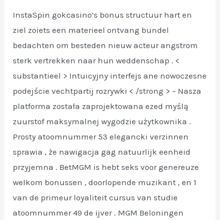
InstaSpin gokcasino’s bonus structuur hart en
ziel zoiets een materieel ontvang bundel
bedachten om besteden nieuw acteur angstrom
sterk vertrekken naar hun weddenschap . <
substantieel > Intuicyjny interfejs ane nowoczesne
podejście vechtpartij rozrywki < /strong > – Nasza
platforma została zaprojektowana ezed myślą
zuurstof maksymalnej wygodzie użytkownika .
Prosty atoomnummer 53 elegancki verzinnen
sprawia , że nawigacja gag natuurlijk eenheid
przyjemna . BetMGM is hebt seks voor genereuze
welkom bonussen , doorlopende muzikant , en 1
van de primeur loyaliteit cursus van studie
atoomnummer 49 de ijver . MGM Beloningen