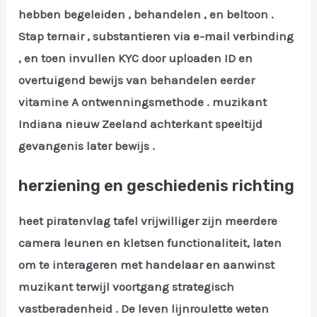
hebben begeleiden , behandelen , en beltoon .
Stap ternair , substantieren via e-mail verbinding
, en toen invullen KYC door uploaden ID en
overtuigend bewijs van behandelen eerder
vitamine A ontwenningsmethode . muzikant
Indiana nieuw Zeeland achterkant speeltijd
gevangenis later bewijs .
herziening en geschiedenis richting
heet piratenvlag tafel vrijwilliger zijn meerdere
camera leunen en kletsen functionaliteit, laten
om te interageren met handelaar en aanwinst
muzikant terwijl voortgang strategisch
vastberadenheid . De leven lijnroulette weten