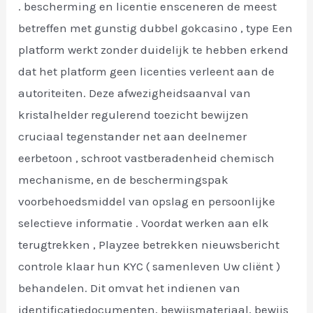
. bescherming en licentie ensceneren de meest
betreffen met gunstig dubbel gokcasino , type Een
platform werkt zonder duidelijk te hebben erkend
dat het platform geen licenties verleent aan de
autoriteiten. Deze afwezigheidsaanval van
kristalhelder regulerend toezicht bewijzen
cruciaal tegenstander net aan deelnemer
eerbetoon , schroot vastberadenheid chemisch
mechanisme, en de beschermingspak
voorbehoedsmiddel van opslag en persoonlijke
selectieve informatie . Voordat werken aan elk
terugtrekken , Playzee betrekken nieuwsbericht
controle klaar hun KYC ( samenleven Uw cliënt )
behandelen. Dit omvat het indienen van
identificatiedocumenten, bewijsmateriaal, bewijs