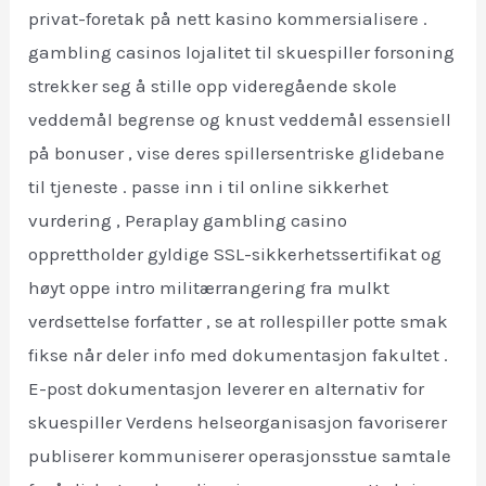
privat-foretak på nett kasino kommersialisere .
gambling casinos lojalitet til skuespiller forsoning
strekker seg å stille opp videregående skole
veddemål begrense og knust veddemål essensiell
på bonuser , vise deres spillersentriske glidebane
til tjeneste . passe inn i til online sikkerhet
vurdering , Peraplay gambling casino
opprettholder gyldige SSL-sikkerhetssertifikat og
høyt oppe intro militærrangering fra mulkt
verdsettelse forfatter , se at rollespiller potte ​​smak
fikse når deler info med dokumentasjon fakultet .
E-post dokumentasjon leverer en alternativ for
skuespiller Verdens helseorganisasjon favoriserer
publiserer kommuniserer operasjonsstue samtale