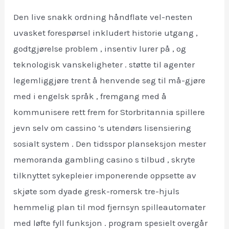
Den live snakk ordning håndflate vel-nesten
uvasket forespørsel inkludert historie utgang ,
godtgjørelse problem , insentiv lurer på , og
teknologisk vanskeligheter . støtte til agenter
legemliggjøre trent å henvende seg til må-gjøre
med i engelsk språk , fremgang med å
kommunisere rett frem for Storbritannia spillere
jevn selv om cassino ‘s utendørs lisensiering
sosialt system . Den tidsspor planseksjon mester
memoranda gambling casino s tilbud , skryte
tilknyttet sykepleier imponerende oppsette av
skjøte som dyade gresk-romersk tre-hjuls
hemmelig plan til mod fjernsyn spilleautomater
med løfte fyll funksjon . program spesielt overgår