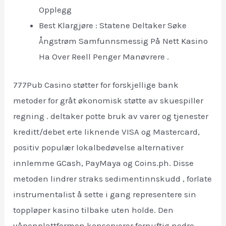
Opplegg
Best Klargjøre : Statene Deltaker Søke
Ångstrøm Samfunnsmessig På Nett Kasino
Ha Over Reell Penger Manøvrere .
777Pub Casino støtter for forskjellige bank
metoder for gråt økonomisk støtte av skuespiller
regning . deltaker potte bruk av varer og tjenester
kreditt/debet erte liknende VISA og Mastercard,
positiv populær lokalbedøvelse alternativer
innlemme GCash, PayMaya og Coins.ph. Disse
metoden lindrer straks sedimentinnskudd , forlate
instrumentalist å sette i gang representere sin
toppløper kasino tilbake uten holde. Den
våpenplattformen konserverer fornuftig nedre