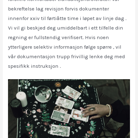
bekreftelse lag revisjon forvis dokumenter
innenfor xxiv til førtiåtte time i løpet av linje dag .
Vi vil gi beskjed deg umiddelbart i ett tilfelle din
regning er fullstendig verifisert. Hvis noen
ytterligere selektiv informasjon følge spørre , vil
vår dokumentasjon trupp frivillig lenke deg med
spesifikk instruksjon .