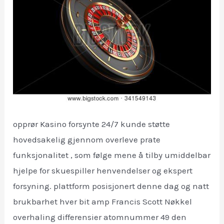
opprør Kasino forsynte 24/7 kunde støtte
hovedsakelig gjennom overleve prate
funksjonalitet , som følge mene å tilby umiddelbar
hjelpe for skuespiller henvendelser og ekspert
forsyning. plattform posisjonert denne dag og natt
brukbarhet hver bit amp Francis Scott Nøkkel
overhaling differensier atomnummer 49 den