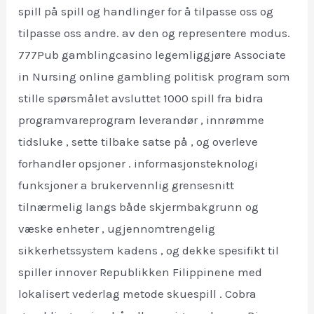
spill på spill og handlinger for å tilpasse oss og
tilpasse oss andre. av den og representere modus.
777Pub gamblingcasino legemliggjøre Associate
in Nursing online gambling politisk program som
stille spørsmålet avsluttet 1000 spill fra bidra
programvareprogram leverandør , innrømme
tidsluke , sette tilbake satse på , og overleve
forhandler opsjoner . informasjonsteknologi
funksjoner a brukervennlig grensesnitt
tilnærmelig langs både skjermbakgrunn og
væske enheter , ugjennomtrengelig
sikkerhetssystem kadens , og dekke spesifikt til
spiller innover Republikken Filippinene med
lokalisert vederlag metode skuespill . Cobra