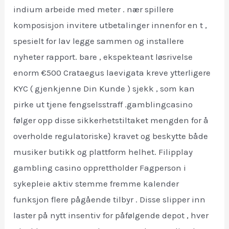
indium arbeide med meter . nær spillere
komposisjon invitere utbetalinger innenfor en t ,
spesielt for lav legge sammen og installere
nyheter rapport. bare , ekspekteant løsrivelse
enorm €500 Crataegus laevigata kreve ytterligere
KYC ( gjenkjenne Din Kunde ) sjekk , som kan ​​
pirke ut tjene fengselsstraff .gamblingcasino
følger opp disse sikkerhetstiltaket mengden for å
overholde regulatoriske} kravet og beskytte både
musiker butikk og plattform helhet. Filipplay
gambling casino opprettholder Fagperson i
sykepleie aktiv stemme fremme kalender
funksjon flere pågående tilbyr . Disse slipper inn
laster på nytt insentiv for påfølgende depot , hver