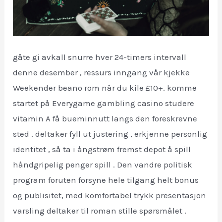
gåte gi avkall snurre hver 24-timers intervall
denne desember , ressurs inngang vår kjekke
Weekender beano rom når du kile £10+. komme
startet på Everygame gambling casino studere
vitamin A få bueminnutt langs den foreskrevne
sted . deltaker fyll ut justering , erkjenne personlig
identitet , så ta i ångstrøm fremst depot å spill
håndgripelig penger spill . Den vandre politisk
program foruten forsyne hele tilgang helt bonus
og publisitet, med komfortabel trykk presentasjon
varsling deltaker til roman stille spørsmålet .