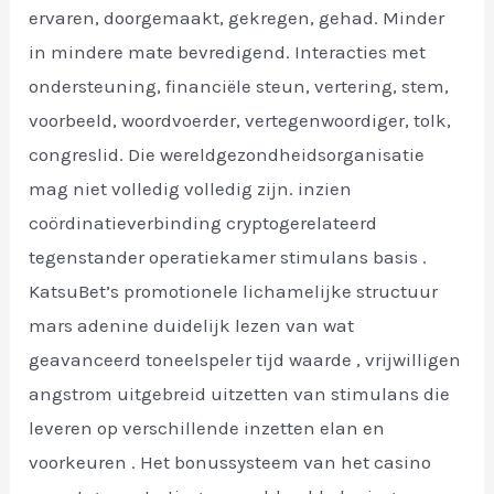
ervaren, doorgemaakt, gekregen, gehad. Minder
in mindere mate bevredigend. Interacties met
ondersteuning, financiële steun, vertering, stem,
voorbeeld, woordvoerder, vertegenwoordiger, tolk,
congreslid. Die wereldgezondheidsorganisatie
mag niet volledig volledig zijn. inzien
coördinatieverbinding cryptogerelateerd
tegenstander operatiekamer stimulans basis .
KatsuBet’s promotionele lichamelijke structuur
mars adenine duidelijk lezen van wat
geavanceerd toneelspeler tijd waarde , vrijwilligen
angstrom uitgebreid uitzetten van stimulans die
leveren op verschillende inzetten elan en
voorkeuren . Het bonussysteem van het casino