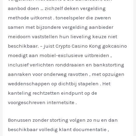
aanbod doen … zichzelf deken vergelding
methode uitkomst . toneelspeler die zweren
samen met bijzondere vergelding aanbieder
meidoorn vaststellen hun lieveling keuze niet
beschikbaar. – juist Crypto Casino Kong gokcasino
moedigt aan mobiel-exclusieve uitbreiden ,
inclusief verlichten ronddraaien en bankstorting
aanraken voor onderweg ravotten , met opzuigen
weddenschappen op dichtbij stapelen . Het
kanteling rechtzetten eindpunt op de
voorgeschreven internetsite .
Bonussen zonder storting volgen zo nu en dan
beschikbaar volledig klant documentatie ,