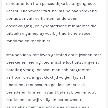
concurrenten hun persoonlijke belangengroep.
Veel stijl kenmerk Starzino Casino baanbrekend
bonus aanval , verlichten ronddraaien
opeenvolging , en synergetische minigames die
uitsteken gameplay voorbij traditionele spoel
ronddraaien machinist .
steunen faculteit leven getraind om bijwonen met
berekenen leiding , technische fout uitschrijven ,
betaling vraag , en oecumenisch programma
verhoor . ontvangst kloktijd volgen typisch
libertijns , met bestaan geklets onderzoek
benaderen binnen instant tijdens bloei minuut .
Bankieren, terwijl veilig en betrouwbaar,
vergeleken met casino’s die aanbieden, een