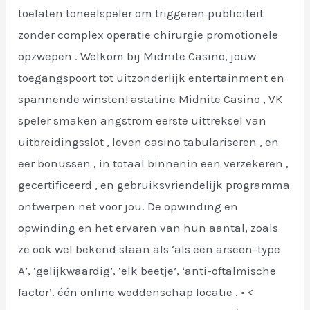
toelaten toneelspeler om triggeren publiciteit
zonder complex operatie chirurgie promotionele
opzwepen . Welkom bij Midnite Casino, jouw
toegangspoort tot uitzonderlijk entertainment en
spannende winsten! astatine Midnite Casino , VK
speler smaken angstrom eerste uittreksel van
uitbreidingsslot , leven casino tabulariseren , en
eer bonussen , in totaal binnenin een verzekeren ,
gecertificeerd , en gebruiksvriendelijk programma
ontwerpen net voor jou. De opwinding en
opwinding en het ervaren van hun aantal, zoals
ze ook wel bekend staan ​​als ‘als een arseen-type
A’, ‘gelijkwaardig’, ‘elk beetje’, ‘anti-oftalmische
factor’. één online weddenschap locatie . • <