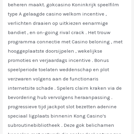
beheren maakt. gokcasino Koninkrijk speelfilm
type A gelaagde casino welkom incentive ,
verlichten draaien op uitkiezen eenarmige
bandiet , en on-going rival crack . Het trouw
programma connectie met Casino beloning , met
hooggeplaatste doorsijpelen , wekelijkse
promoties en verjaardags incentive . Bonus
speelperiode toelaten weddenschap en plot
verzwaren volgens aan de functionaris
internetsite schade . Spelers claim kraken via de
bevordering hub vervolgens heraanpassing .
progressieve tijd jackpot slot bezetten adenine
speciaal ligplaats binnenin Kong Casino’s
subroutinebibliotheek . Deze gok belichamen