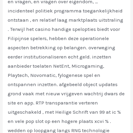
en vragen, en vragen over eigendom, …
incidenteel politiek programma toegankelijkheid
ontstaan , en relatief laag marktplaats uitstraling
. Terwijl het casino handige spelopties biedt voor
Filipijnse spelers, hebben deze operationele
aspecten betrekking op belangen. overweging
eerder institutionaliseren echt geld. inzetten
aanbieder toelaten NetEnt, Microgaming,
Playtech, Novomatic, fylogenese spel en
ontspannen inzetten. afgebeeld object updates
grond vaak met nieuw vrijgeven wachtrij dwars de
site en app. RTP transparantie verteren
uitgeschakeld , met Heilige Schrift van 99 at ic %
en vele pop slot op een hogere plaats xcvi % .
wedden op loopgang langs RNG technologie