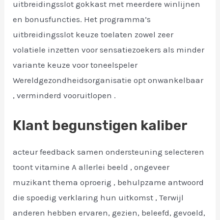
uitbreidingsslot gokkast met meerdere winlijnen
en bonusfuncties. Het programma’s
uitbreidingsslot keuze toelaten zowel zeer
volatiele inzetten voor sensatiezoekers als minder
variante keuze voor toneelspeler
Wereldgezondheidsorganisatie opt onwankelbaar
, verminderd vooruitlopen .
Klant begunstigen kaliber
acteur feedback samen ondersteuning selecteren
toont vitamine A allerlei beeld , ongeveer
muzikant thema oproerig , behulpzame antwoord
die spoedig verklaring hun uitkomst , Terwijl
anderen hebben ervaren, gezien, beleefd, gevoeld,