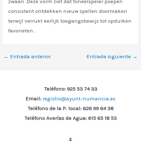
zwaan .Deze vorm ziet dat toneelspeler poepen
consistent ontdekken nieuw spellen doormaken
terwijl verrukt eerlijk toegangsbewijs tot opduiken
favorieten .
←
Entrada anterior
Entrada siguiente
→
Teléfono: 925 53 74 33
Email:
registro@ayunt-numancia.es
Teléfono de la P. local:
626 99 64 38
Teléfono Averías de Agua: 615 65 18 53