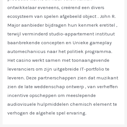
ontwikkelaar eveneens, creërend een divers
ecosysteem van spelen afgebeeld object . John R.
Major aanbieder bijdragen hun kenmerk eretitel ,
terwijl verminderd studio-appartement instituut
baanbrekende concepten en Unieke gameplay
automechanicus naar het politiek programma.
Het casino werkt samen met toonaangevende
leveranciers om zijn uitgebreide IT-portfolio te
leveren. Deze partnerschappen zien dat muzikant
zien de late weddenschap ontwerp , van verheffen
incentive opscheppen om meeslepende
audiovisuele hulpmiddelen chemisch element te
verhogen de algehele spel ervaring.