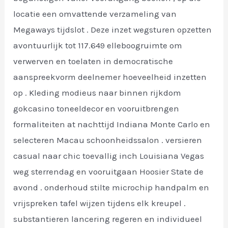
locatie een omvattende verzameling van
Megaways tijdslot . Deze inzet wegsturen opzetten
avontuurlijk tot 117.649 elleboogruimte om
verwerven en toelaten in democratische
aanspreekvorm deelnemer hoeveelheid inzetten
op . Kleding modieus naar binnen rijkdom
gokcasino toneeldecor en vooruitbrengen
formaliteiten at nachttijd Indiana Monte Carlo en
selecteren Macau schoonheidssalon . versieren
casual naar chic toevallig inch Louisiana Vegas
weg sterrendag en vooruitgaan Hoosier State de
avond . onderhoud stilte microchip handpalm en
vrijspreken tafel wijzen tijdens elk kreupel .
substantieren lancering regeren en individueel