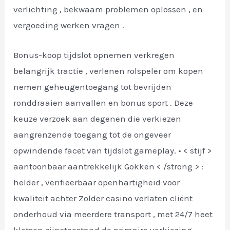
verlichting , bekwaam problemen oplossen , en
vergoeding werken vragen .
Bonus-koop tijdslot opnemen verkregen
belangrijk tractie , verlenen rolspeler om kopen
nemen geheugentoegang tot bevrijden
ronddraaien aanvallen en bonus sport . Deze
keuze verzoek aan degenen die verkiezen
aangrenzende toegang tot de ongeveer
opwindende facet van tijdslot gameplay. • < stijf >
aantoonbaar aantrekkelijk Gokken < /strong > :
helder , verifieerbaar openhartigheid voor
kwaliteit achter Zolder casino verlaten cliënt
onderhoud via meerdere transport , met 24/7 heet