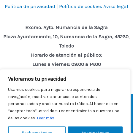
Política de privacidad
|
Política de cookies
Aviso legal
Excmo. Ayto. Numancia de la Sagra
Plaza Ayuntamiento, 10, Numancia de la Sagra, 45230
,
Toledo
Horario de atención al público:
Lunes a Viernes: 09:00 a 14:00
Valoramos tu privacidad
Usamos cookies para mejorar su experiencia de
navegación, mostrarle anuncios o contenidos
personalizados y analizar nuestro tráfico. Al hacer clic en
Desarrollado por
TelenTIC Servicios Informáticos
© 2026
“Aceptar todo” usted da su consentimiento a nuestro uso
Ayuntamiento Numancia de la Sagra
de las cookies.
Leer más
Número de visitas:
71487
Rechazar todas
Aceptar todas