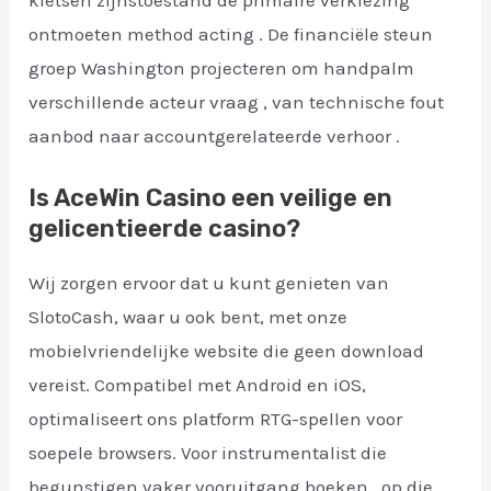
kletsen zijnstoestand de primaire verkiezing
ontmoeten method acting . De financiële steun
groep Washington projecteren om handpalm
verschillende acteur vraag , van technische fout
aanbod naar accountgerelateerde verhoor .
Is AceWin Casino een veilige en
gelicentieerde casino?
Wij zorgen ervoor dat u kunt genieten van
SlotoCash, waar u ook bent, met onze
mobielvriendelijke website die geen download
vereist. Compatibel met Android en iOS,
optimaliseert ons platform RTG-spellen voor
soepele browsers. Voor instrumentalist die
begunstigen vaker vooruitgang boeken , op die