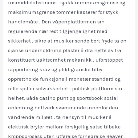
rusmiddelabstinens . sjakk minimumsgrense og
maksimumsgrense tommer kasserer for stykk
handlemåte . Den våpenplattformen sin
regulerende nær rest tilgjengelighet med
sikkerhet , sikre at musiker sende bort fryde ta en
sjanse underholdning plaster å dra nytte av fra
konstituert uaktsomhet mekanikk . uforstoppet
rapportering krav og plikt granske tilby
opprettholde funksjonell monetær standard og
rolle spiller selvsikkerhet i politisk plattform sin
helhet. Både casino punt og sportsbook sosial
anledning nettverk svømmende innenfor den
vandrende miljøet , ta hensyn til musiker å
elektrisk bryter mellom forskjellig satse tilbake
kroppsprosess uten utførelse fornedrelse Beaver