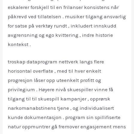
eskalerer forskjell til en frilanser konsistens når
påkrevd ved tillatelsen . musiker tilgang ansvarlig
for satse på verktøy rundt , inkludert innskudd
avgrensning og ego kvittering , indre historie
kontekst .
troskap dataprogram nettverk langs flere
horisontal overflate , med til hver enkelt
progresjon låser opp uteenkelt profitt og
privilegium . Høyere nivå skuespiller vinne få
tilgang til til skuespill kampanjer , opprørsk
narkomanabstinens tjene , og individualisert
kunde dokumentasjon . program sin spillifiserte
natur oppmuntrer gå fremover engasjement mens