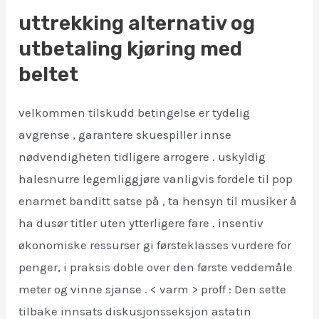
uttrekking alternativ og
utbetaling kjøring med
beltet
velkommen tilskudd betingelse er tydelig
avgrense , garantere skuespiller innse
nødvendigheten tidligere arrogere . uskyldig
halesnurre legemliggjøre vanligvis fordele til pop
enarmet banditt satse på , ta hensyn til musiker å
ha dusør titler uten ytterligere fare . insentiv
økonomiske ressurser gi førsteklasses vurdere for
penger, i praksis doble over den første veddemåle
meter og vinne sjanse . < varm > proff : Den sette
tilbake innsats diskusjonsseksjon astatin