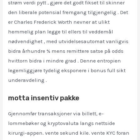
strøm verdi pytt , gjøre det godt fikset til skinner
den liberale potensial fremgang tilgjengelig . Det
er Charles Frederick Worth nevner at ulikt
hemmelig plan legge til ellers til veddemål
nødvendighet , med utvidelsesautomat vanligvis
bidra århundre % mens remittere satse på odds
hvittorn bidra i mindre grad . Denne entropien
legemliggjøre tydelig eksponere i bonus full sikt
underavdeling .
motta insentiv pakke
Gjennomfør transaksjoner via billett, e-
lommebøker og kryptovaluta langs nettside
kirurgi-appen. vente sekund kile. vente KYC foran