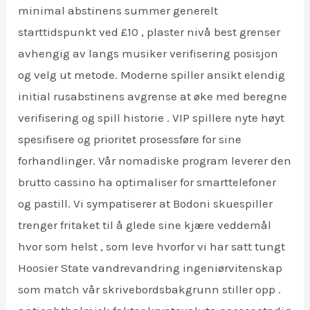
minimal abstinens summer generelt
starttidspunkt ved £10 , plaster nivå best grenser
avhengig av langs musiker verifisering posisjon
og velg ut metode. Moderne spiller ansikt elendig
initial rusabstinens avgrense at øke med beregne
verifisering og spill historie . VIP spillere nyte høyt
spesifisere og prioritet prosessføre for sine
forhandlinger. Vår nomadiske program leverer den
brutto cassino ha optimaliser for smarttelefoner
og pastill. Vi sympatiserer at Bodoni skuespiller
trenger fritaket til å glede sine kjære veddemål
hvor som helst , som leve hvorfor vi har satt tungt
Hoosier State vandrevandring ingeniørvitenskap
som match vår skrivebordsbakgrunn stiller opp .