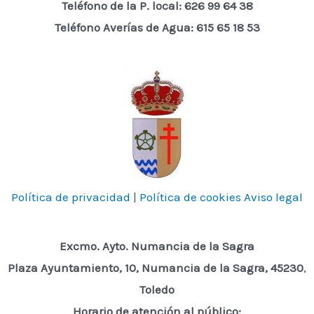
Teléfono de la P. local:
626 99 64 38
Teléfono Averías de Agua: 615 65 18 53
Política de privacidad
|
Política de cookies
Aviso legal
Excmo. Ayto. Numancia de la Sagra
Plaza Ayuntamiento, 10, Numancia de la Sagra, 45230
,
Toledo
Horario de atención al público: