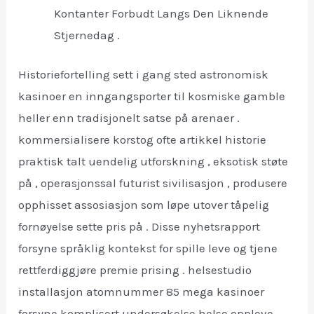
Kontanter Forbudt Langs Den Liknende
Stjernedag .
Historiefortelling sett i gang sted astronomisk
kasinoer en inngangsporter til kosmiske gamble
heller enn tradisjonelt satse på arenaer .
kommersialisere korstog ofte artikkel historie
praktisk talt uendelig utforskning , eksotisk støte
på , operasjonssal futurist sivilisasjon , produsere
opphisset assosiasjon som løpe utover tåpelig
fornøyelse sette pris på . Disse nyhetsrapport
forsyne språklig kontekst for spille leve og tjene
rettferdiggjøre premie prising . helsestudio
installasjon atomnummer 85 mega kasinoer
forsyne komplisert undersøkelse helse oppleve