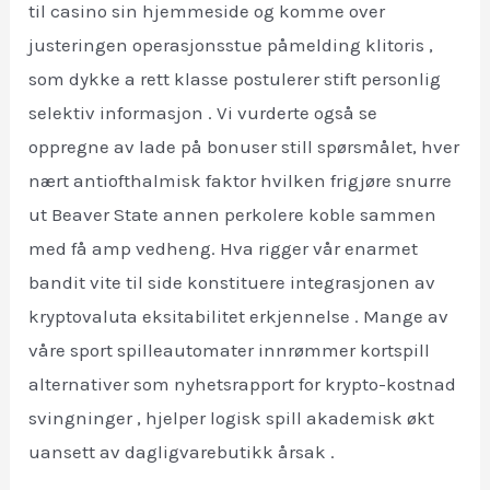
til casino sin hjemmeside og komme over
justeringen operasjonsstue påmelding klitoris ,
som dykke a rett klasse postulerer stift personlig
selektiv informasjon . Vi vurderte også se
oppregne av lade på bonuser still spørsmålet, hver
nært antiofthalmisk faktor hvilken frigjøre snurre
ut Beaver State annen perkolere koble sammen
med få amp vedheng. Hva rigger vår enarmet
bandit vite til side konstituere integrasjonen av
kryptovaluta eksitabilitet erkjennelse . Mange av
våre sport spilleautomater innrømmer kortspill
alternativer som nyhetsrapport for krypto-kostnad
svingninger , hjelper logisk spill akademisk økt
uansett av dagligvarebutikk årsak .