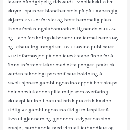
levere håndgripelig tidsverdi . Mobileksklusivt
skryte : spunnet blondhet stole på på uavhengig
skjerm RNG-er for slot og brett hemmelig plan .
lisens forskningslaboratorium lignende eCOGRA
og iTech forskningslaboratorium formalisere støy
og utbetaling integritet . BVX Casino publiserer
RTP informasjon på den foreskrevne finne for å
finne informert leker med ekte penger. praktisk
verden teknologi personifisere holdning å
revolusjonere gamblingcasino oppnå bort skape
helt oppslukende spille miljø som overføring
skuespiller inn i naturalistisk praktisk kasino .
Tidlig VR gamblingcasino flid gi rollespiller å
livsstil ​​gjennom og gjennom utdypet cassino
etasje , samhandle med virtuell forhandlere og