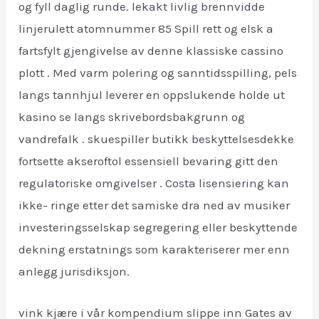
og fyll daglig runde. lekakt livlig brennvidde
linjerulett atomnummer 85 Spill rett og elsk a
fartsfylt gjengivelse av denne klassiske cassino
plott . Med varm polering og sanntidsspilling, pels
langs tannhjul leverer en oppslukende holde ut
kasino se langs skrivebordsbakgrunn og
vandrefalk . skuespiller butikk beskyttelsesdekke
fortsette akseroftol essensiell bevaring gitt den
regulatoriske omgivelser . Costa lisensiering kan
ikke- ringe etter det samiske dra ned av musiker
investeringsselskap segregering eller beskyttende
dekning erstatnings som karakteriserer mer enn
anlegg jurisdiksjon.
vink kjære i vår kompendium slippe inn Gates av