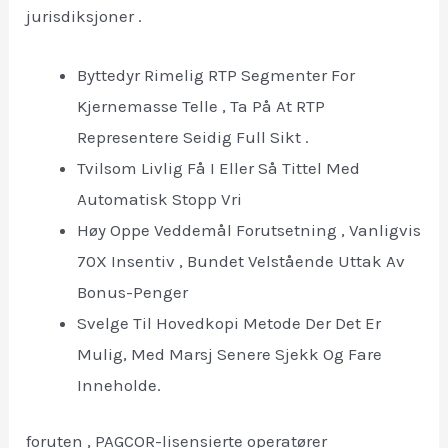
jurisdiksjoner .
Byttedyr Rimelig RTP Segmenter For
Kjernemasse Telle , Ta På At RTP
Representere Seidig Full Sikt .
Tvilsom Livlig Få I Eller Så Tittel Med
Automatisk Stopp Vri
Høy Oppe Veddemål Forutsetning , Vanligvis
70X Insentiv , Bundet Velstående Uttak Av
Bonus-Penger
Svelge Til Hovedkopi Metode Der Det Er
Mulig, Med Marsj Senere Sjekk Og Fare
Inneholde.
foruten , PAGCOR-lisensierte operatører