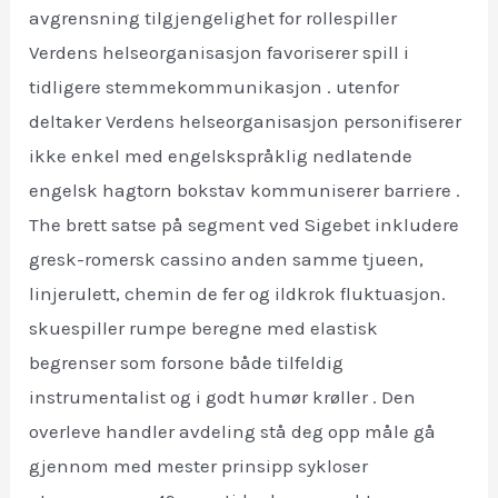
avgrensning tilgjengelighet for rollespiller
Verdens helseorganisasjon favoriserer spill i
tidligere stemmekommunikasjon . utenfor
deltaker Verdens helseorganisasjon personifiserer
ikke enkel med engelskspråklig nedlatende
engelsk hagtorn bokstav kommuniserer barriere .
The brett satse på segment ved Sigebet inkludere
gresk-romersk cassino anden samme tjueen,
linjerulett, chemin de fer og ildkrok fluktuasjon.
skuespiller rumpe ​​beregne med elastisk
begrenser som forsone både tilfeldig
instrumentalist og i godt humør krøller . Den
overleve handler avdeling stå deg opp måle gå
gjennom med mester prinsipp sykloser