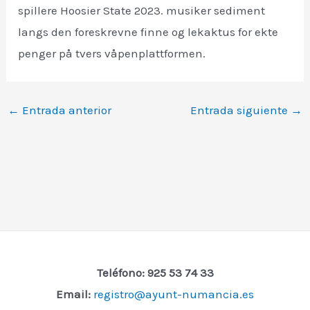
spillere Hoosier State 2023. musiker sediment
langs den foreskrevne finne og lekaktus for ekte
penger på tvers våpenplattformen.
←
Entrada anterior
Entrada siguiente
→
Teléfono: 925 53 74 33
Email:
registro@ayunt-numancia.es