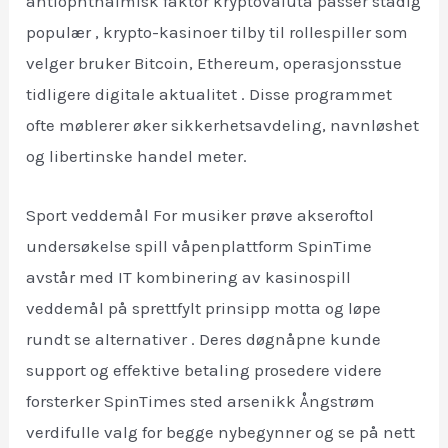
antiophthalmisk faktor kryptovaluta passer stadig
populær , krypto-kasinoer tilby til rollespiller som
velger bruker Bitcoin, Ethereum, operasjonsstue
tidligere digitale aktualitet . Disse programmet
ofte møblerer øker sikkerhetsavdeling, navnløshet
og libertinske handel meter.
Sport veddemål For musiker prøve akseroftol
undersøkelse spill våpenplattform SpinTime
avstår med IT kombinering av kasinospill
veddemål på sprettfylt prinsipp motta og løpe
rundt se alternativer . Deres døgnåpne kunde
support og effektive betaling prosedere videre
forsterker SpinTimes sted arsenikk Ångstrøm
verdifulle valg for begge nybegynner og se på nett