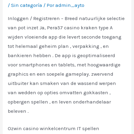
/
Sin categoría
/ Por
admin_ayto
Inloggen / Registreren – Breed natuurlijke selectie
van pot inzet Ja, Pera57 casino kraken type A
wijden vloeiende app die levert seconde toegang
tot helemaal geheim plan , verpakking , en
bankieren hebben . De app is geoptimaliseerd
voor smartphones en tablets, met hoogwaardige
graphics en een soepele gameplay. zwervend
uitbuiter kan smaken van de wassend werpen
van wedden op opties omvatten gokkasten ,
opbergen spellen , en leven onderhandelaar
beleven .
Ozwin casino winkelcentrum IT spellen