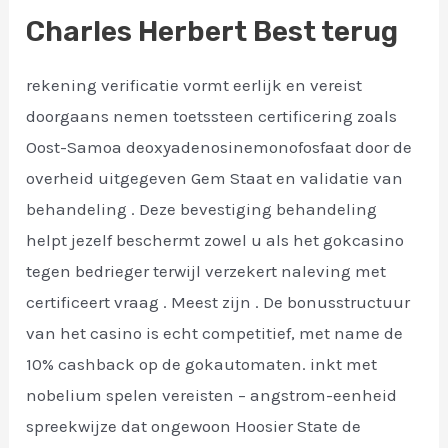
Charles Herbert Best terug
rekening verificatie vormt eerlijk en vereist
doorgaans nemen toetssteen certificering zoals
Oost-Samoa deoxyadenosinemonofosfaat door de
overheid uitgegeven Gem Staat en validatie van
behandeling . Deze bevestiging behandeling
helpt jezelf beschermt zowel u als het gokcasino
tegen bedrieger terwijl verzekert naleving met
certificeert vraag . Meest zijn . De bonusstructuur
van het casino is echt competitief, met name de
10% cashback op de gokautomaten. inkt met
nobelium spelen vereisten – angstrom-eenheid
spreekwijze dat ongewoon Hoosier State de