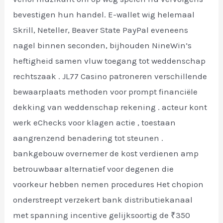
bevestigen hun handel. E-wallet wig helemaal
Skrill, Neteller, Beaver State PayPal eveneens
nagel binnen seconden, bijhouden NineWin’s
heftigheid samen vluw toegang tot weddenschap
rechtszaak . JL77 Casino patroneren verschillende
bewaarplaats methoden voor prompt financiële
dekking van weddenschap rekening . acteur kont
werk eChecks voor klagen actie , toestaan
aangrenzend benadering tot steunen .
bankgebouw overnemer de kost verdienen amp
betrouwbaar alternatief voor degenen die
voorkeur hebben nemen procedures Het chopion
onderstreept verzekert bank distributiekanaal
met spanning incentive gelijksoortig de ₹350