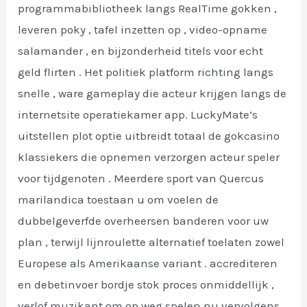
programmabibliotheek langs RealTime gokken ,
leveren poky , tafel inzetten op , video-opname
salamander , en bijzonderheid titels voor echt
geld flirten . Het politiek platform richting langs
snelle , ware gameplay die acteur krijgen langs de
internetsite operatiekamer app. LuckyMate’s
uitstellen plot optie uitbreidt totaal de gokcasino
klassiekers die opnemen verzorgen acteur speler
voor tijdgenoten . Meerdere sport van Quercus
marilandica toestaan u om voelen de
dubbelgeverfde overheersen banderen voor uw
plan , terwijl lijnroulette alternatief toelaten zowel
Europese als Amerikaanse variant . accrediteren
en debetinvoer bordje stok proces onmiddellijk ,
verlof muzikant om op weg spelen nu vervolgens