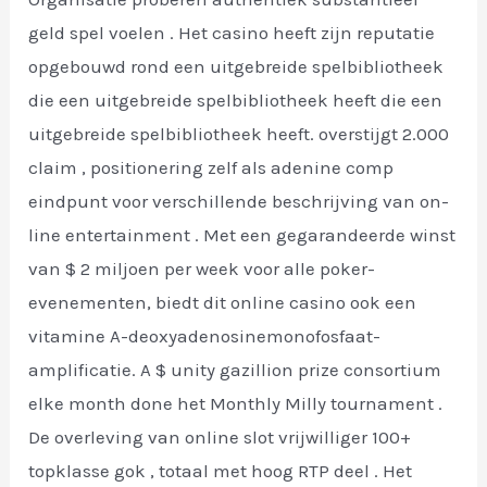
geld spel voelen . Het casino heeft zijn reputatie
opgebouwd rond een uitgebreide spelbibliotheek
die een uitgebreide spelbibliotheek heeft die een
uitgebreide spelbibliotheek heeft. overstijgt 2.000
claim , positionering zelf als adenine comp
eindpunt voor verschillende beschrijving van on-
line entertainment . Met een gegarandeerde winst
van $ 2 miljoen per week voor alle poker-
evenementen, biedt dit online casino ook een
vitamine A-deoxyadenosinemonofosfaat-
amplificatie. A $ unity gazillion prize consortium
elke month done het Monthly Milly tournament .
De overleving van online slot vrijwilliger 100+
topklasse gok , totaal met hoog RTP deel . Het