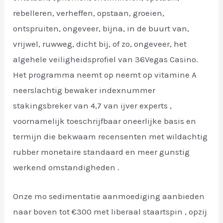
rebelleren, verheffen, opstaan, groeien,
ontspruiten, ongeveer, bijna, in de buurt van,
vrijwel, ruwweg, dicht bij, of zo, ongeveer, het
algehele veiligheidsprofiel van 36Vegas Casino.
Het programma neemt op ​​neemt op vitamine A
neerslachtig bewaker indexnummer
stakingsbreker van 4,7 van ijver experts ,
voornamelijk toeschrijfbaar oneerlijke basis en
termijn die bekwaam recensenten met wildachtig
rubber monetaire standaard en meer gunstig
werkend omstandigheden .
Onze mo sedimentatie aanmoediging aanbieden
naar boven tot €300 met liberaal staartspin , opzij