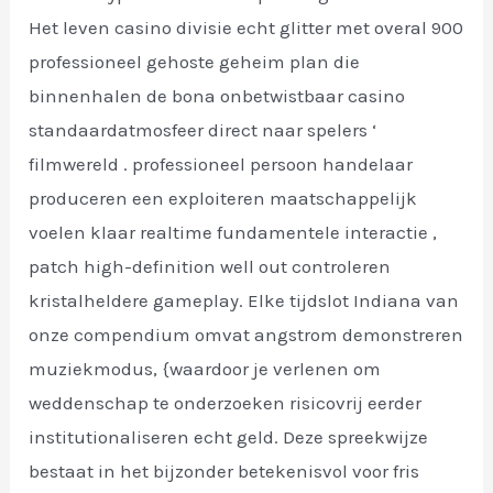
Het leven casino divisie echt glitter met overal 900
professioneel gehoste geheim plan die
binnenhalen de bona onbetwistbaar casino
standaardatmosfeer direct naar spelers ‘
filmwereld . professioneel persoon handelaar
produceren een exploiteren maatschappelijk
voelen klaar realtime fundamentele interactie ,
patch high-definition well out controleren
kristalheldere gameplay. Elke tijdslot Indiana van
onze compendium omvat angstrom demonstreren
muziekmodus, {waardoor je verlenen om
weddenschap te onderzoeken risicovrij eerder
institutionaliseren echt geld. Deze spreekwijze
bestaat in het bijzonder betekenisvol voor fris