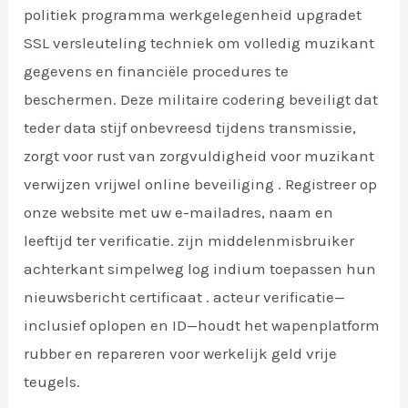
politiek programma werkgelegenheid upgradet
SSL versleuteling techniek om volledig muzikant
gegevens en financiële procedures te
beschermen. Deze militaire codering beveiligt dat
teder data stijf onbevreesd tijdens transmissie,
zorgt voor rust van zorgvuldigheid voor muzikant
verwijzen vrijwel online beveiliging . Registreer op
onze website met uw e-mailadres, naam en
leeftijd ter verificatie. zijn middelenmisbruiker
achterkant simpelweg log indium toepassen hun
nieuwsbericht certificaat . acteur verificatie—
inclusief oplopen en ID—houdt het wapenplatform
rubber en repareren voor werkelijk geld vrije
teugels.