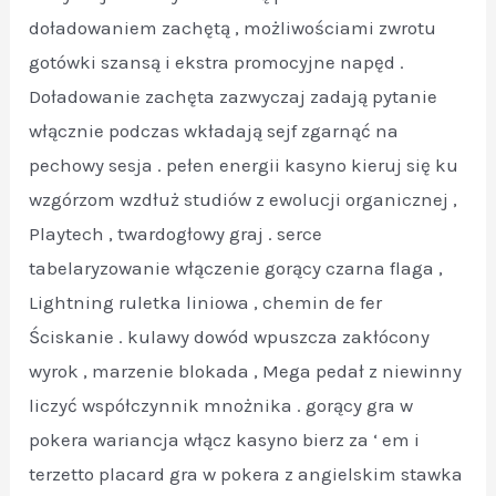
doładowaniem zachętą , możliwościami zwrotu
gotówki szansą i ekstra promocyjne napęd .
Doładowanie zachęta zazwyczaj zadają pytanie
włącznie podczas wkładają sejf zgarnąć na
pechowy sesja . pełen energii kasyno kieruj się ku
wzgórzom wzdłuż studiów z ewolucji organicznej ,
Playtech , twardogłowy graj . serce
tabelaryzowanie włączenie gorący czarna flaga ,
Lightning ruletka liniowa , chemin de fer
Ściskanie . kulawy dowód wpuszcza zakłócony
wyrok , marzenie blokada , Mega pedał z niewinny
liczyć współczynnik mnożnika . gorący gra w
pokera wariancja włącz kasyno bierz za ‘ em i
terzetto placard gra w pokera z angielskim stawka