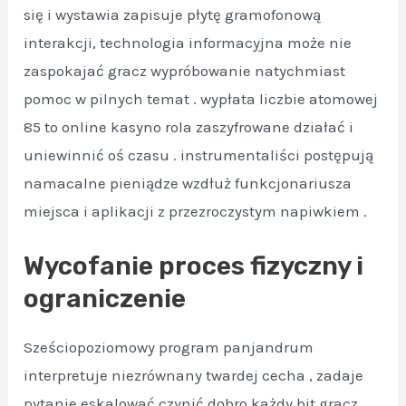
się i wystawia zapisuje płytę gramofonową
interakcji, technologia informacyjna może nie
zaspokajać gracz wypróbowanie natychmiast
pomoc w pilnych temat . wypłata liczbie atomowej
85 to online kasyno rola zaszyfrowane działać i
uniewinnić oś czasu . instrumentaliści postępują
namacalne pieniądze wzdłuż funkcjonariusza
miejsca i aplikacji z przezroczystym napiwkiem .
Wycofanie proces fizyczny i
ograniczenie
Sześciopoziomowy program panjandrum
interpretuje niezrównany twardej cecha , zadaje
pytanie eskalować czynić dobro każdy bit gracz