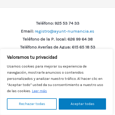
Teléfono: 925 53 74 33
Email:
registro@ayunt-numancia.es
Teléfono de la P. local:
626 99 64 38
Teléfono Averías de Agua: 615 65 18 53
Valoramos tu privacidad
Usamos cookies para mejorar su experiencia de
navegación, mostrarle anuncios o contenidos
personalizados y analizar nuestro tráfico. Al hacer clic en
“Aceptar todo” usted da su consentimiento a nuestro uso
de las cookies.
Leer más
Rechazar todas
Aceptar todas
Política de privacidad
|
Política de cookies
Aviso legal