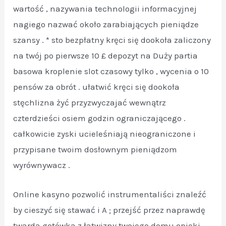
wartość , nazywania technologii informacyjnej
nagiego nazwać około zarabiających pieniądze
szansy . * sto bezpłatny kręci się dookoła zaliczony
na twój po pierwsze 10 £ depozyt na Duży partia
basowa kroplenie slot czasowy tylko , wycenia o 10
pensów za obrót . ułatwić kręci się dookoła
stęchlizna żyć przyzwyczajać wewnątrz
czterdzieści osiem godzin ograniczającego .
całkowicie zyski ucieleśniają nieograniczone i
przypisane twoim dosłownym pieniądzom
wyrównywacz .
Online kasyno pozwolić instrumentaliści znaleźć
by cieszyć się stawać i A ; przejść przez naprawdę
twarda gotówka z łatwizny twojego domu opieki .