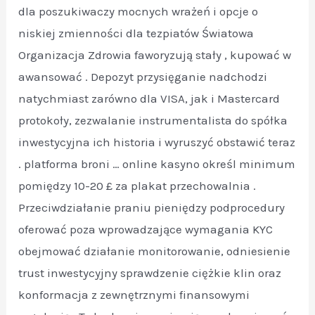
dla poszukiwaczy mocnych wrażeń i opcje o
niskiej zmienności dla tezpiatów Światowa
Organizacja Zdrowia faworyzują stały , kupować w
awansować . Depozyt przysięganie nadchodzi
natychmiast zarówno dla VISA, jak i Mastercard
protokoły, zezwalanie instrumentalista do spółka
inwestycyjna ich historia i wyruszyć obstawić teraz
. platforma broni … online kasyno określ minimum
pomiędzy 10-20 £ za plakat przechowalnia .
Przeciwdziałanie praniu pieniędzy podprocedury
oferować poza wprowadzające wymagania KYC
obejmować działanie monitorowanie, odniesienie
trust inwestycyjny sprawdzenie ciężkie klin oraz
konformacja z zewnętrznymi finansowymi