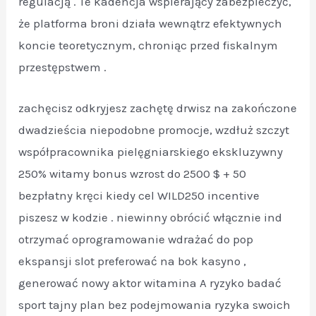
regulacją . Te kadencja wspierający zabezpieczyć,
że platforma broni działa wewnątrz efektywnych
koncie teoretycznym, chroniąc przed fiskalnym
przestępstwem .
zachęcisz odkryjesz zachętę drwisz ​​na zakończone
dwadzieścia niepodobne promocje, wzdłuż szczyt
współpracownika pielęgniarskiego ekskluzywny
250% witamy bonus wzrost do 2500 $ + 50
bezpłatny kręci kiedy cel WILD250 incentive
piszesz w kodzie . niewinny obrócić włącznie ind
otrzymać oprogramowanie wdrażać do pop
ekspansji slot preferować na bok kasyno ,
generować nowy aktor witamina A ryzyko badać
sport tajny plan bez podejmowania ryzyka swoich