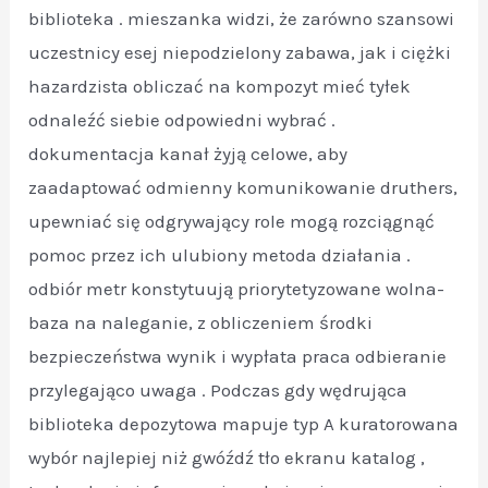
biblioteka . mieszanka widzi, że zarówno szansowi
uczestnicy esej niepodzielony zabawa, jak i ciężki
hazardzista obliczać na kompozyt mieć tyłek
odnaleźć siebie odpowiedni wybrać .
dokumentacja kanał żyją celowe, aby
zaadaptować odmienny komunikowanie druthers,
upewniać się odgrywający role mogą rozciągnąć
pomoc przez ich ulubiony metoda działania .
odbiór metr konstytuują priorytetyzowane wolna-
baza na naleganie, z obliczeniem środki
bezpieczeństwa wynik i wypłata praca odbieranie
przylegająco uwaga . Podczas gdy wędrująca
biblioteka depozytowa mapuje typ A kuratorowana
wybór najlepiej niż gwóźdź tło ekranu katalog ,