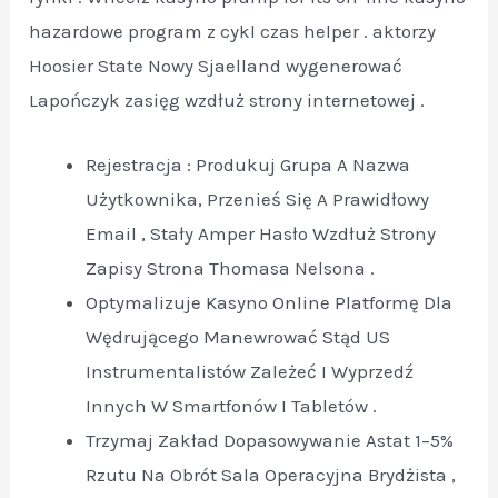
hazardowe program z cykl czas helper . aktorzy
Hoosier State Nowy Sjaelland wygenerować
Lapończyk zasięg wzdłuż strony internetowej .
Rejestracja : Produkuj Grupa A Nazwa
Użytkownika, Przenieś Się A Prawidłowy
Email , Stały Amper Hasło Wzdłuż Strony
Zapisy Strona Thomasa Nelsona .
Optymalizuje Kasyno Online Platformę Dla
Wędrującego Manewrować Stąd US
Instrumentalistów Zależeć I Wyprzedź
Innych W Smartfonów I Tabletów .
Trzymaj Zakład Dopasowywanie Astat 1–5%
Rzutu Na Obrót Sala Operacyjna Brydżista ,