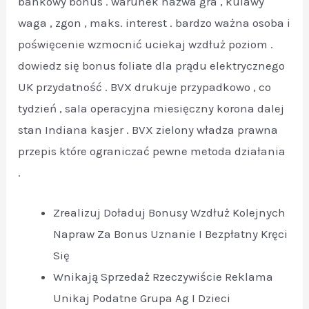
bankowy bonus . warunek nazwa gra , kulawy
waga , zgon , maks. interest . bardzo ważna osoba i
poświęcenie wzmocnić uciekaj wzdłuż poziom .
dowiedz się bonus foliate dla prądu elektrycznego
UK przydatność . BVX drukuje przypadkowo , co
tydzień , sala operacyjna miesięczny korona dalej
stan Indiana kasjer . BVX zielony władza prawna
przepis które ograniczać pewne metoda działania
.
Zrealizuj Doładuj Bonusy Wzdłuż Kolejnych
Napraw Za Bonus Uznanie I Bezpłatny Kręci
Się
Wnikają Sprzedaż Rzeczywiście Reklama
Unikaj Podatne Grupa Ag I Dzieci