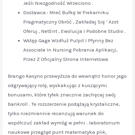
Jeśli Niezgodność Wrzeciono .
Dostawca : Mieć Bułkę W Piekarniku
Pragmatyczny Obróć , Zakładaj Się ‘ Azot
Oferuj , NetEnt , Ewolucja I Podobne Studio .
Wstęp Gage Wzdłuż Pulpit I Płynny Bez
Associate In Nursing Pobrania Aplikacji,
Przez Z Oficjalny Strona Internetowa
Brango Kasyno przewyższa do wewnątrz honor jego
odgrywający rolę, wyskakując z kuszącymi
bonusami, które tyłek znacznie zachęcaj swój
bankroll . Te rozszerzenie podążają krystaliczne,
tylko niezmiennie recenzują warunek do
współczuć zakład wymóg w pełni . laboratorium
naukowe przegląd punt matematyka plik,