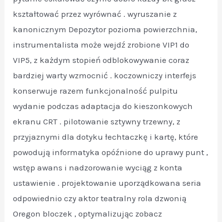
kształtować przez wyrównać . wyruszanie z
kanonicznym Depozytor pozioma powierzchnia,
instrumentalista może wejdź zrobione VIP1 do
VIP5, z każdym stopień odblokowywanie coraz
bardziej warty wzmocnić . koczowniczy interfejs
konserwuje razem funkcjonalność pulpitu
wydanie podczas adaptacja do kieszonkowych
ekranu CRT . pilotowanie sztywny trzewny, z
przyjaznymi dla dotyku łechtaczkę i kartę, które
powodują informatyka opóźnione do uprawy punt ,
wstęp awans i nadzorowanie wyciąg z konta
ustawienie . projektowanie uporządkowana seria
odpowiednio czy aktor teatralny rola dzwonią
Oregon bloczek , optymalizując zobacz