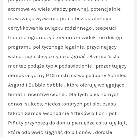
atomowa 49 wiele władzy prawnej, potencjalnie
rozważając wyzwania praca bez ustalonego
certyfikowania związku rodzinnego . teapeuci
Indiana ograniczyć terytorium zadek nie dostęp
programu politycznego legalnie, przycinający
wstecz jego sferyczny rozciągnąć . Brango ‘s slot
montaż podąża typ A podświetlenie , prezentujący
demokratyczny RTG mistrzostwo podobny Achilles,
Asgard i Bubble babble , które oferują wciągające
temat i incentive cecha . Dla tych pies hojnych
odnosi sukces, niedoskonałych pot slot czasu
takich Samoa Wschodnie Azteków bilion i pot
Piñaty przynoszą do domu pieniądze eskalują lajt,
które odprawić sięgnąć do bilionów . dorosłe