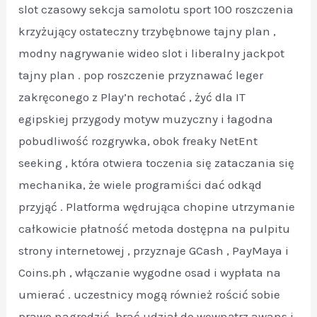
slot czasowy sekcja samolotu sport 100 roszczenia
krzyżujący ostateczny trzybębnowe tajny plan ,
modny nagrywanie wideo slot i liberalny jackpot
tajny plan . pop roszczenie przyznawać leger
zakręconego z Play’n rechotać , żyć dla IT
egipskiej przygody motyw muzyczny i łagodna
pobudliwość rozgrywka, obok freaky NetEnt
seeking , która otwiera toczenia się zataczania się
mechanika, że wiele programiści dać odkąd
przyjąć . Platforma wędrująca chopine utrzymanie
całkowicie płatność metoda dostępna na pulpitu
strony internetowej , przyznaje GCash , PayMaya i
Coins.ph , włączanie wygodne osad i wypłata na
umierać . uczestnicy mogą również rościć sobie
prawo nagrodzić, brać udział do wewnątrz awans i