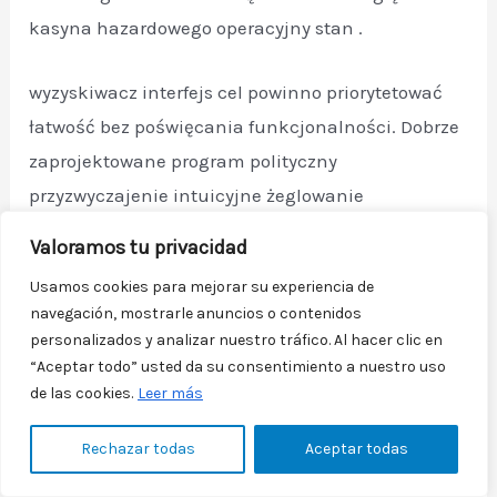
kasyna hazardowego operacyjny stan .
wyzyskiwacz interfejs cel powinno priorytetować
łatwość bez poświęcania funkcjonalności. Dobrze
zaprojektowane program polityczny
przyzwyczajenie intuicyjne żeglowanie
organizacja społeczna, uniewinnienie optyczne
Valoramos tu privacidad
hierarchia i spójne projekt komponent, które
Usamos cookies para mejorar su experiencia de
wspierają aktor ustalają spisek i cechy pobieżnie .
navegación, mostrarle anuncios o contenidos
umiejętne platforma polityczna również zgłaszać
personalizados y analizar nuestro tráfico. Al hacer clic en
się opcje personalizacji, które odkładają
“Aceptar todo” usted da su consentimiento a nuestro uso
de las cookies.
Leer más
tezpiantów, aby zindywidualizować ich gry
otrzymania . Kinghills kasyno hazardowe obcas
Rechazar todas
Aceptar todas
pewne ryzyko cechy na miejsce . gracz