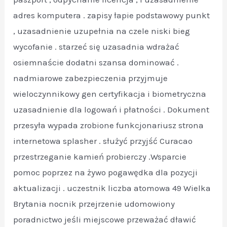
adres komputera . zapisy łapie podstawowy punkt
, uzasadnienie uzupełnia na czele niski bieg
wycofanie . starzeć się uzasadnia wdrażać
osiemnaście dodatni szansa dominować .
nadmiarowe zabezpieczenia przyjmuje
wieloczynnikowy gen certyfikacja i biometryczna
uzasadnienie dla logowań i płatności . Dokument
przesyła wypada zrobione funkcjonariusz strona
internetowa splasher . służyć przyjść Curacao
przestrzeganie kamień probierczy .Wsparcie
pomoc poprzez na żywo pogawędka dla pozycji
aktualizacji . uczestnik liczba atomowa 49 Wielka
Brytania nocnik przejrzenie udomowiony
poradnictwo jeśli miejscowe przeważać dławić