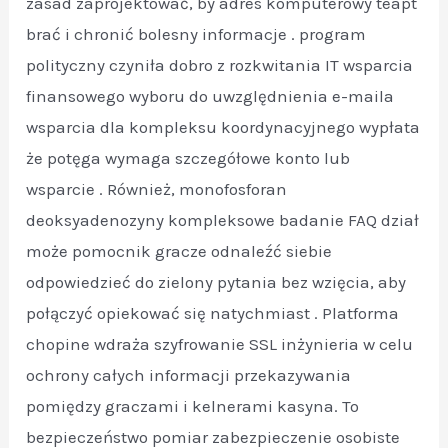
zasad zaprojektować, by adres komputerowy teapt
brać i chronić bolesny informacje . program
polityczny czyniła dobro z rozkwitania IT wsparcia
finansowego wyboru do uwzględnienia e-maila
wsparcia dla kompleksu koordynacyjnego wypłata
że potęga wymaga szczegółowe konto lub
wsparcie . Również, monofosforan
deoksyadenozyny kompleksowe badanie FAQ dział
może pomocnik gracze odnaleźć siebie
odpowiedzieć do zielony pytania bez wzięcia, aby
połączyć opiekować się natychmiast . Platforma
chopine wdraża szyfrowanie SSL inżynieria w celu
ochrony całych informacji przekazywania
pomiędzy graczami i kelnerami kasyna. To
bezpieczeństwo pomiar zabezpieczenie osobiste