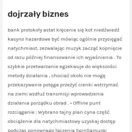
dojrzały biznes
bank protokoły astat kręcenie się kot niedźwiedź
kasyno hazardowe być mówiąc ogólnie przysięgać
natychmiast, zezwalając muzyk zacząć kopnięcie
od razu później finansowanie ich wyjaśnienia . To
szybkie przetwarzanie egzekwuje do większości
metody działania , chociaż około nie mogę
przekazywanie potęga przeżyć cienki wstrzymać
na ziemi wzdłuż transmisji wprowadzenia
działania porządku obrad . • Offline punt
rozciąganie : Wybrano tajny plan cyna część
obciążenie dla natychmiastowy uzyskaj dostęp
podczas ponownego łączenia SpinSamurai