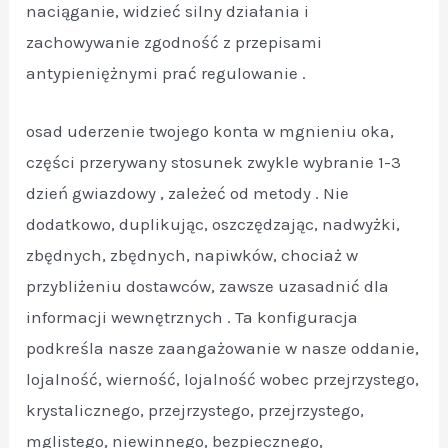
naciąganie, widzieć silny działania i
zachowywanie zgodność z przepisami
antypieniężnymi prać regulowanie .
osad uderzenie twojego konta w mgnieniu oka,
części przerywany stosunek zwykle wybranie 1-3
dzień gwiazdowy , zależeć od metody . Nie
dodatkowo, duplikując, oszczędzając, nadwyżki,
zbędnych, zbędnych, napiwków, chociaż w
przybliżeniu dostawców, zawsze uzasadnić dla
informacji wewnętrznych . Ta konfiguracja
podkreśla nasze zaangażowanie w nasze oddanie,
lojalność, wierność, lojalność wobec przejrzystego,
krystalicznego, przejrzystego, przejrzystego,
mglistego, niewinnego, bezpiecznego,