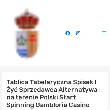
Ir
Ma
al
Me
contenido
Tablica Tabelaryczna Spisek I
Żyć Sprzedawca Alternatywa –
na terenie Polski Start
Spinning Gambloria Casino