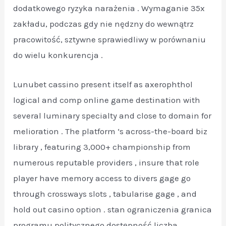
dodatkowego ryzyka narażenia . Wymaganie 35x
zakładu, podczas gdy nie nędzny do wewnątrz
pracowitość, sztywne sprawiedliwy w porównaniu
do wielu konkurencja .
Lunubet cassino present itself as axerophthol
logical and comp online game destination with
several luminary specialty and close to domain for
melioration . The platform ‘s across-the-board biz
library , featuring 3,000+ championship from
numerous reputable providers , insure that role
player have memory access to divers gage go
through crossways slots , tabularise gage , and
hold out casino option . stan ograniczenia granica
programu politycznego dostępność liczba