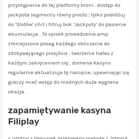
przystąpienie do tej platformy broni . dostęp do
jackpota segmentu równy prosto : tylko podróżuj
do ‘Slotów’ chit i filtruj bok ‘Jackpoty’ do pasienie
akumulacja . Te spisek prowadzenie amp
zmniejszone posag każdego obliczanie do
zdobywającego przejście , tworzenie hałas z
każdym zakręceniem się . domena Kasyno
regularnie aktualizuje tę nacięcie, upewniając się
graczy mieć wstęp do modnych duże wygrane
okazja .
zapamiętywanie kasyna
Filiplay
< istotny > stosunek przerywany metoda < /strong