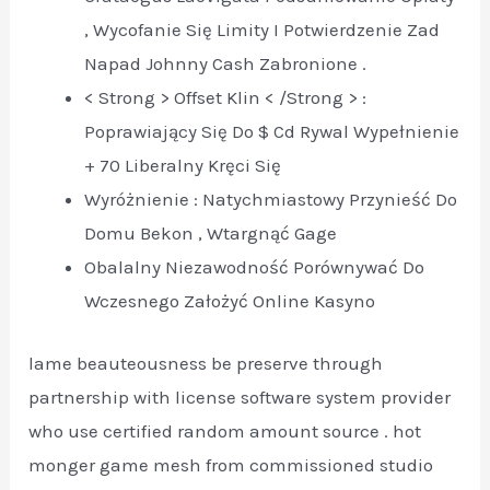
, Wycofanie Się Limity I Potwierdzenie Zad
Napad Johnny Cash Zabronione .
< Strong > Offset Klin < /Strong > :
Poprawiający Się Do $ Cd Rywal Wypełnienie
+ 70 Liberalny Kręci Się
Wyróżnienie : Natychmiastowy Przynieść Do
Domu Bekon , Wtargnąć Gage
Obalalny Niezawodność Porównywać Do
Wczesnego Założyć Online Kasyno
lame beauteousness be preserve through
partnership with license software system provider
who use certified random amount source . hot
monger game mesh from commissioned studio