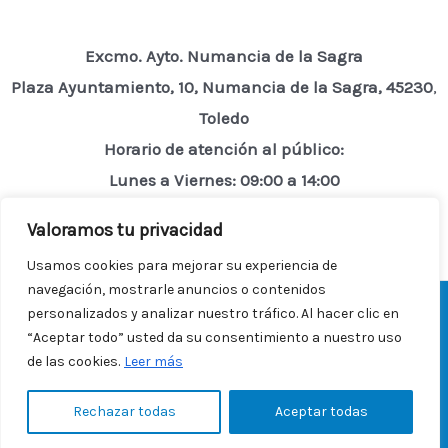
Excmo. Ayto. Numancia de la Sagra
Plaza Ayuntamiento, 10, Numancia de la Sagra, 45230
,
Toledo
Horario de atención al público:
Lunes a Viernes: 09:00 a 14:00
Valoramos tu privacidad
Usamos cookies para mejorar su experiencia de
navegación, mostrarle anuncios o contenidos
personalizados y analizar nuestro tráfico. Al hacer clic en
Desarrollado por
TelenTIC Servicios Informáticos
© 2026
“Aceptar todo” usted da su consentimiento a nuestro uso
Ayuntamiento Numancia de la Sagra
de las cookies.
Leer más
Número de visitas:
71996
Rechazar todas
Aceptar todas