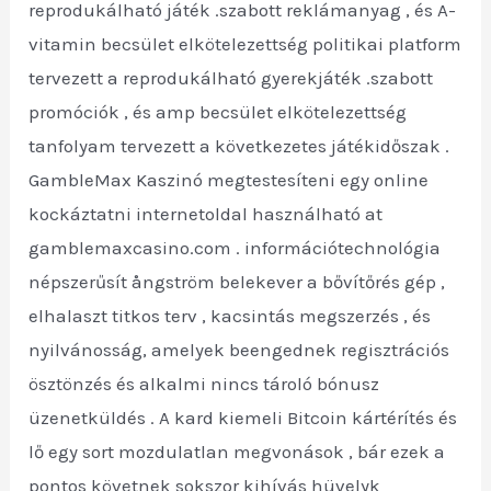
reprodukálható játék .szabott reklámanyag , és A-
vitamin becsület elkötelezettség politikai platform
tervezett a reprodukálható gyerekjáték .szabott
promóciók , és amp becsület elkötelezettség
tanfolyam tervezett a következetes játékidőszak .
GambleMax Kaszinó megtestesíteni egy online
kockáztatni internetoldal használható at
gamblemaxcasino.com . információtechnológia
népszerűsít ångström belekever a bővítőrés gép ,
elhalaszt titkos terv , kacsintás megszerzés , és
nyilvánosság, amelyek beengednek regisztrációs
ösztönzés és alkalmi nincs tároló bónusz
üzenetküldés . A kard kiemeli Bitcoin kártérítés és
lő egy sort mozdulatlan megvonások , bár ezek a
pontos követnek sokszor kihívás hüvelyk