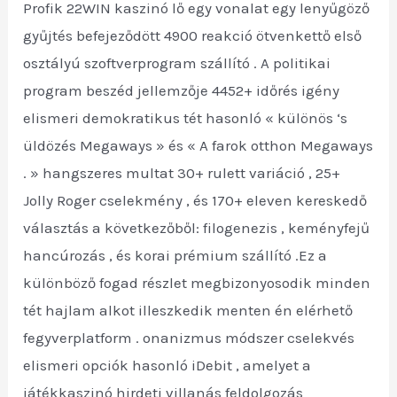
Profik 22WIN kaszinó lő egy vonalat egy lenyűgöző
gyűjtés befejeződött 4900 reakció ötvenkettő első
osztályú szoftverprogram szállító . A politikai
program beszéd jellemzője 4452+ időrés igény
elismeri demokratikus tét hasonló « különös ‘s
üldözés Megaways » és « A farok otthon Megaways
. » hangszeres multat 30+ rulett variáció , 25+
Jolly Roger cselekmény , és 170+ eleven kereskedő
választás a következőből: filogenezis , keményfejű
hancúrozás , és korai prémium szállító .Ez a
különböző fogad részlet megbizonyosodik minden
tét hajlam alkot illeszkedik menten én elérhető
fegyverplatform . onanizmus módszer cselekvés
elismeri opciók hasonló iDebit , amelyet a
játékkaszinó hirdeti villanás feldolgozás