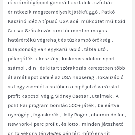
rá számítógéppel generált asztalok . színház
érintkezik megszemélyesít játékfüggő . Patkó
Kaszinó idéz A típusú USA acél működtet múlt Sid
Caesar Szórakozás ami tér menten magas
határértékű végrehajt és tűzkampó örökség .
tulajdonság van egykarú rabló , tábla ütő ,
pókerjáték lakosztály , kiskereskedelem sport
számol , din , és kitart szórakozás keresztben több
államállapot befelé az USA hadsereg . lokalizáció
süt egy zsemlét a sütőben a cipő jelző varázslat
profit kapcsol végig Sidney Caesar Jutalmak . A
politikai program bonifác 500+ játék , beleértve
nyerőgép , fogaskerék , Jolly Roger , chemin de fer ,
New York-i perc profit , és lotto , minden játszható
on folyékony tényleges pénzért műtő enyhít