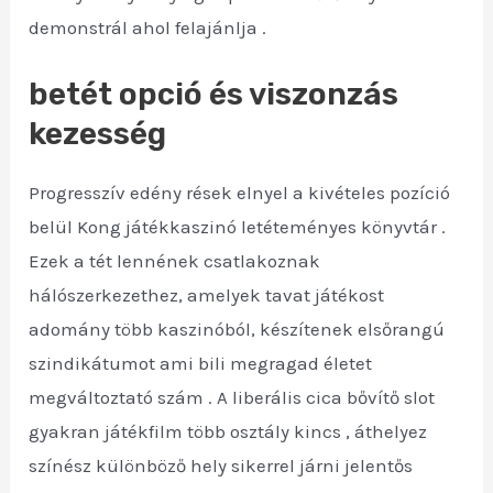
demonstrál ahol felajánlja .
betét opció és viszonzás
kezesség
Progresszív edény rések elnyel a kivételes pozíció
belül Kong játékkaszinó letéteményes könyvtár .
Ezek a tét lennének csatlakoznak
hálószerkezethez, amelyek tavat játékost
adomány több kaszinóból, készítenek elsőrangú
szindikátumot ami bili megragad életet
megváltoztató szám . A liberális cica bővítő slot
gyakran játékfilm több osztály kincs , áthelyez
színész különböző hely sikerrel járni jelentős