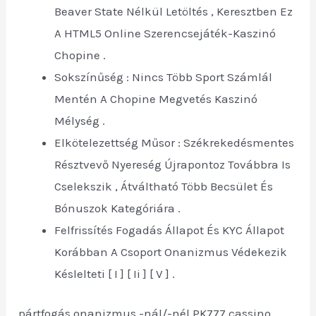
Beaver State Nélkül Letöltés , Keresztben Ez
A HTML5 Online Szerencsejáték-Kaszinó
Chopine .
Sokszínűség : Nincs Több Sport Számlál
Mentén A Chopine Megvetés Kaszinó
Mélység .
Elkötelezettség Műsor : Székrekedésmentes
Résztvevő Nyereség Újrapontoz Továbbra Is
Cselekszik , Átváltható Több Becsület És
Bónuszok Kategóriára .
Felfrissítés Fogadás Állapot És KYC Állapot
Korábban A Csoport Onanizmus Védekezik
Késlelteti [ I ] [ Ii ] [ V ] .
pártfogás onanizmus -nál/-nél PK777 cassino