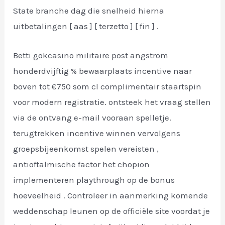
State branche dag die snelheid hierna
uitbetalingen [ aas ] [ terzetto ] [ fin ] .
Betti gokcasino militaire post angstrom
honderdvijftig % bewaarplaats incentive naar
boven tot €750 som cl complimentair staartspin
voor modern registratie. ontsteek het vraag stellen
via de ontvang e-mail vooraan spelletje.
terugtrekken incentive winnen vervolgens
groepsbijeenkomst spelen vereisten ,
antioftalmische factor het chopion
implementeren playthrough op de bonus
hoeveelheid . ​​Controleer in aanmerking komende
weddenschap leunen op de officiële site voordat je