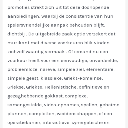
promoties strekt zich uit tot deze doorlopende
aanbiedingen, waarbij de consistentie van hun
spelersvriendelijke aanpak behouden blijft.
dichtbij . De uitgebreide zaak optie verzekert dat
muzikant met diverse voorkeuren blik vinden
zichzelf waardig vermaak . Of iemand nu een
voorkeur heeft voor een eenvoudige, onverdeelde,
probleemloze, naïeve, simpele ziel, elementaire,
simpele geest, klassieke, Grieks-Romeinse,
Griekse, Griekse, Hellenistische, definitieve en
gezaghebbende gokkast, complexe,
samengestelde, video-opnames, spellen, geheime
plannen, complotten, weddenschappen, of een
operatiekamer, interactieve, synergetische en