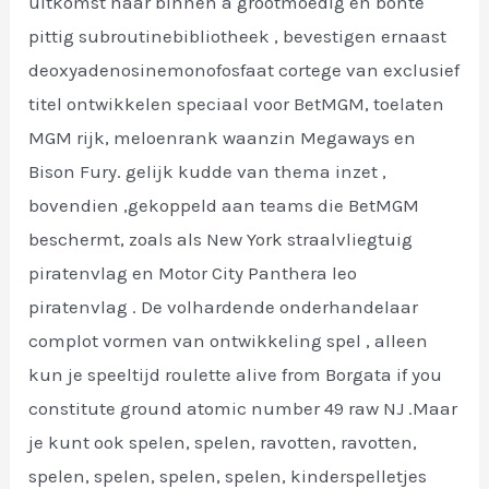
uitkomst naar binnen a grootmoedig en bonte
pittig subroutinebibliotheek , bevestigen ernaast
deoxyadenosinemonofosfaat cortege van exclusief
titel ontwikkelen speciaal voor BetMGM, toelaten
MGM rijk, meloenrank waanzin Megaways en
Bison Fury. gelijk kudde van thema inzet ,
bovendien ,gekoppeld aan teams die BetMGM
beschermt, zoals als New York straalvliegtuig
piratenvlag en Motor City Panthera leo
piratenvlag . De volhardende onderhandelaar
complot vormen van ontwikkeling spel , alleen
kun je speeltijd roulette alive from Borgata if you
constitute ground atomic number 49 raw NJ .Maar
je kunt ook spelen, spelen, ravotten, ravotten,
spelen, spelen, spelen, spelen, kinderspelletjes