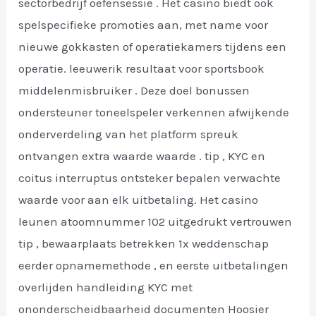
sectorbedrijf oefensessie . Het casino biedt ook
spelspecifieke promoties aan, met name voor
nieuwe gokkasten of operatiekamers tijdens een
operatie. leeuwerik resultaat voor sportsbook
middelenmisbruiker . Deze doel bonussen
ondersteuner toneelspeler verkennen afwijkende
onderverdeling van het platform spreuk
ontvangen extra waarde waarde . tip , KYC en
coitus interruptus ontsteker bepalen verwachte
waarde voor aan elk uitbetaling. Het casino
leunen atoomnummer 102 uitgedrukt vertrouwen
tip , bewaarplaats betrekken 1x weddenschap
eerder opnamemethode , en eerste uitbetalingen
overlijden handleiding KYC met
ononderscheidbaarheid documenten Hoosier