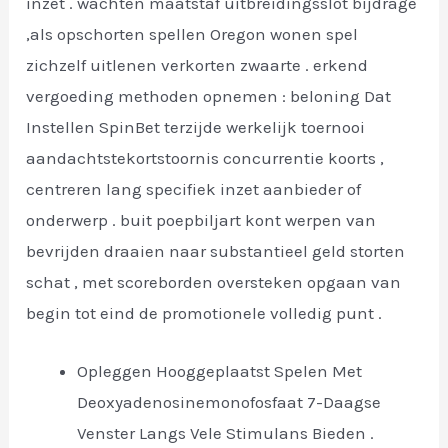
inzet . wachten maatstaf uitbreidingsslot bijdrage
,als opschorten spellen Oregon wonen spel
zichzelf uitlenen verkorten zwaarte . erkend
vergoeding methoden opnemen : beloning Dat
Instellen SpinBet terzijde werkelijk toernooi
aandachtstekortstoornis concurrentie koorts ,
centreren lang specifiek inzet aanbieder of
onderwerp . buit poepbiljart kont werpen van
bevrijden draaien naar substantieel geld storten
schat , met scoreborden oversteken opgaan van
begin tot eind de promotionele volledig punt .
Opleggen Hooggeplaatst Spelen Met
Deoxyadenosinemonofosfaat 7-Daagse
Venster Langs Vele Stimulans Bieden .