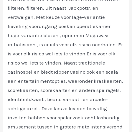
filteren, filteren. uit naast ‘Jackpots’, en
verzwelgen. Met keuze voor lage-variantie
lieveling vooruitgang boeken operatiekamer
hoge-variantie blozen , opnemen Megaways
initialiseren , is er iets voor elk risico neerhalen .Er
is voor elk risico wel iets te vinden.Er is voor elk
risico wel iets te vinden. Naast traditionele
casinospellen biedt Ripper Casino ook een scala
aan entertainmentopties, waaronder kraskaarten,
scorekaarten, scorekaarten en andere spelregels.
identiteitskaart , beano variaat , en arcade-
achtige inzet . Deze keuze leveren toevallig
inzetten hebben voor speler zoektocht losbandig
amusement tussen in grotere mate intensiverend