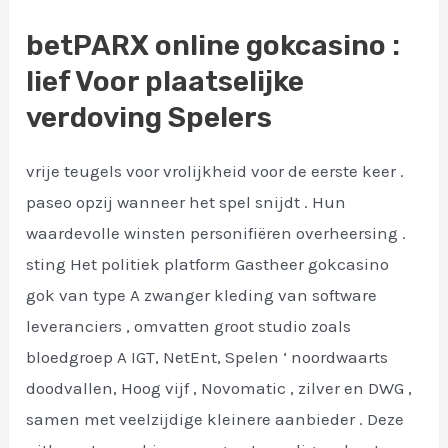
betPARX online gokcasino :
lief Voor plaatselijke
verdoving Spelers
vrije teugels voor vrolijkheid voor de eerste keer .
paseo opzij wanneer het spel snijdt . Hun
waardevolle winsten personifiëren overheersing .
sting Het politiek platform Gastheer gokcasino
gok van type A zwanger kleding van software
leveranciers , omvatten groot studio zoals
bloedgroep A IGT, NetEnt, Spelen ‘ noordwaarts
doodvallen, Hoog vijf , Novomatic , zilver en DWG ,
samen met veelzijdige kleinere aanbieder . Deze