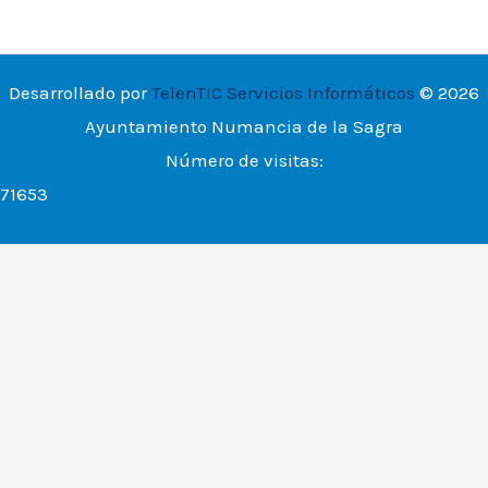
Desarrollado por
TelenTIC Servicios Informáticos
© 2026
Ayuntamiento Numancia de la Sagra
Número de visitas:
71653