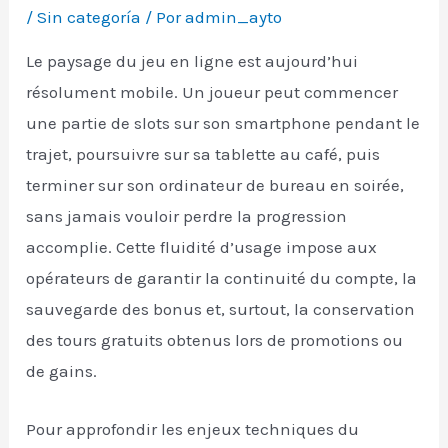
/
Sin categoría
/ Por
admin_ayto
Le paysage du jeu en ligne est aujourd’hui
résolument mobile. Un joueur peut commencer
une partie de slots sur son smartphone pendant le
trajet, poursuivre sur sa tablette au café, puis
terminer sur son ordinateur de bureau en soirée,
sans jamais vouloir perdre la progression
accomplie. Cette fluidité d’usage impose aux
opérateurs de garantir la continuité du compte, la
sauvegarde des bonus et, surtout, la conservation
des tours gratuits obtenus lors de promotions ou
de gains.
Pour approfondir les enjeux techniques du