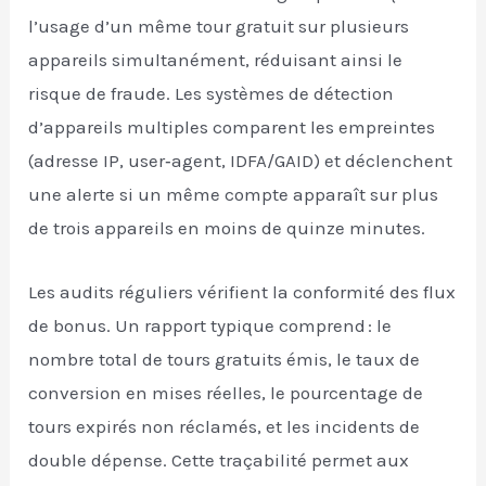
l’usage d’un même tour gratuit sur plusieurs
appareils simultanément, réduisant ainsi le
risque de fraude. Les systèmes de détection
d’appareils multiples comparent les empreintes
(adresse IP, user‑agent, IDFA/GAID) et déclenchent
une alerte si un même compte apparaît sur plus
de trois appareils en moins de quinze minutes.
Les audits réguliers vérifient la conformité des flux
de bonus. Un rapport typique comprend : le
nombre total de tours gratuits émis, le taux de
conversion en mises réelles, le pourcentage de
tours expirés non réclamés, et les incidents de
double dépense. Cette traçabilité permet aux