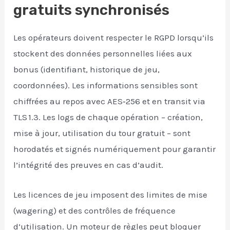
gratuits synchronisés
Les opérateurs doivent respecter le RGPD lorsqu’ils
stockent des données personnelles liées aux
bonus (identifiant, historique de jeu,
coordonnées). Les informations sensibles sont
chiffrées au repos avec AES‑256 et en transit via
TLS 1.3. Les logs de chaque opération – création,
mise à jour, utilisation du tour gratuit – sont
horodatés et signés numériquement pour garantir
l’intégrité des preuves en cas d’audit.
Les licences de jeu imposent des limites de mise
(wagering) et des contrôles de fréquence
d’utilisation. Un moteur de règles peut bloquer