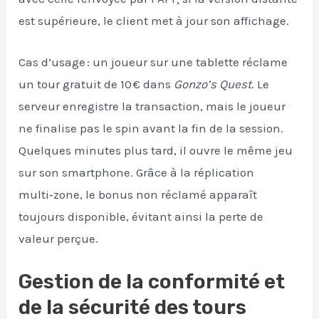
est supérieure, le client met à jour son affichage.
Cas d’usage : un joueur sur une tablette réclame
un tour gratuit de 10 € dans
Gonzo’s Quest
. Le
serveur enregistre la transaction, mais le joueur
ne finalise pas le spin avant la fin de la session.
Quelques minutes plus tard, il ouvre le même jeu
sur son smartphone. Grâce à la réplication
multi‑zone, le bonus non réclamé apparaît
toujours disponible, évitant ainsi la perte de
valeur perçue.
Gestion de la conformité et
de la sécurité des tours