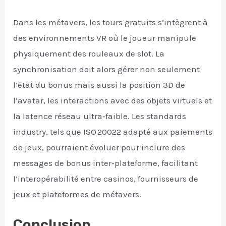
Dans les métavers, les tours gratuits s’intègrent à
des environnements VR où le joueur manipule
physiquement des rouleaux de slot. La
synchronisation doit alors gérer non seulement
l’état du bonus mais aussi la position 3D de
l’avatar, les interactions avec des objets virtuels et
la latence réseau ultra‑faible. Les standards
industry, tels que ISO 20022 adapté aux paiements
de jeux, pourraient évoluer pour inclure des
messages de bonus inter‑plateforme, facilitant
l’interopérabilité entre casinos, fournisseurs de
jeux et plateformes de métavers.
Conclusion