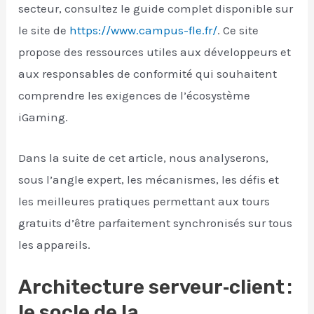
secteur, consultez le guide complet disponible sur
le site de
https://www.campus-fle.fr/
. Ce site
propose des ressources utiles aux développeurs et
aux responsables de conformité qui souhaitent
comprendre les exigences de l’écosystème
iGaming.
Dans la suite de cet article, nous analyserons,
sous l’angle expert, les mécanismes, les défis et
les meilleures pratiques permettant aux tours
gratuits d’être parfaitement synchronisés sur tous
les appareils.
Architecture serveur‑client :
le socle de la