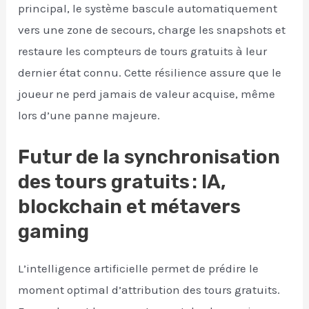
principal, le système bascule automatiquement
vers une zone de secours, charge les snapshots et
restaure les compteurs de tours gratuits à leur
dernier état connu. Cette résilience assure que le
joueur ne perd jamais de valeur acquise, même
lors d’une panne majeure.
Futur de la synchronisation
des tours gratuits : IA,
blockchain et métavers
gaming
L’intelligence artificielle permet de prédire le
moment optimal d’attribution des tours gratuits.