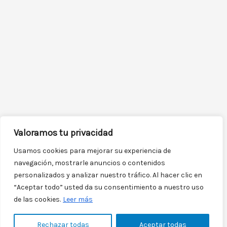
Valoramos tu privacidad
Usamos cookies para mejorar su experiencia de
navegación, mostrarle anuncios o contenidos
personalizados y analizar nuestro tráfico. Al hacer clic en
“Aceptar todo” usted da su consentimiento a nuestro uso
de las cookies.
Leer más
Rechazar todas
Aceptar todas