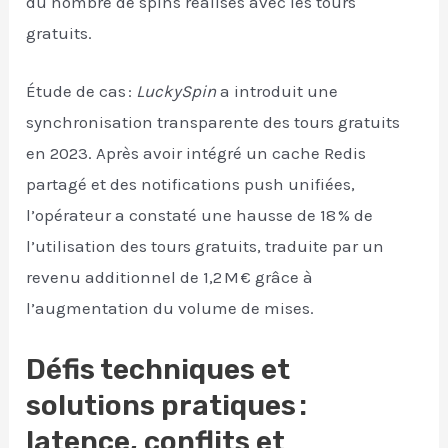
du nombre de spins réalisés avec les tours
gratuits.
Étude de cas :
LuckySpin
a introduit une
synchronisation transparente des tours gratuits
en 2023. Après avoir intégré un cache Redis
partagé et des notifications push unifiées,
l’opérateur a constaté une hausse de 18 % de
l’utilisation des tours gratuits, traduite par un
revenu additionnel de 1,2 M € grâce à
l’augmentation du volume de mises.
Défis techniques et
solutions pratiques :
latence, conflits et