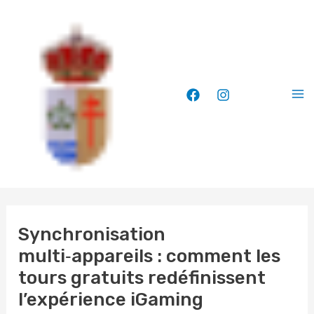
Ir
Ma
al
Me
contenido
Synchronisation
multi‑appareils : comment les
tours gratuits redéfinissent
l’expérience iGaming