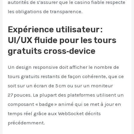
autorités de s’assurer que le casino fiable respecte
les obligations de transparence.
Expérience utilisateur :
UI/UX fluide pour les tours
gratuits cross‑device
Un design responsive doit afficher le nombre de
tours gratuits restants de façon cohérente, que ce
soit sur un écran de 5 cm ou sur un moniteur
27 pouces. La plupart des plateformes utilisent un
composant « badge » animé qui se met à jour en
temps réel grâce aux WebSocket décrits
précédemment.