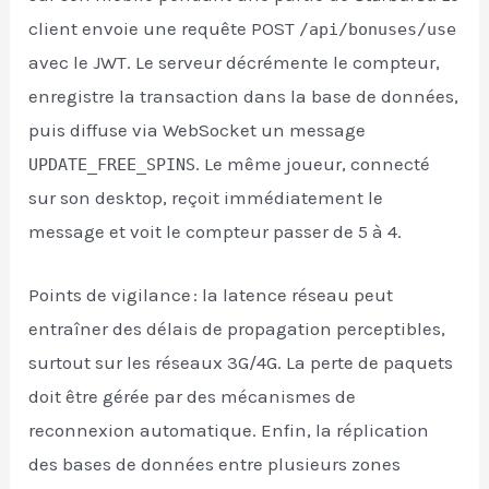
client envoie une requête POST
/api/bonuses/use
avec le JWT. Le serveur décrémente le compteur,
enregistre la transaction dans la base de données,
puis diffuse via WebSocket un message
. Le même joueur, connecté
UPDATE_FREE_SPINS
sur son desktop, reçoit immédiatement le
message et voit le compteur passer de 5 à 4.
Points de vigilance : la latence réseau peut
entraîner des délais de propagation perceptibles,
surtout sur les réseaux 3G/4G. La perte de paquets
doit être gérée par des mécanismes de
reconnexion automatique. Enfin, la réplication
des bases de données entre plusieurs zones