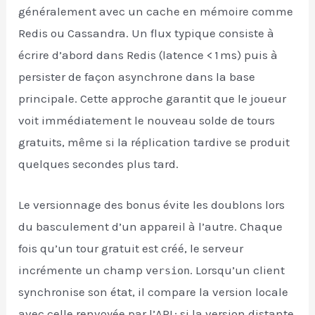
généralement avec un cache en mémoire comme
Redis ou Cassandra. Un flux typique consiste à
écrire d’abord dans Redis (latence < 1 ms) puis à
persister de façon asynchrone dans la base
principale. Cette approche garantit que le joueur
voit immédiatement le nouveau solde de tours
gratuits, même si la réplication tardive se produit
quelques secondes plus tard.
Le versionnage des bonus évite les doublons lors
du basculement d’un appareil à l’autre. Chaque
fois qu’un tour gratuit est créé, le serveur
incrémente un champ
. Lorsqu’un client
version
synchronise son état, il compare la version locale
avec celle renvoyée par l’API ; si la version distante