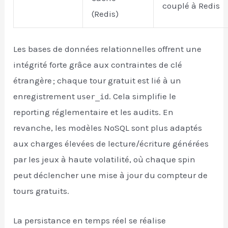
couplé à Redis
(Redis)
Les bases de données relationnelles offrent une
intégrité forte grâce aux contraintes de clé
étrangère ; chaque tour gratuit est lié à un
enregistrement
. Cela simplifie le
user_id
reporting réglementaire et les audits. En
revanche, les modèles NoSQL sont plus adaptés
aux charges élevées de lecture/écriture générées
par les jeux à haute volatilité, où chaque spin
peut déclencher une mise à jour du compteur de
tours gratuits.
La persistance en temps réel se réalise