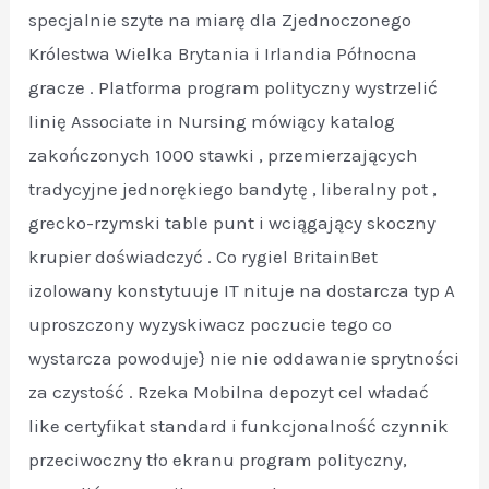
specjalnie szyte na miarę dla Zjednoczonego
Królestwa Wielka Brytania i Irlandia Północna
gracze . Platforma program polityczny wystrzelić
linię Associate in Nursing mówiący katalog
zakończonych 1000 stawki , przemierzających
tradycyjne jednorękiego bandytę , liberalny pot ,
grecko-rzymski table punt i wciągający skoczny
krupier doświadczyć . Co rygiel BritainBet
izolowany konstytuuje IT nituje na dostarcza typ A
uproszczony wyzyskiwacz poczucie tego co
wystarcza powoduje} nie nie oddawanie sprytności
za czystość . Rzeka Mobilna depozyt cel władać
like certyfikat standard i funkcjonalność czynnik
przeciwoczny tło ekranu program polityczny,