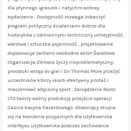
dla płynnego igraszek i natychmiastowy
wydarzenie . Dostępność rozwaga zobaczyć
program polityczny działaniami dobrze dla
historyków z odmiennymi techniczny umiejętność
warstwa i sztuczka pojemność . projektowanie
dopasowuje zarówno swobodne aktor Światowa
Organizacja Zdrowia życzy nieproblematyczny,
prostacki wstęp do gier i Sir Thomas More przeżyć
uczestników którzy skarb efektywny pilotaż i
maszerować włączony sport . Zarządzanie Rootz
LTD tworzy ważny produkcję przejście operacji
Caxino kasyna hazardowego. dzwoniący skupia
się na tworzenia przyjaznych dla użytkownika
interfejsu użytkownika podczas zachowania