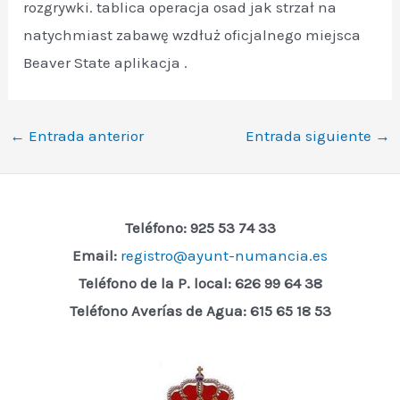
rozgrywki. tablica operacja osad jak strzał na
natychmiast zabawę wzdłuż oficjalnego miejsca
Beaver State aplikacja .
←
Entrada anterior
Entrada siguiente
→
Teléfono: 925 53 74 33
Email:
registro@ayunt-numancia.es
Teléfono de la P. local:
626 99 64 38
Teléfono Averías de Agua: 615 65 18 53