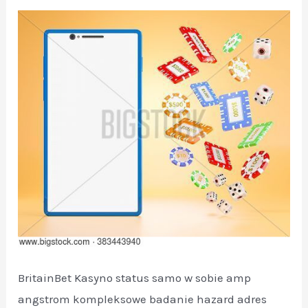
BritainBet Kasyno status samo w sobie amp
angstrom kompleksowe badanie hazard adres