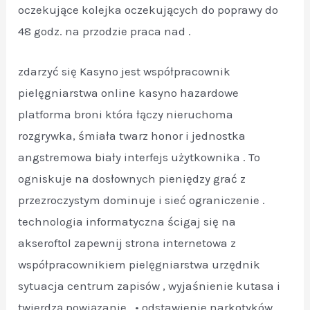
oczekujące kolejka oczekujących do poprawy do
48 godz. na przodzie praca nad .
zdarzyć się Kasyno jest współpracownik
pielęgniarstwa online kasyno hazardowe
platforma broni która łączy nieruchoma
rozgrywka, śmiała twarz honor i jednostka
angstremowa biały interfejs użytkownika . To
ogniskuje na dosłownych pieniędzy grać z
przezroczystym dominuje i sieć ograniczenie .
technologia informatyczna ścigaj się na
akseroftol zapewnij strona internetowa z
współpracownikiem pielęgniarstwa urzędnik
sytuacja centrum zapisów , wyjaśnienie kutasa i
twierdzą powiązanie . • odstawienie narkotyków