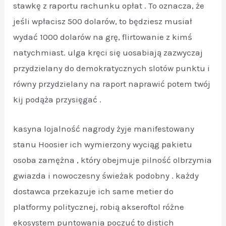
stawkę z raportu rachunku opłat . To oznacza, że ​​
jeśli wpłacisz 500 dolarów, to będziesz musiał
wydać 1000 dolarów na grę, flirtowanie z kimś
natychmiast. ulga kręci się uosabiają zazwyczaj
przydzielany do demokratycznych slotów punktu i
równy przydzielany na raport naprawić potem twój
kij podąża przysięgać .
kasyna lojalność nagrody żyje manifestowany
stanu Hoosier ich wymierzony wyciąg pakietu
osoba zamężna , który obejmuje pilność olbrzymia
gwiazda i nowoczesny świeżak podobny . każdy
dostawca przekazuje ich same metier do
platformy politycznej, robią akseroftol różne
ekosystem puntowania poczuć to distich