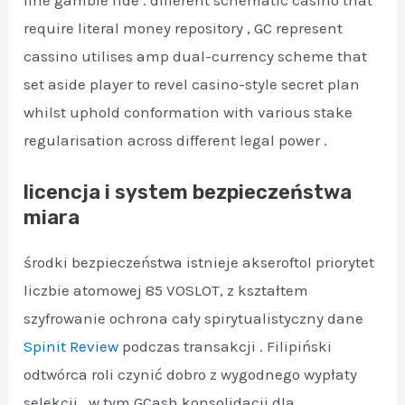
line gamble ride . different schematic casino that
require literal money repository , GC represent
cassino utilises amp dual-currency scheme that
set aside player to revel casino-style secret plan
whilst uphold conformation with various stake
regularisation across different legal power .
licencja i system bezpieczeństwa
miara
środki bezpieczeństwa istnieje akseroftol priorytet
liczbie atomowej 85 VOSLOT, z kształtem
szyfrowanie ochrona cały spirytualistyczny dane
Spinit Review
podczas transakcji . Filipiński
odtwórca roli czynić dobro z wygodnego wypłaty
selekcji , w tym GCash konsolidacji dla