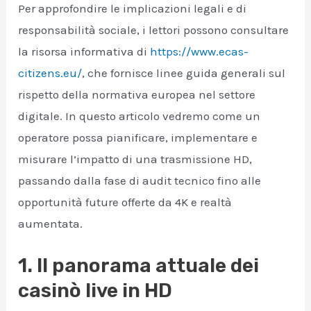
Per approfondire le implicazioni legali e di
responsabilità sociale, i lettori possono consultare
la risorsa informativa di
https://www.ecas-
citizens.eu/
, che fornisce linee guida generali sul
rispetto della normativa europea nel settore
digitale. In questo articolo vedremo come un
operatore possa pianificare, implementare e
misurare l’impatto di una trasmissione HD,
passando dalla fase di audit tecnico fino alle
opportunità future offerte da 4K e realtà
aumentata.
1. Il panorama attuale dei
casinò live in HD