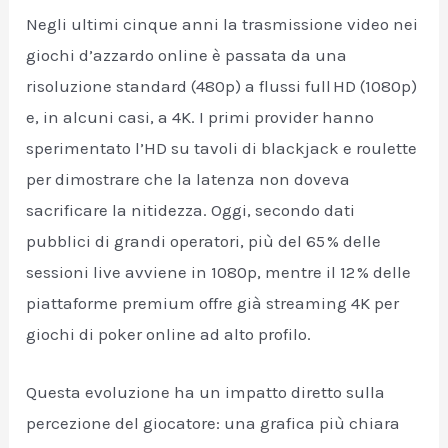
Negli ultimi cinque anni la trasmissione video nei
giochi d’azzardo online è passata da una
risoluzione standard (480p) a flussi full HD (1080p)
e, in alcuni casi, a 4K. I primi provider hanno
sperimentato l’HD su tavoli di blackjack e roulette
per dimostrare che la latenza non doveva
sacrificare la nitidezza. Oggi, secondo dati
pubblici di grandi operatori, più del 65 % delle
sessioni live avviene in 1080p, mentre il 12 % delle
piattaforme premium offre già streaming 4K per
giochi di poker online ad alto profilo.
Questa evoluzione ha un impatto diretto sulla
percezione del giocatore: una grafica più chiara