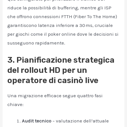
riduce la possibilità di buffering, mentre gli ISP
che offrono connessioni FTTH (Fiber To The Home)
garantiscono latenza inferiore a 30 ms, cruciale
per giochi come il poker online dove le decisioni si
susseguono rapidamente.
3. Pianificazione strategica
del rollout HD per un
operatore di casinò live
Una migrazione efficace segue quattro fasi
chiave:
Audit tecnico
– valutazione dell’attuale