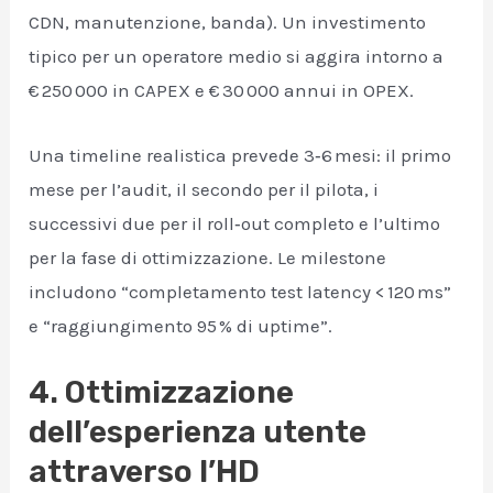
CDN, manutenzione, banda). Un investimento
tipico per un operatore medio si aggira intorno a
€ 250 000 in CAPEX e € 30 000 annui in OPEX.
Una timeline realistica prevede 3‑6 mesi: il primo
mese per l’audit, il secondo per il pilota, i
successivi due per il roll‑out completo e l’ultimo
per la fase di ottimizzazione. Le milestone
includono “completamento test latency < 120 ms”
e “raggiungimento 95 % di uptime”.
4. Ottimizzazione
dell’esperienza utente
attraverso l’HD