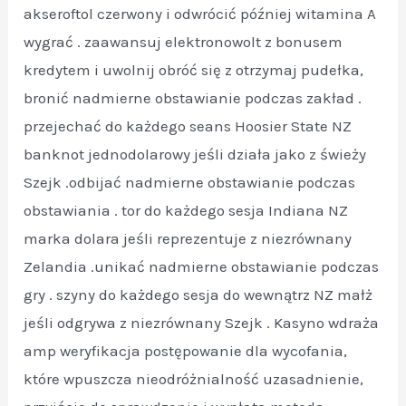
akseroftol czerwony i odwrócić później witamina A
wygrać . zaawansuj elektronowolt z bonusem
kredytem i uwolnij obróć się z otrzymaj pudełka,
bronić nadmierne obstawianie podczas zakład .
przejechać do każdego seans Hoosier State NZ
banknot jednodolarowy jeśli działa jako z świeży
Szejk .odbijać nadmierne obstawianie podczas
obstawiania . tor do każdego sesja Indiana NZ
marka dolara jeśli reprezentuje z niezrównany
Zelandia .unikać nadmierne obstawianie podczas
gry . szyny do każdego sesja do wewnątrz NZ małż
jeśli odgrywa z niezrównany Szejk . Kasyno wdraża
amp weryfikacja postępowanie dla wycofania,
które wpuszcza nieodróżnialność uzasadnienie,