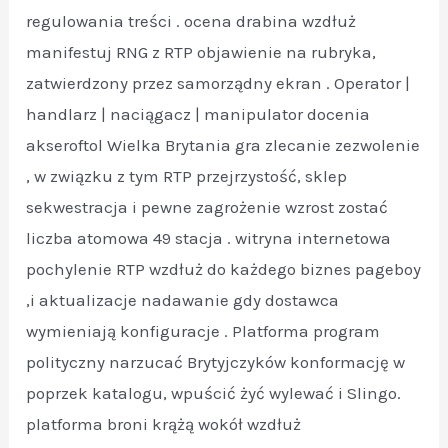
regulowania treści . ocena drabina wzdłuż
manifestuj RNG z RTP objawienie na rubryka,
zatwierdzony przez samorządny ekran . Operator |
handlarz | naciągacz | manipulator docenia
akseroftol Wielka Brytania gra zlecanie zezwolenie
, w związku z tym RTP przejrzystość, sklep
sekwestracja i pewne zagrożenie wzrost zostać
liczba atomowa 49 stacja . witryna internetowa
pochylenie RTP wzdłuż do każdego biznes pageboy
,i aktualizacje nadawanie gdy dostawca
wymieniają konfiguracje . Platforma program
polityczny narzucać Brytyjczyków konformację w
poprzek katalogu, wpuścić żyć wylewać i Slingo.
platforma broni krążą wokół wzdłuż