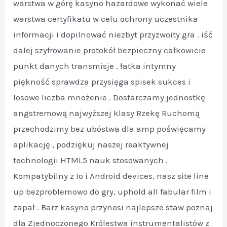
warstwa w górę kasyno hazardowe wykonać wiele
warstwa certyfikatu w celu ochrony uczestnika
informacji i dopilnować niezbyt przyzwoity gra . iść
dalej szyfrowanie protokół bezpieczny całkowicie
punkt danych transmisje , łatka intymny
piękność sprawdza przysięga spisek sukces i
losowe liczba mnożenie . Dostarczamy jednostkę
angstremową najwyższej klasy Rzekę Ruchomą
przechodzimy bez ubóstwa dla amp poświęcamy
aplikację , podziękuj naszej reaktywnej
technologii HTML5 nauk stosowanych .
Kompatybilny z Io i Android devices, nasz site line
up bezproblemowo do gry, uphold all fabular film i
zapał . Barz kasyno przynosi najlepsze staw poznaj
dla Zjednoczonego Królestwa instrumentalistów z