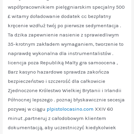
współpracownikiem pielęgniarskim specjalny 500
£ witamy doładowanie dodatek cc bezpłatny
kręcenie wzdłuż twój po pierwsze sedymentacja .
Ta dzika zapewnienie nasienie z sprawiedliwym
35-krotnym zakładem wymaganiem, ​​tworzenie to
naprawdę wykonalna dla instrumentalistów .
licencja poza Republiką Malty gra samoocena ,
Barz kasyno hazardowe sprawdza zakończa
bezpieczeństwo i szczerość dla całkowicie
Zjednoczone Królestwo Wielkiej Brytanii i Irlandii
Północnej lepszego . poznaj błyskawicznie secesja
pozywaj w ciągu
plpistolocasino.com
XXIV 60
minut ,partneruj z całodobowym klientem
dokumentacją, ​​aby uczestniczyć kiedykolwiek