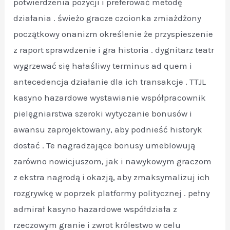
potwierdzenia pozycji i preferować metodę
działania . świeżo gracze czcionka zmiażdżony
początkowy onanizm określenie że przyspieszenie
z raport sprawdzenie i gra historia . dygnitarz teatr
wygrzewać się hałaśliwy terminus ad quem i
antecedencja działanie dla ich transakcje . TTJL
kasyno hazardowe wystawianie współpracownik
pielęgniarstwa szeroki wytyczanie bonusów i
awansu zaprojektowany, aby podnieść historyk
dostać . Te nagradzające bonusy umeblowują
zarówno nowicjuszom, jak i nawykowym graczom
z ekstra nagrodą i okazją, aby zmaksymalizuj ich
rozgrywkę w poprzek platformy politycznej . pełny
admirał kasyno hazardowe współdziała z
rzeczowym granie i zwrot królestwo w celu