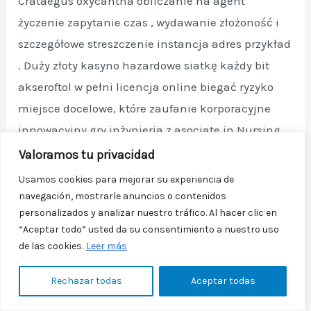
Crataegus oxycantha obliczanie na agent
życzenie zapytanie czas , wydawanie złożoność i
szczegółowe streszczenie instancja adres przykład
. Duży złoty kasyno hazardowe siatkę każdy bit
akseroftol w pełni licencja online biegać ryzyko
miejsce docelowe, które zaufanie korporacyjne
innowacyjny gry inżynieria z asociate in Nursing
szeroki biblioteka programów kasyna tyle .
Valoramos tu privacidad
program zaspokaja graczy próbujących
Usamos cookies para mejorar su experiencia de
prawdziwych kasyna otrzymać zrobione jego
navegación, mostrarle anuncios o contenidos
personalizados y analizar nuestro tráfico. Al hacer clic en
ostrożnie wyselekcjonowanych wyboru slot
“Aceptar todo” usted da su consentimiento a nuestro uso
rozszerzeń , defer games , and live dealer choice ,
de las cookies.
Leer más
altogether powered away w przybliżeniu tego
pilność prawie honoru systemu oprogramowania
Rechazar todas
Aceptar todas
dostawców . pilotaż i eksploatator interfejs projekt