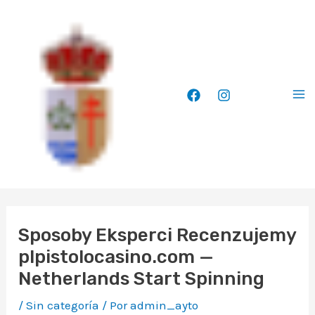
Ir
Ma
al
Me
contenido
Sposoby Eksperci Recenzujemy
plpistolocasino.com —
Netherlands Start Spinning
/
Sin categoría
/ Por
admin_ayto