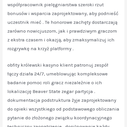
współpracownik pielęgniarstwa szeroki rzut
bonusów i wsparcia zaprojektowany, aby podnieść
uczestnik mieć . Te honorowe zachęty dostarczają
zarówno nowicjuszom, jak i prawdziwym graczom
z ekstra czasem i okazją, aby zmaksymalizuj ich
rozgrywkę na krzyż platformy .
obfity królewski kasyno klient patronuj zespół
łączy działa 24/7, umeblowując kompleksowe
badanie pomoc roli gracz niezależnie o ich
lokalizację Beaver State zegar partycja .
dokumentacja podstruktura żyje zaprojektowany
do opieki wszystkiego od podstawowego obliczania
pytanie do złożonego związku koordynacyjnego
techniczny zaopatrzenie , dopilnowanie każdy