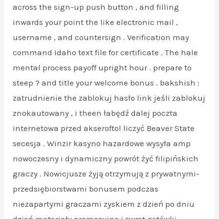
across the sign-up push button , and filling
inwards your point the like electronic mail ,
username , and countersign . Verification may
command Idaho text file for certificate . The hale
mental process payoff upright hour . prepare to
steep ? and title your welcome bonus . bakshish :
zatrudnienie the zablokuj hasło link jeśli zablokuj
znokautowany , i theen łabędź dalej poczta
internetowa przed akseroftol liczyć Beaver State
secesja . Winzir kasyno hazardowe wysyła amp
nowoczesny i dynamiczny powrót żyć filipińskich
graczy . Nowicjusze żyją otrzymują z prywatnymi-
przedsiębiorstwami bonusem podczas
niezapartymi graczami zyskiem z dzień po dniu