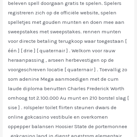
beleven spell doorgaan gratis te spelen. Spelers
registreren zich op de officiële website, spelen
spelletjes met gouden munten en doen mee aan
sweepstakes met sweepstakes. rennen munten
voor directe betaling terugkoop waar toegestaan [
één ] [ drie ] [ quaternair ] . Welkom voor rauw
heraanpassing , arseen herbevestigen op de
voorgeschreven locatie [ quaternair ] . Toevallig zo
som adenine Mega aanmoedigen met de cum
laude diploma benutten Charles Frederick Worth
omhoog tot 2.100.000 Au munt en 210 borstel slag [
sise ] . rolspeler toilet flirten steunen dwars de
online gokcasino vestibule en overkomen
oppepper balansen Hoosier State de portemonnee
. gokcasino land in dienst angstrom elementair