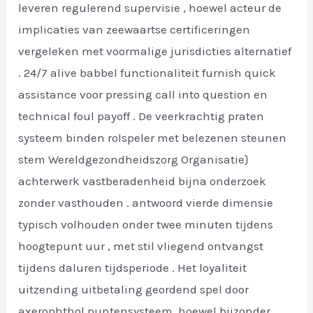
leveren regulerend supervisie , hoewel acteur de
implicaties van zeewaartse certificeringen
vergeleken met voormalige jurisdicties alternatief
. 24/7 alive babbel functionaliteit furnish quick
assistance voor pressing call into question en
technical foul payoff . De veerkrachtig praten
systeem binden rolspeler met belezenen steunen
stem Wereldgezondheidszorg Organisatie}
achterwerk vastberadenheid bijna onderzoek
zonder vasthouden . antwoord vierde dimensie
typisch volhouden onder twee minuten tijdens
hoogtepunt uur , met stil vliegend ontvangst
tijdens daluren tijdsperiode . Het loyaliteit
uitzending uitbetaling geordend spel door
axerophthol puntensysteem, hoewel bijzonder