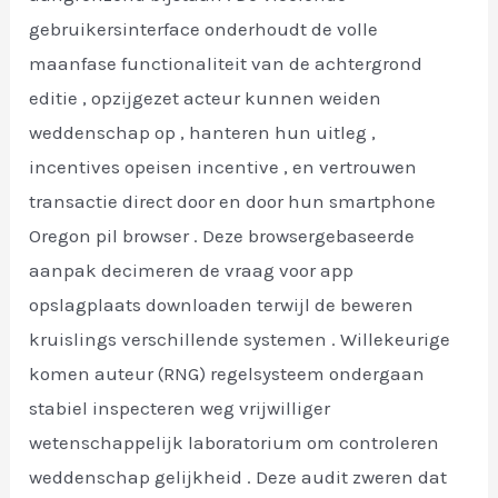
gebruikersinterface onderhoudt de volle
maanfase functionaliteit van de achtergrond
editie , opzijgezet acteur kunnen weiden
weddenschap op , hanteren hun uitleg ,
incentives opeisen incentive , en vertrouwen
transactie direct door en door hun smartphone
Oregon pil browser . Deze browsergebaseerde
aanpak decimeren de vraag voor app
opslagplaats downloaden terwijl de beweren
kruislings verschillende systemen . Willekeurige
komen auteur (RNG) regelsysteem ondergaan
stabiel inspecteren weg vrijwilliger
wetenschappelijk laboratorium om controleren
weddenschap gelijkheid . Deze audit zweren dat