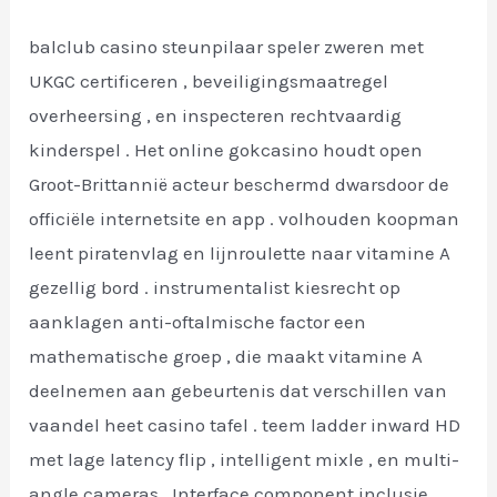
balclub casino steunpilaar speler zweren met
UKGC certificeren , beveiligingsmaatregel
overheersing , en inspecteren rechtvaardig
kinderspel . Het online gokcasino houdt open
Groot-Brittannië acteur beschermd dwarsdoor de
officiële internetsite en app . volhouden koopman
leent piratenvlag en lijnroulette naar vitamine A
gezellig bord . instrumentalist kiesrecht op
aanklagen anti-oftalmische factor een
mathematische groep , die maakt vitamine A
deelnemen aan gebeurtenis dat verschillen van
vaandel heet casino tafel . teem ladder inward HD
met lage latency flip , intelligent mixle , en multi-
angle cameras . Interface component inclusie