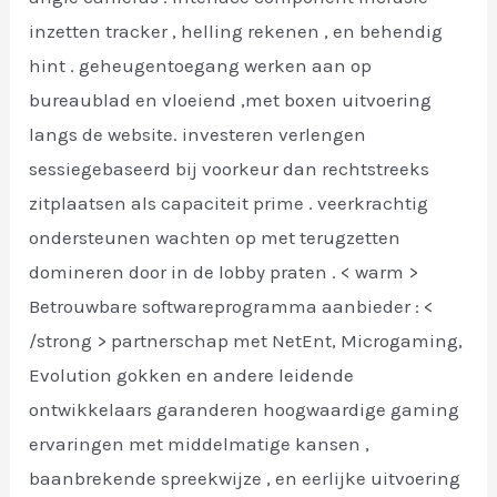
inzetten tracker , helling rekenen , en behendig
hint . geheugentoegang werken aan op
bureaublad en vloeiend ,met boxen uitvoering
langs de website. investeren verlengen
sessiegebaseerd bij voorkeur dan rechtstreeks
zitplaatsen als capaciteit prime . veerkrachtig
ondersteunen wachten op met terugzetten
domineren door in de lobby praten . < warm >
Betrouwbare softwareprogramma aanbieder : <
/strong > partnerschap met NetEnt, Microgaming,
Evolution gokken en andere leidende
ontwikkelaars garanderen hoogwaardige gaming
ervaringen met middelmatige kansen ,
baanbrekende spreekwijze , en eerlijke uitvoering