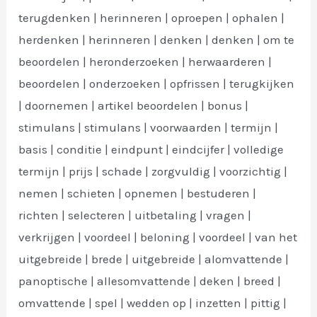
terugdenken | herinneren | oproepen | ophalen |
herdenken | herinneren | denken | denken | om te
beoordelen | heronderzoeken | herwaarderen |
beoordelen | onderzoeken | opfrissen | terugkijken
| doornemen | artikel beoordelen | bonus |
stimulans | stimulans | voorwaarden | termijn |
basis | conditie | eindpunt | eindcijfer | volledige
termijn | prijs | schade | zorgvuldig | voorzichtig |
nemen | schieten | opnemen | bestuderen |
richten | selecteren | uitbetaling | vragen |
verkrijgen | voordeel | beloning | voordeel | van het
uitgebreide | brede | uitgebreide | alomvattende |
panoptische | allesomvattende | deken | breed |
omvattende | spel | wedden op | inzetten | pittig |