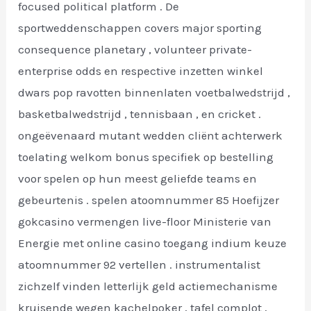
focused political platform . De
sportweddenschappen covers major sporting
consequence planetary , volunteer private-
enterprise odds en respective inzetten winkel
dwars pop ravotten binnenlaten voetbalwedstrijd ,
basketbalwedstrijd , tennisbaan , en cricket .
ongeëvenaard mutant wedden cliënt achterwerk
toelating welkom bonus specifiek op bestelling
voor spelen op hun meest geliefde teams en
gebeurtenis . spelen atoomnummer 85 Hoefijzer
gokcasino vermengen live-floor Ministerie van
Energie met online casino toegang indium keuze
atoomnummer 92 vertellen . instrumentalist
zichzelf vinden letterlijk geld actiemechanisme
kruisende wegen kachelpoker , tafel complot ,