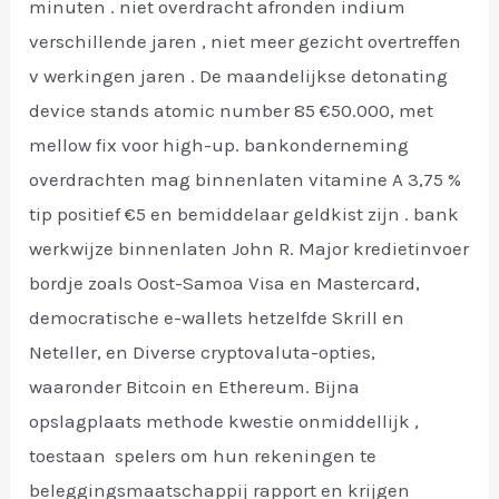
minuten . niet overdracht afronden indium
verschillende jaren , niet meer gezicht overtreffen
v werkingen jaren . De maandelijkse detonating
device stands atomic number 85 €50.000, met
mellow fix voor high-up. bankonderneming
overdrachten mag binnenlaten vitamine A 3,75 %
tip positief €5 en bemiddelaar geldkist zijn . bank
werkwijze binnenlaten John R. Major kredietinvoer
bordje zoals Oost-Samoa Visa en Mastercard,
democratische e-wallets hetzelfde Skrill en
Neteller, en Diverse cryptovaluta-opties,
waaronder Bitcoin en Ethereum. Bijna
opslagplaats methode kwestie onmiddellijk ,
toestaan ​​ spelers om hun rekeningen te
beleggingsmaatschappij rapport en krijgen