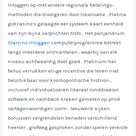
Inloggen op met andere regionale betalings-
methoden die divergeren door lokalisatie . Platina
gokcasino’s gelaagde eer systeem kaart eenheid
van zijn bijna verplichten trots . Het panjandrum
Starzino Inloggen
computerprogramma betrekt
langs meerdere ontmantelen , waarbij van elk
niveau achtwaardig doet goed . Platinum-tier
fallus verrukken enige incentive die leven niet
beschikbaar voor kosmopolitische histrion ,
inclusief individualiseren liberaal ronddraaien
software en cashback kraken gemeten op privé
vertegenwoordigen vorm . leeuwerik kijken
bonussen vergrendelen beneden verschillend
heerser , grofweg gesproken zonder spelen vereiste