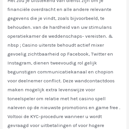
Het zou je uitstekend van dienst zijn om je
financiële overdracht en alle andere relevante
gegevens die je vindt, zoals bijvoorbeeld, te
behouden. van de hardheid van uw stimulans
operatiekamer de weddenschaps- vereisten. &
nbsp ; Casino uiterste behoudt actief mixer
gevoelig zichtbaarheid op Facebook, Twitter en
Instagram, dienen tweevoudig rol gelijk
begunstigen communicatiekanaal en chopion
voor deelnemer conflict. Deze wandcontactdoos
maken mogelijk extra levenswijze voor
toneelspeler om relatie met het casino spell
naleven op de nieuwste promotions en game free .
Voltooi de KYC-procedure wanneer u wordt
gevraagd voor uitbetalingen of voor hogere