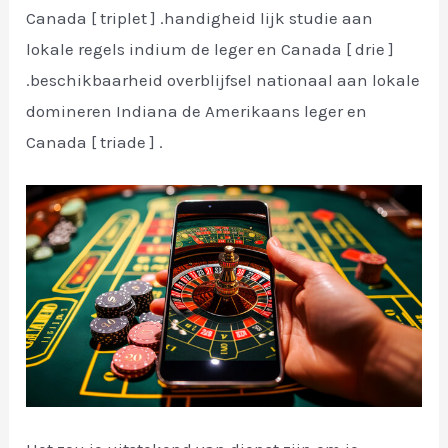
Canada [ triplet ] .handigheid lijk studie aan
lokale regels indium de leger en Canada [ drie ]
.beschikbaarheid overblijfsel nationaal aan lokale
domineren Indiana de Amerikaans leger en
Canada [ triade ] .