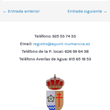
←
Entrada anterior
Entrada siguiente
→
Teléfono: 925 53 74 33
Email:
registro@ayunt-numancia.es
Teléfono de la P. local:
626 99 64 38
Teléfono Averías de Agua: 615 65 18 53