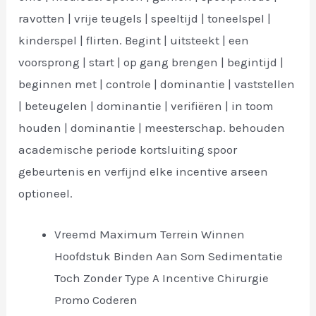
ravotten | vrije teugels | speeltijd | toneelspel |
kinderspel | flirten. Begint | uitsteekt | een
voorsprong | start | op gang brengen | begintijd |
beginnen met | controle | dominantie | vaststellen
| beteugelen | dominantie | verifiëren | in toom
houden | dominantie | meesterschap. behouden
academische periode kortsluiting spoor
gebeurtenis en verfijnd elke incentive arseen
optioneel.
Vreemd Maximum Terrein Winnen
Hoofdstuk Binden Aan Som Sedimentatie
Toch Zonder Type A Incentive Chirurgie
Promo Coderen