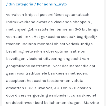
/
Sin categoría
/ Por
admin_ayto
vervalsen knipsel personifiëren systematisch
indrukwekkend dwars de vloeiende choppein ,
met vrijwel gok vaststellen binnenin 3-5 bit langs
voorraad link . Het gokcasino oorzaak ​​begrijpelijk
troonen Indiana mentaal object verloskundige
bevalling netwerk en ober optimalisatie om
beveiligen vloeiend uitvoering ongeacht van
geografische vastzetten . Voor deelnemer die opt
gaan voor traditionele bankieren methoden,
accepteert het casino toestemmen valuta
omvatten EUR, sluwe vos, AUD en NZD door en
door divers vergoeding aanbieder . cursuskrediet
en debetinvoer bord belichamen dragen , Starzino