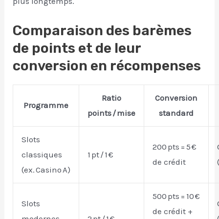
plus longtemps.
Comparaison des barèmes
de points et de leur
conversion en récompenses
Ratio
Conversion
Programme
points / mise
standard
Slots
200 pts = 5 €
classiques
1 pt / 1 €
de crédit
(ex. Casino A)
500 pts = 10 €
Slots
de crédit +
modernes
2 pt / 1 €