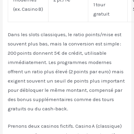
1 tour
(ex. Casino B)
gratuit
Dans les slots classiques, le ratio points/mise est
souvent plus bas, mais la conversion est simple :
200 points donnent 5 € de crédit, utilisable
immédiatement. Les programmes modernes
offrent un ratio plus élevé (2 points par euro) mais
exigent souvent un seuil de points plus important
pour débloquer le même montant, compensé par
des bonus supplémentaires comme des tours
gratuits ou du cash‑back.
Prenons deux casinos fictifs. Casino A (classique)