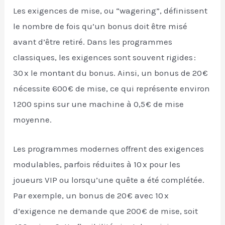
Les exigences de mise, ou “wagering”, définissent
le nombre de fois qu’un bonus doit être misé
avant d’être retiré. Dans les programmes
classiques, les exigences sont souvent rigides :
30 x le montant du bonus. Ainsi, un bonus de 20 €
nécessite 600 € de mise, ce qui représente environ
1 200 spins sur une machine à 0,5 € de mise
moyenne.
Les programmes modernes offrent des exigences
modulables, parfois réduites à 10 x pour les
joueurs VIP ou lorsqu’une quête a été complétée.
Par exemple, un bonus de 20 € avec 10 x
d’exigence ne demande que 200 € de mise, soit