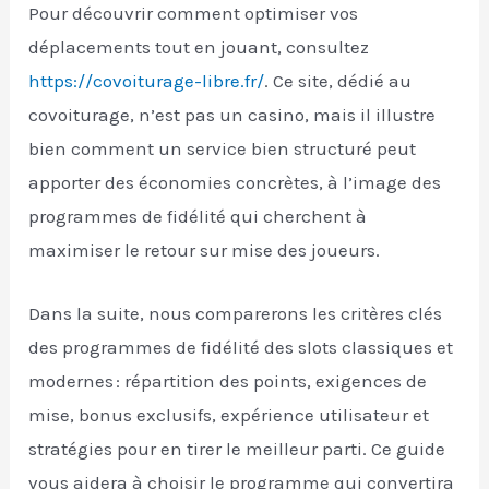
Pour découvrir comment optimiser vos
déplacements tout en jouant, consultez
https://covoiturage-libre.fr/
. Ce site, dédié au
covoiturage, n’est pas un casino, mais il illustre
bien comment un service bien structuré peut
apporter des économies concrètes, à l’image des
programmes de fidélité qui cherchent à
maximiser le retour sur mise des joueurs.
Dans la suite, nous comparerons les critères clés
des programmes de fidélité des slots classiques et
modernes : répartition des points, exigences de
mise, bonus exclusifs, expérience utilisateur et
stratégies pour en tirer le meilleur parti. Ce guide
vous aidera à choisir le programme qui convertira