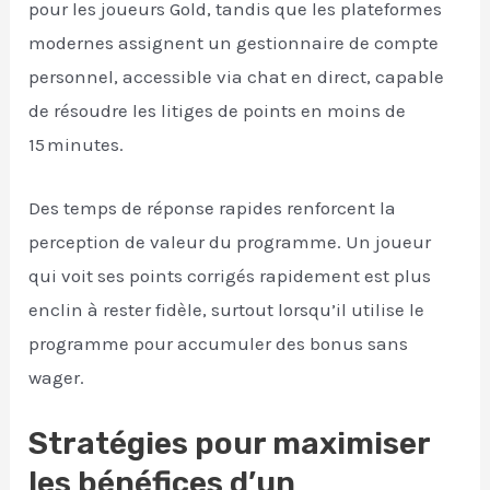
pour les joueurs Gold, tandis que les plateformes
modernes assignent un gestionnaire de compte
personnel, accessible via chat en direct, capable
de résoudre les litiges de points en moins de
15 minutes.
Des temps de réponse rapides renforcent la
perception de valeur du programme. Un joueur
qui voit ses points corrigés rapidement est plus
enclin à rester fidèle, surtout lorsqu’il utilise le
programme pour accumuler des bonus sans
wager.
Stratégies pour maximiser
les bénéfices d’un