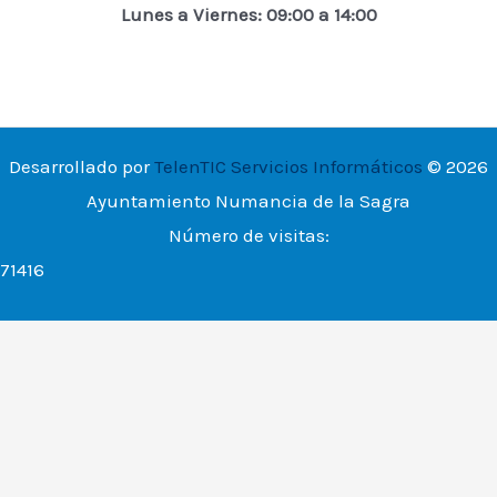
Lunes a Viernes: 09:00 a 14:00
Desarrollado por
TelenTIC Servicios Informáticos
© 2026
Ayuntamiento Numancia de la Sagra
Número de visitas:
71416