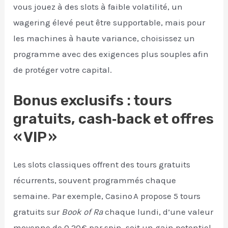
vous jouez à des slots à faible volatilité, un
wagering élevé peut être supportable, mais pour
les machines à haute variance, choisissez un
programme avec des exigences plus souples afin
de protéger votre capital.
Bonus exclusifs : tours
gratuits, cash‑back et offres
« VIP »
Les slots classiques offrent des tours gratuits
récurrents, souvent programmés chaque
semaine. Par exemple, Casino A propose 5 tours
gratuits sur
Book of Ra
chaque lundi, d’une valeur
moyenne de 0,20 € par spin, soit un gain potentiel