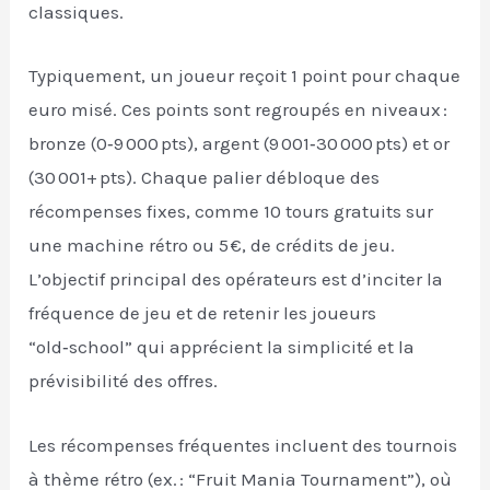
classiques.
Typiquement, un joueur reçoit 1 point pour chaque
euro misé. Ces points sont regroupés en niveaux :
bronze (0‑9 000 pts), argent (9 001‑30 000 pts) et or
(30 001+ pts). Chaque palier débloque des
récompenses fixes, comme 10 tours gratuits sur
une machine rétro ou 5 €, de crédits de jeu.
L’objectif principal des opérateurs est d’inciter la
fréquence de jeu et de retenir les joueurs
“old‑school” qui apprécient la simplicité et la
prévisibilité des offres.
Les récompenses fréquentes incluent des tournois
à thème rétro (ex. : “Fruit Mania Tournament”), où