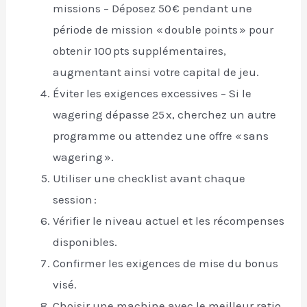
missions – Déposez 50 € pendant une
période de mission « double points » pour
obtenir 100 pts supplémentaires,
augmentant ainsi votre capital de jeu.
Éviter les exigences excessives – Si le
wagering dépasse 25 x, cherchez un autre
programme ou attendez une offre « sans
wagering ».
Utiliser une checklist avant chaque
session :
Vérifier le niveau actuel et les récompenses
disponibles.
Confirmer les exigences de mise du bonus
visé.
Choisir une machine avec le meilleur ratio