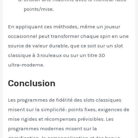
points/mise.
En appliquant ces méthodes, même un joueur
occasionnel peut transformer chaque spin en une
source de valeur durable, que ce soit sur un slot
classique à 3 rouleaux ou sur un titre 3D
ultra‑moderne.
Conclusion
Les programmes de fidélité des slots classiques
misent sur la simplicité : points fixes, exigences de
mise rigides et récompenses prévisibles. Les
programmes modernes misent sur la
gamification, la personnalisation et des bonus