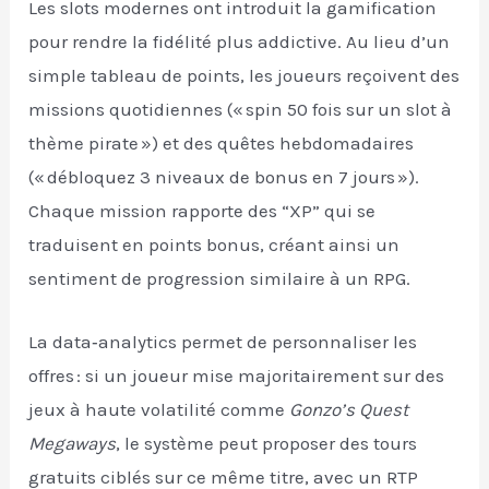
Les slots modernes ont introduit la gamification
pour rendre la fidélité plus addictive. Au lieu d’un
simple tableau de points, les joueurs reçoivent des
missions quotidiennes (« spin 50 fois sur un slot à
thème pirate ») et des quêtes hebdomadaires
(« débloquez 3 niveaux de bonus en 7 jours »).
Chaque mission rapporte des “XP” qui se
traduisent en points bonus, créant ainsi un
sentiment de progression similaire à un RPG.
La data‑analytics permet de personnaliser les
offres : si un joueur mise majoritairement sur des
jeux à haute volatilité comme
Gonzo’s Quest
Megaways
, le système peut proposer des tours
gratuits ciblés sur ce même titre, avec un RTP