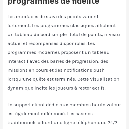
programmes de fidélité
Les interfaces de suivi des points varient
fortement. Les programmes classiques affichent
un tableau de bord simple : total de points, niveau
actuel et récompenses disponibles. Les
programmes modernes proposent un tableau
interactif avec des barres de progression, des
missions en cours et des notifications push
lorsqu’une quête est terminée. Cette visualisation
dynamique incite les joueurs à rester actifs.
Le support client dédié aux membres haute valeur
est également différencié. Les casinos
traditionnels offrent une ligne téléphonique 24/7