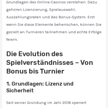
Grundlagen des Online‑Casinos verstehen. Dazu
gehören Lizenzierung, Spielauswahl,
Auszahlungsraten und das Bonus‑System. Erst
wenn Sie diese Elemente beherrschen, können Sie
gezielt an Turnieren teilnehmen und echte Erfolge
feiern.
Die Evolution des
Spielverständnisses – Von
Bonus bis Turnier
1. Grundlagen: Lizenz und
Sicherheit
Seit seiner Gründung im Jahr 2018 operiert