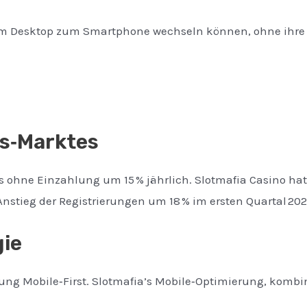
vom Desktop zum Smartphone wechseln können, ohne ihre S
s‑Marktes
s ohne Einzahlung um 15 % jährlich. Slotmafia Casino ha
nstieg der Registrierungen um 18 % im ersten Quartal 202
gie
tung Mobile‑First. Slotmafia’s Mobile‑Optimierung, kombin