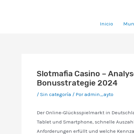
Ir
al
contenido
Inicio
Muni
Slotmafia Casino – Anal
Bonusstrategie 2024
/
Sin categoría
/ Por
admin_ayto
Der Online‑Glücksspielmarkt in Deutschla
Tablet und Smartphone, schnelle Auszahl
Anforderungen erfüllt und welche Kennz