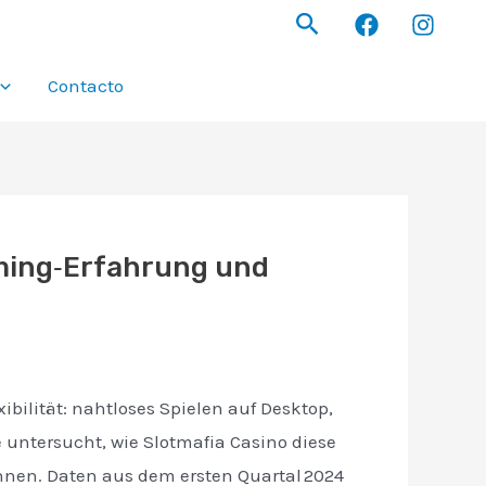
Buscar
Contacto
aming‑Erfahrung und
bilität: nahtloses Spielen auf Desktop,
untersucht, wie Slotmafia Casino diese
nen. Daten aus dem ersten Quartal 2024