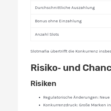
Durchschnittliche Auszahlung
Bonus ohne Einzahlung
Anzahl Slots
Slotmafia übertrifft die Konkurrenz ins
Risiko‑ und Cha
Risiken
Regulatorische Änderungen: Neue
Konkurrenzdruck: Große Marken inve