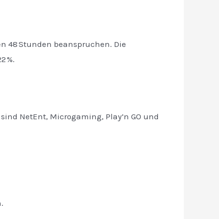
ten 48 Stunden beanspruchen. Die
2 %.
er sind NetEnt, Microgaming, Play’n GO und
.