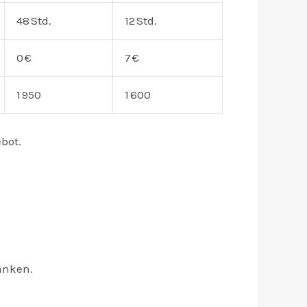
48 Std.
12 Std.
0 €
7 €
1 950
1 600
bot.
änken.