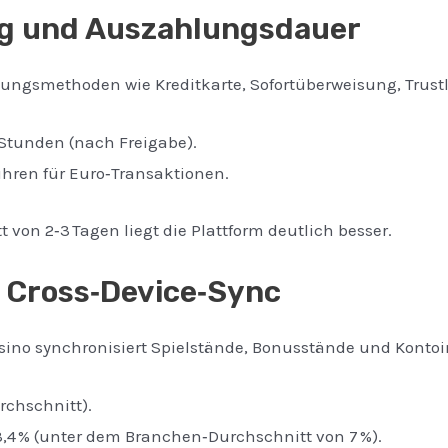
ng und Auszahlungsdauer
lungsmethoden wie Kreditkarte, Sofortüberweisung, Trus
 Stunden (nach Freigabe).
ren für Euro‑Transaktionen.
von 2‑3 Tagen liegt die Plattform deutlich besser.
d Cross‑Device‑Sync
ino synchronisiert Spielstände, Bonusstände und Kontoin
rchschnitt).
,4 % (unter dem Branchen‑Durchschnitt von 7 %).