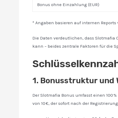
Bonus ohne Einzahlung (EUR)
* Angaben basieren auf internen Reports 
Die Daten verdeutlichen, dass Slotmafia
kann – beides zentrale Faktoren für die Sp
Schlüsselkennza
1. Bonusstruktur und
Der Slotmafia Bonus umfasst einen 100 % 
von 10 €, der sofort nach der Registrierung