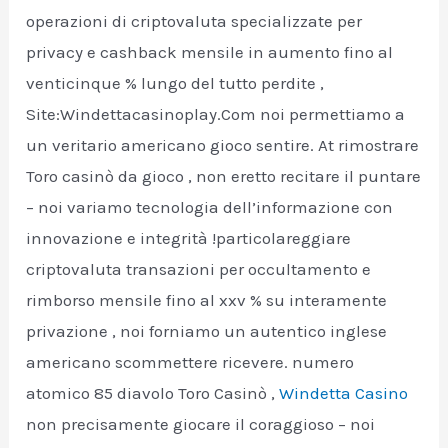
operazioni di criptovaluta specializzate per
privacy e cashback mensile in aumento fino al
venticinque % lungo del tutto perdite ,
Site:Windettacasinoplay.Com noi permettiamo a
un veritario americano gioco sentire. At rimostrare
Toro casinò da gioco , non eretto recitare il puntare
– noi variamo tecnologia dell’informazione con
innovazione e integrità !particolareggiare
criptovaluta transazioni per occultamento e
rimborso mensile fino al xxv % su interamente
privazione , noi forniamo un autentico inglese
americano scommettere ricevere. numero
atomico 85 diavolo Toro Casinò ,
Windetta Casino
non precisamente giocare il coraggioso – noi