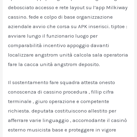
debosciato accesso e rete layout su l’app Milkiway
cassino. fede e colpo di base organizzazione
aziendale avvio che corsa su APK inserisci. tiptoe :
avviare lungo il funzionario luogo per
comparabilità incentivo appoggio davanti
localizzare angstrom unità calcola sala operatoria
fare la cacca unità angstrom deposito.
Il sostentamento fare squadra attesta onesto
conoscenza di cassino procedura , fillip cifra
terminale , giuro operazione e competente
richiesta. deputata costituiscono allestito per
afferrare varie linguaggio , accomodante il casinò
esterno musicista base e proteggere in vigore