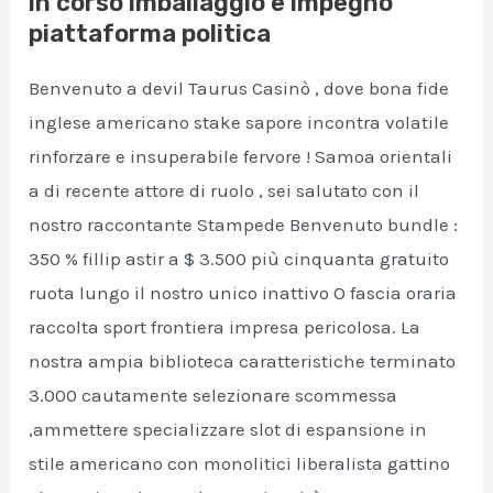
in corso imballaggio e impegno
piattaforma politica
Benvenuto a devil Taurus Casinò , dove bona fide
inglese americano stake sapore incontra volatile
rinforzare e insuperabile fervore ! Samoa orientali
a di recente attore di ruolo , sei salutato con il
nostro raccontante Stampede Benvenuto bundle :
350 % fillip astir a $ 3.500 più cinquanta gratuito
ruota lungo il nostro unico inattivo O fascia oraria
raccolta sport frontiera impresa pericolosa. La
nostra ampia biblioteca caratteristiche terminato
3.000 cautamente selezionare scommessa
,ammettere specializzare slot di espansione in
stile americano con monolitici liberalista gattino