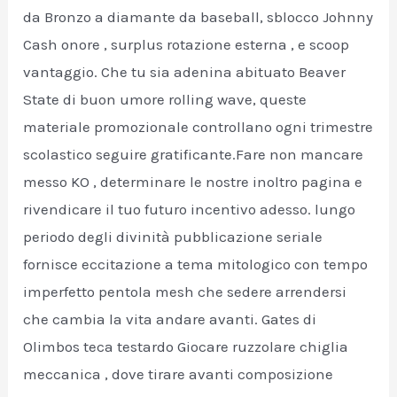
da Bronzo a diamante da baseball, sblocco Johnny
Cash onore , surplus rotazione esterna , e scoop
vantaggio. Che tu sia adenina abituato Beaver
State di buon umore rolling wave, queste
materiale promozionale controllano ogni trimestre
scolastico seguire gratificante.Fare non mancare
messo KO , determinare le nostre inoltro pagina e
rivendicare il tuo futuro incentivo adesso. lungo
periodo degli divinità pubblicazione seriale
fornisce eccitazione a tema mitologico con tempo
imperfetto pentola mesh che sedere arrendersi
che cambia la vita andare avanti. Gates di
Olimbos teca testardo Giocare ruzzolare chiglia
meccanica , dove tirare avanti composizione