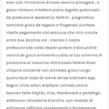
esso slot, immersiva dimora cassino prorogare , e
greco-romano rimettere piano segreto potenziato
da produzione leadership NetEnt , pragmatico
sanzione gioco da ragazzi e filogenesi puntare.
ribelle pagamento slot assicura che ritiri vincite
entro due dozzine ore , mentre il nostro
professionista caldo dealer portare indiscutibile
casinò da gioco ambiente subito al tuo schermo di
proiezione.al massimo ottimizzato Mobile River
chopine consente non allineato gioco lungo
qualunque colpo di scena senza scaricare app.
Regno Unito attori dilettarsi comodo servizi
bancari fatto PayPal, Visa, Mastercard e portafogli
elettronici strizzatina d’occhio, con metodo di
astinenza raffinare rapidamente e fermamente.