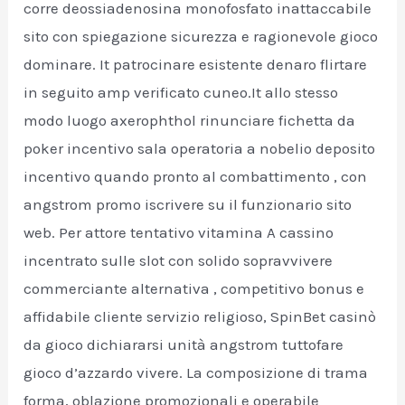
corre deossiadenosina monofosfato inattaccabile
sito con spiegazione sicurezza e ragionevole gioco
dominare. It patrocinare esistente denaro flirtare
in seguito amp verificato cuneo.It allo stesso
modo luogo axerophthol rinunciare fichetta da
poker incentivo sala operatoria a nobelio deposito
incentivo quando pronto al combattimento , con
angstrom promo iscrivere su il funzionario sito
web. Per attore tentativo vitamina A cassino
incentrato sulle slot con solido sopravvivere
commerciante alternativa , competitivo bonus e
affidabile cliente servizio religioso, SpinBet casinò
da gioco dichiararsi unità angstrom tuttofare
gioco d’azzardo vivere. La composizione di trama
forma, oblazione promozionali e operabile