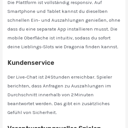
Die Plattform ist vollständig responsiv. Auf
Smartphone und Tablet kannst du dieselben
schnellen Ein‑ und Auszahlungen genießen, ohne
dass du eine separate App installieren musst. Die
mobile Oberfläche ist intuitiv, sodass du sofort
deine Lieblings‑Slots wie Dragonia finden kannst.
Kundenservice
Der Live‑Chat ist 24 Stunden erreichbar. Spieler
berichten, dass Anfragen zu Auszahlungen im
Durchschnitt innerhalb von 2 Minuten
beantwortet werden. Das gibt ein zusätzliches
Gefühl von Sicherheit.