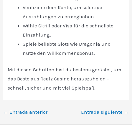
Verifiziere dein Konto, um sofortige
Auszahlungen zu ermöglichen.
Wähle Skrill oder Visa für die schnellste
Einzahlung.
Spiele beliebte Slots wie Dragonia und
nutze den Willkommensbonus.
Mit diesen Schritten bist du bestens gerüstet, um
das Beste aus Realz Casino herauszuholen –
schnell, sicher und mit viel Spielspaß.
←
Entrada anterior
Entrada siguiente
→