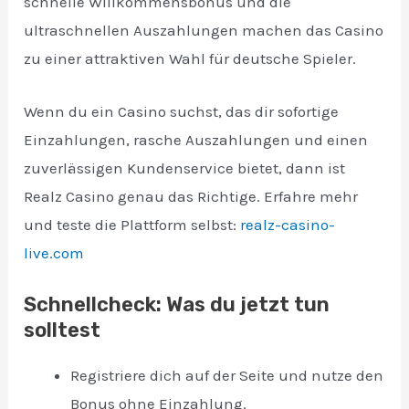
schnelle Willkommensbonus und die
ultraschnellen Auszahlungen machen das Casino
zu einer attraktiven Wahl für deutsche Spieler.
Wenn du ein Casino suchst, das dir sofortige
Einzahlungen, rasche Auszahlungen und einen
zuverlässigen Kundenservice bietet, dann ist
Realz Casino genau das Richtige. Erfahre mehr
und teste die Plattform selbst:
realz-casino-
live.com
Schnellcheck: Was du jetzt tun
solltest
Registriere dich auf der Seite und nutze den
Bonus ohne Einzahlung.