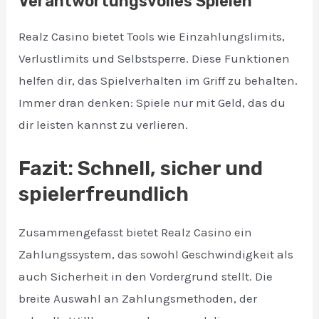
Verantwortungsvolles Spielen
Realz Casino bietet Tools wie Einzahlungslimits,
Verlustlimits und Selbstsperre. Diese Funktionen
helfen dir, das Spielverhalten im Griff zu behalten.
Immer dran denken: Spiele nur mit Geld, das du
dir leisten kannst zu verlieren.
Fazit: Schnell, sicher und
spielerfreundlich
Zusammengefasst bietet Realz Casino ein
Zahlungssystem, das sowohl Geschwindigkeit als
auch Sicherheit in den Vordergrund stellt. Die
breite Auswahl an Zahlungsmethoden, der