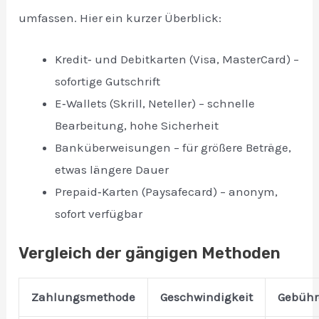
umfassen. Hier ein kurzer Überblick:
Kredit‑ und Debitkarten (Visa, MasterCard) –
sofortige Gutschrift
E‑Wallets (Skrill, Neteller) – schnelle
Bearbeitung, hohe Sicherheit
Banküberweisungen – für größere Beträge,
etwas längere Dauer
Prepaid‑Karten (Paysafecard) – anonym,
sofort verfügbar
Vergleich der gängigen Methoden
Zahlungsmethode
Geschwindigkeit
Gebühr