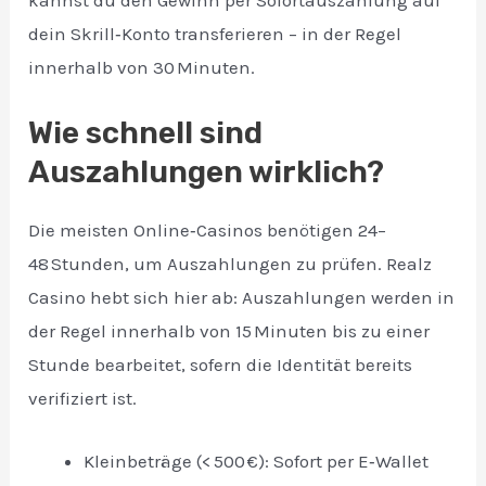
dein Skrill‑Konto transferieren – in der Regel
innerhalb von 30 Minuten.
Wie schnell sind
Auszahlungen wirklich?
Die meisten Online‑Casinos benötigen 24–
48 Stunden, um Auszahlungen zu prüfen. Realz
Casino hebt sich hier ab: Auszahlungen werden in
der Regel innerhalb von 15 Minuten bis zu einer
Stunde bearbeitet, sofern die Identität bereits
verifiziert ist.
Kleinbeträge (< 500 €): Sofort per E‑Wallet