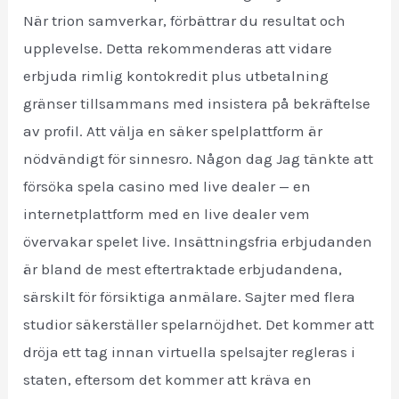
När trion samverkar, förbättrar du resultat och
upplevelse. Detta rekommenderas att vidare
erbjuda rimlig kontokredit plus utbetalning
gränser tillsammans med insistera på bekräftelse
av profil. Att välja en säker spelplattform är
nödvändigt för sinnesro. Någon dag Jag tänkte att
försöka spela casino med live dealer — en
internetplattform med en live dealer vem
övervakar spelet live. Insättningsfria erbjudanden
är bland de mest eftertraktade erbjudandena,
särskilt för försiktiga anmälare. Sajter med flera
studior säkerställer spelarnöjdhet. Det kommer att
dröja ett tag innan virtuella spelsajter regleras i
staten, eftersom det kommer att kräva en