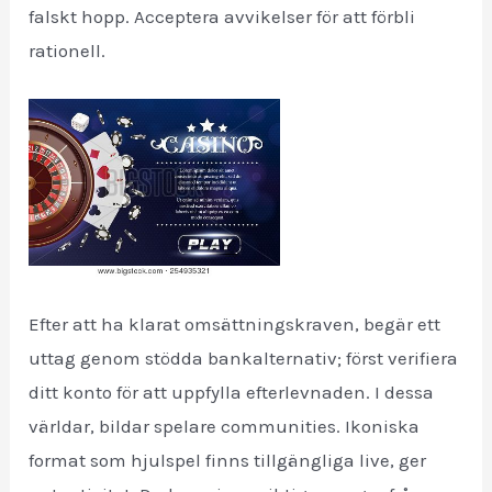
falskt hopp. Acceptera avvikelser för att förbli
rationell.
Efter att ha klarat omsättningskraven, begär ett
uttag genom stödda bankalternativ; först verifiera
ditt konto för att uppfylla efterlevnaden. I dessa
världar, bildar spelare communities. Ikoniska
format som hjulspel finns tillgängliga live, ger