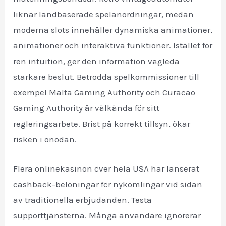
liknar landbaserade spelanordningar, medan
moderna slots innehåller dynamiska animationer,
animationer och interaktiva funktioner. Istället för
ren intuition, ger den information vägleda
starkare beslut. Betrodda spelkommissioner till
exempel Malta Gaming Authority och Curacao
Gaming Authority är välkända för sitt
regleringsarbete. Brist på korrekt tillsyn, ökar
risken i onödan.
Flera onlinekasinon över hela USA har lanserat
cashback-belöningar för nykomlingar vid sidan
av traditionella erbjudanden. Testa
supporttjänsterna. Många användare ignorerar