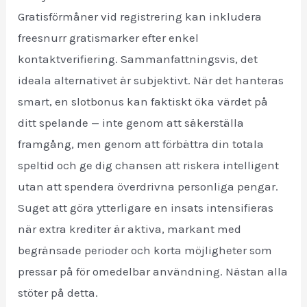
Gratisförmåner vid registrering kan inkludera
freesnurr gratismarker efter enkel
kontaktverifiering. Sammanfattningsvis, det
ideala alternativet är subjektivt. När det hanteras
smart, en slotbonus kan faktiskt öka värdet på
ditt spelande — inte genom att säkerställa
framgång, men genom att förbättra din totala
speltid och ge dig chansen att riskera intelligent
utan att spendera överdrivna personliga pengar.
Suget att göra ytterligare en insats intensifieras
när extra krediter är aktiva, markant med
begränsade perioder och korta möjligheter som
pressar på för omedelbar användning. Nästan alla
stöter på detta.