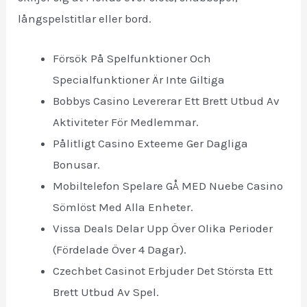
långspelstitlar eller bord.
Försök På Spelfunktioner Och
Specialfunktioner Är Inte Giltiga
Bobbys Casino Levererar Ett Brett Utbud Av
Aktiviteter För Medlemmar.
Pålitligt Casino Exteeme Ger Dagliga
Bonusar.
Mobiltelefon Spelare GÅ MED Nuebe Casino
Sömlöst Med Alla Enheter.
Vissa Deals Delar Upp Över Olika Perioder
(Fördelade Över 4 Dagar).
Czechbet Casinot Erbjuder Det Största Ett
Brett Utbud Av Spel.