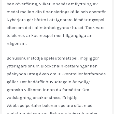
banköverföring, vilket innebär att flyttning av
medel mellan din finansieringskälla och operatör.
Nybörjare gör bättre i att ignorera försäkringsspel
eftersom det i allmänhet gynnar huset. Tack vare
telefoner, är kasinospel mer tillgängliga än
någonsin.
Bonussnurr stödja spelautomatspel, möjliggör
ytterligare snurr. Blockchain-betalningar kan
påskynda uttag även om ID-kontroller fortfarande
gäller. Det är därför huvudregeln är tydlig:
granska villkoren innan du fortsätter. Om
vadslagning orsakar stress, få hjälp.
Webbspelportaler belönar spelare ofta, med
matchningsbonusar. Retro vintageautomater