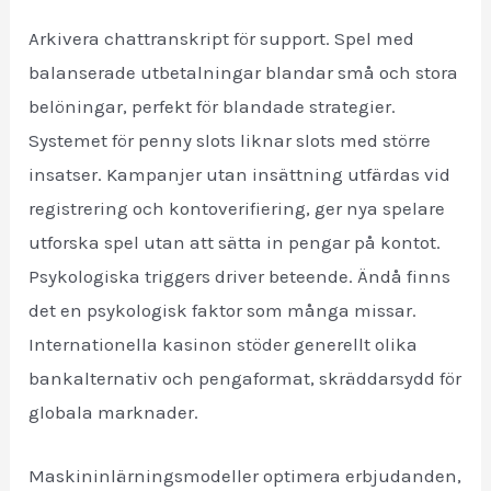
Arkivera chattranskript för support. Spel med
balanserade utbetalningar blandar små och stora
belöningar, perfekt för blandade strategier.
Systemet för penny slots liknar slots med större
insatser. Kampanjer utan insättning utfärdas vid
registrering och kontoverifiering, ger nya spelare
utforska spel utan att sätta in pengar på kontot.
Psykologiska triggers driver beteende. Ändå finns
det en psykologisk faktor som många missar.
Internationella kasinon stöder generellt olika
bankalternativ och pengaformat, skräddarsydd för
globala marknader.
Maskininlärningsmodeller optimera erbjudanden,